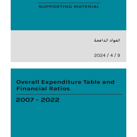
المواد الداعمة
9 / 4 / 2024