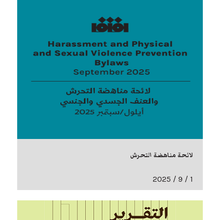
لائحة مناهضة التحرش
1 / 9 / 2025