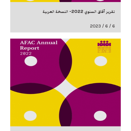
تقرير آفاق السنوي 2022- النسخة العربية
6 / 6 / 2023