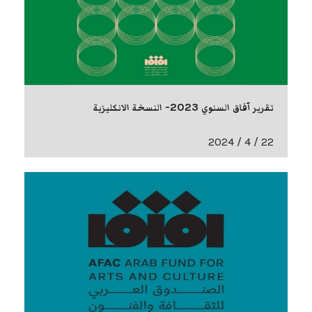
تقرير آفاق السنوي 2023- النسخة الانكليزية
22 / 4 / 2024