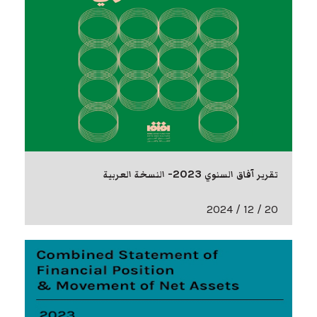
تقرير آفاق السنوي 2023- النسخة العربية
20 / 12 / 2024