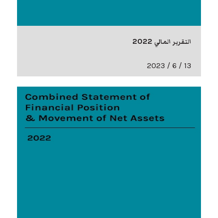
التقرير المالي 2022
13 / 6 / 2023