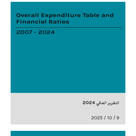
التقرير المالي 2024
9 / 10 / 2025