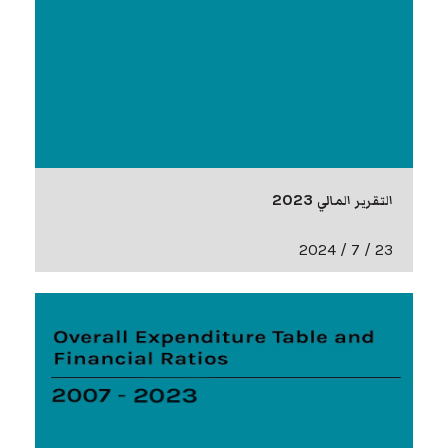
التقرير المالي 2023
23 / 7 / 2024