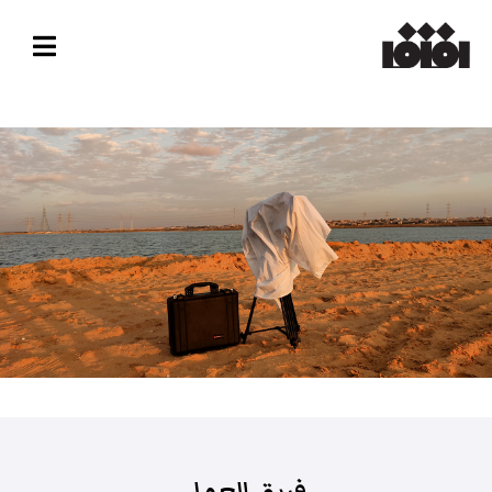
فريق العمل