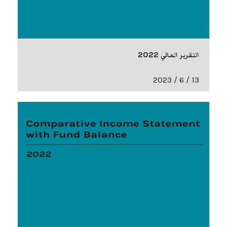
التقرير المالي 2022
13 / 6 / 2023