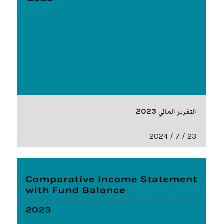
التقرير المالي 2023
23 / 7 / 2024