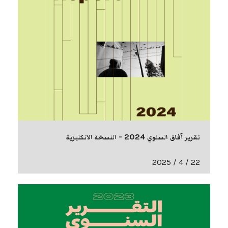
تقرير آفاق السنوي 2024 - النسخة الانكليزية
22 / 4 / 2025