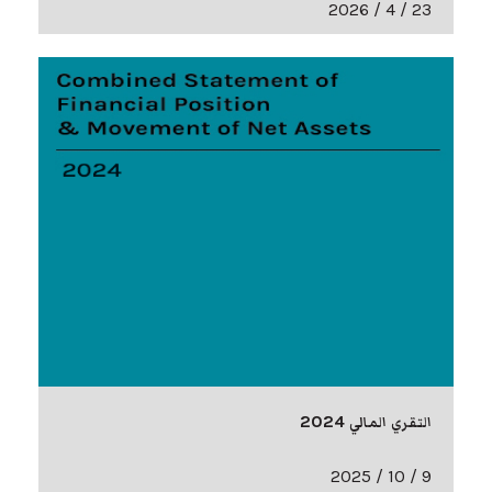
23 / 4 / 2026
التقري المالي 2024
9 / 10 / 2025