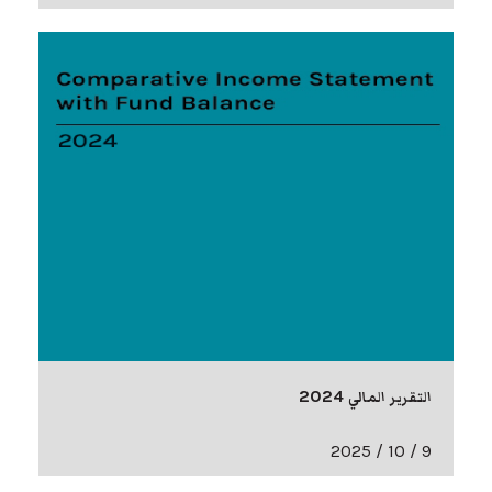
التقرير المالي 2024
9 / 10 / 2025