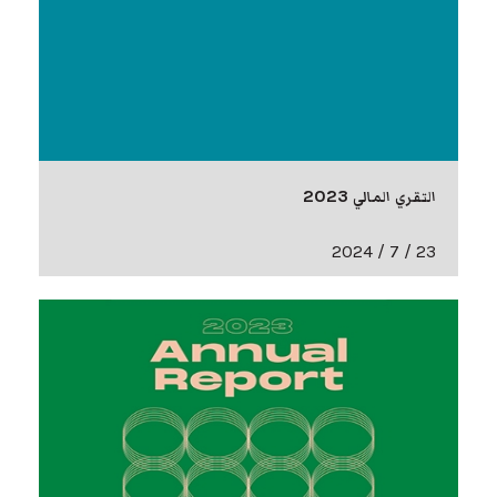
التقري المالي 2023
23 / 7 / 2024