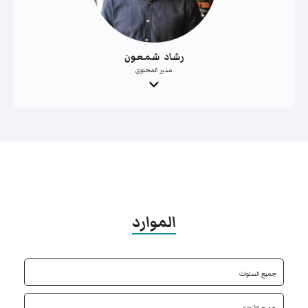
رشاد شمعون
مدير المحتوى
الموارد