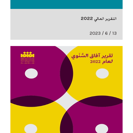
التقرير المالي 2022
13 / 6 / 2023