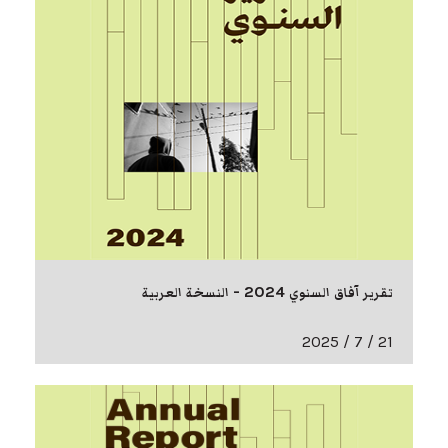
تقرير آفاق السنوي 2024 - النسخة العربية
21 / 7 / 2025