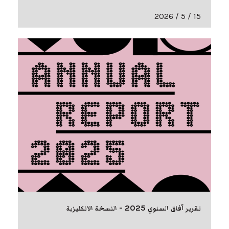
15 / 5 / 2026
تقرير آفاق السنوي 2025 - النسخة الانكليزية