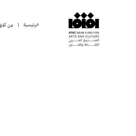
الرئيسية
عن آفا
|
الرئيسية
عن آفا
|