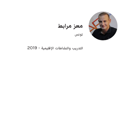
معز مرابط
تونس
التدريب والنشاطات الإقليمية - 2019