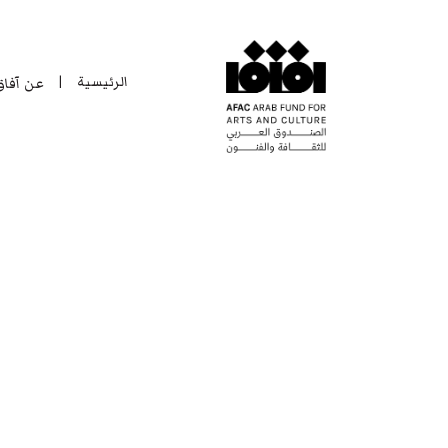
الرئيسية
عن آفا
|
الرئيسية
عن آفا
|