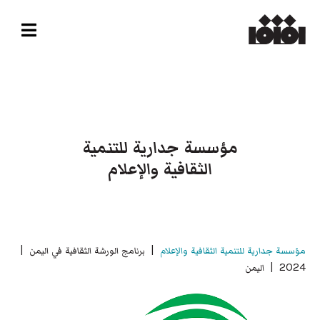
مؤسسة جدارية للتنمية
الثقافية والإعلام
مؤسسة جدارية للتنمية الثقافية والإعلام
| برنامج الورشة الثقافية في اليمن |
2024 | اليمن