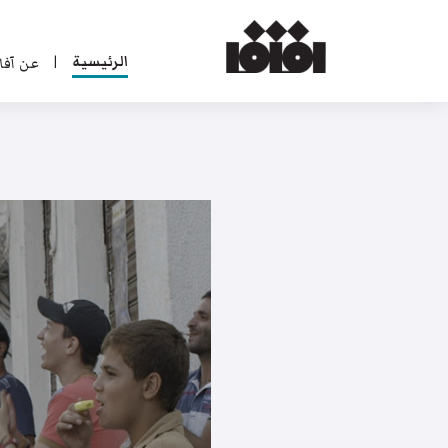
الرئيسية
عن آفا
|