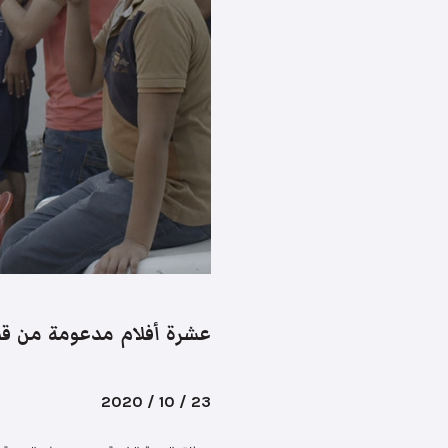
عشرة أفلام مدعومة من قبل
23 / 10 / 2020