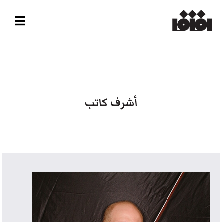
أشرف كاتب