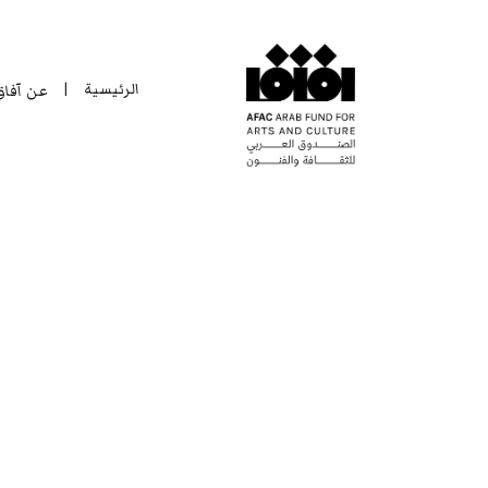
الرئيسية
عن آفا
|
الرئيسية
عن آفا
|