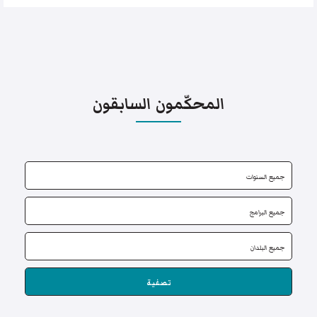
المحكّمون السابقون
تصفية