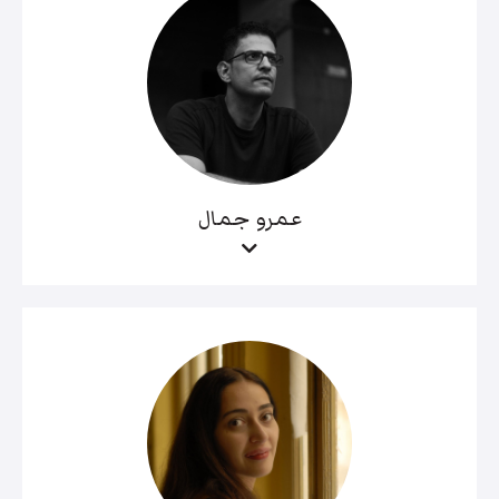
عمرو جمال