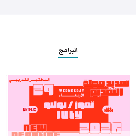
البرامج