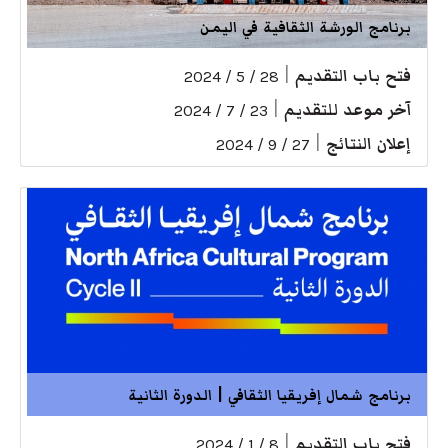
برنامج الورشة الثقافية في اليمن
فتح باب التقديم
|
28 / 5 / 2024
آخر موعد للتقديم
|
23 / 7 / 2024
إعلان النتائج
|
27 / 9 / 2024
برنامج شمال إفريقيا الثقافي | الدورة الثانية
فتح باب التقديم
|
8 / 1 / 2024