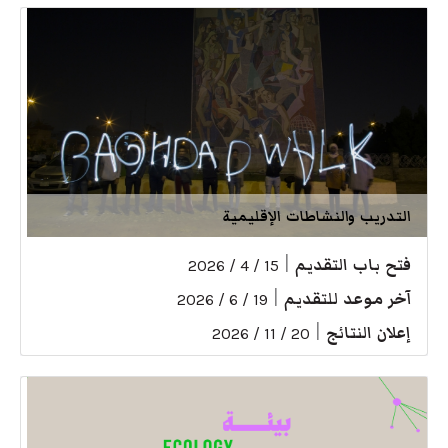
التدريب والنشاطات الإقليمية
فتح باب التقديم
|
15 / 4 / 2026
آخر موعد للتقديم
|
19 / 6 / 2026
إعلان النتائج
|
20 / 11 / 2026