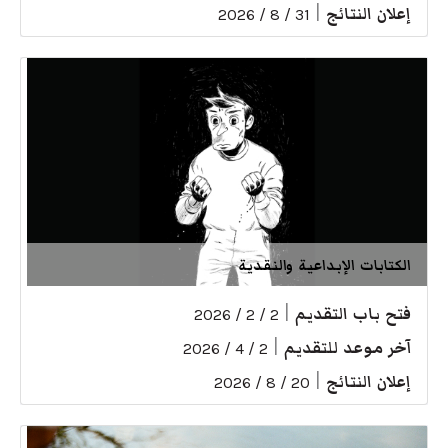
إعلان النتائج
|
31 / 8 / 2026
الكتابات الإبداعية والنقدية
فتح باب التقديم
|
2 / 2 / 2026
آخر موعد للتقديم
|
2 / 4 / 2026
إعلان النتائج
|
20 / 8 / 2026