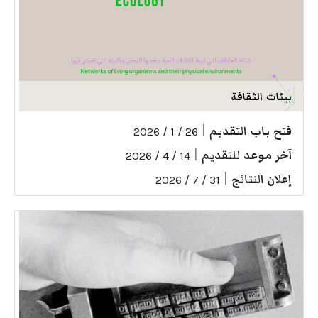
بيئات الثقافة
فتح باب التقديم
|
26 / 1 / 2026
آخر موعد للتقديم
|
14 / 4 / 2026
إعلان النتائج
|
31 / 7 / 2026