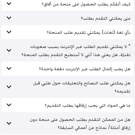
كيف أتقدّم بطلب الحصول على منحة من آفاق؟
متى يمكنني التقدم بطلب؟
بأي لغة (لغات) يمكنني تقديم طلب المنحة؟
* لا يمكنني تقديم الطلب عبر الإنترنت بسبب صعوبات
تقنيّة. هل يعني هذا أنني لا أستطيع التقدم بطلب المنحة؟
هل يجب إكمال الطلب عبر الإنترنت دفعة واحدة؟
هل يمكنني طلب النصائح والتعليقات حول طلبي قبل
تقديمه؟
ما هي المواد التي يجب إرفاقها بطلب التقديم؟
هل من الممكن التقدم بطلب الحصول على منحة دون
إرفاق أمثلة/ نماذج عن أعمالي السابقة؟