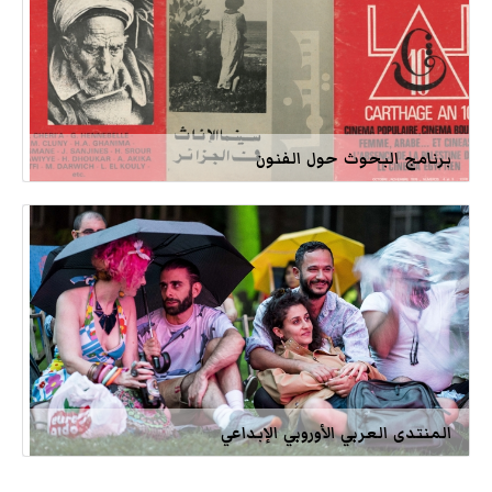
برنامج البحوث حول الفنون
المنتدى العربي الأوروبي الإبداعي