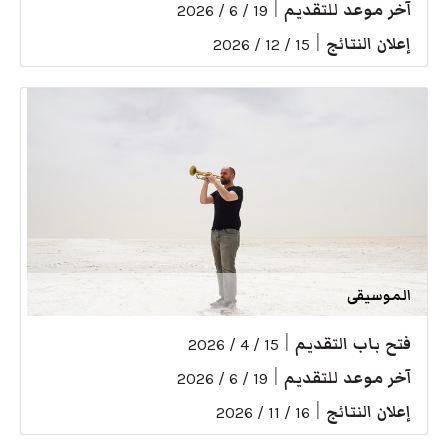
آخر موعد للتقديم
|
19 / 6 / 2026
إعلان النتائج
|
15 / 12 / 2026
الموسيقى
فتح باب التقديم
|
15 / 4 / 2026
آخر موعد للتقديم
|
19 / 6 / 2026
إعلان النتائج
|
16 / 11 / 2026