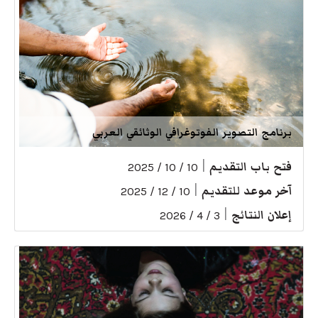
برنامج التصوير الفوتوغرافي الوثائقي العربي
فتح باب التقديم
|
10 / 10 / 2025
آخر موعد للتقديم
|
10 / 12 / 2025
إعلان النتائج
|
3 / 4 / 2026