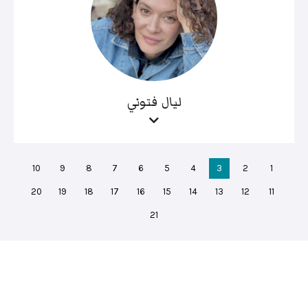
ليال فتوني
10
9
8
7
6
5
4
3
2
1
20
19
18
17
16
15
14
13
12
11
21