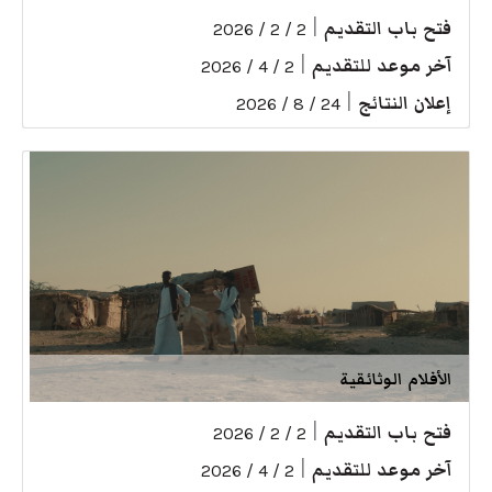
فتح باب التقديم
|
2 / 2 / 2026
آخر موعد للتقديم
|
2 / 4 / 2026
إعلان النتائج
|
24 / 8 / 2026
الأفلام الوثائقية
فتح باب التقديم
|
2 / 2 / 2026
آخر موعد للتقديم
|
2 / 4 / 2026