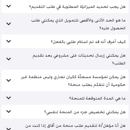
هل يجب تحديد الميزانيّة المطلوبة في طلب التقديم؟
ما هو الحد الأدنى والأقصى للتمويل الذي يمكنني طلب
الحصول عليه؟
كيف أعرف أنه قد تم استلام طلبي بالفعل؟
هل يمكنني إرسال تحديثات على مشروعي بعد تقديم
الطلب؟
هل يمكن لمؤسسة مسجلّة ككيان تجاري وليس منظمة غير
حكومية أن تتقدّم بطلب منحة؟
ما هي المدة المتوقعة للمنحة؟
هل يمكنني تخصيص جزء من المنحة لنفسي؟
هل أنا مؤهل/ة لتقديم طلب منحة من آفاق إذا كنت من