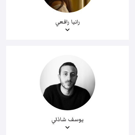
رانيا رافعي
يوسف شاذلي