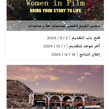
مختبر الفيلم القصير لصانعات أفلام صاعدات
فتح باب التقديم
|
2 / 9 / 2024
آخر موعد للتقديم
|
1 / 10 / 2024
إعلان النتائج
|
18 / 12 / 2024