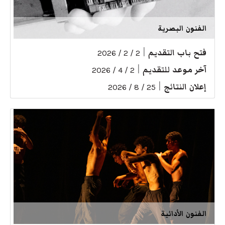
الفنون البصرية
فتح باب التقديم
|
2 / 2 / 2026
آخر موعد للتقديم
|
2 / 4 / 2026
إعلان النتائج
|
25 / 8 / 2026
الفنون الأدائية