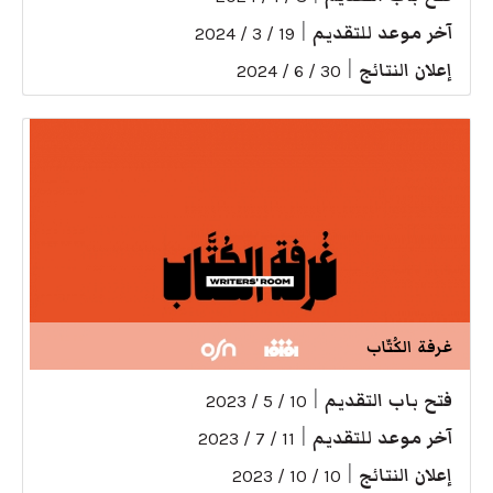
آخر موعد للتقديم
|
19 / 3 / 2024
إعلان النتائج
|
30 / 6 / 2024
غرفة الكُتّاب
فتح باب التقديم
|
10 / 5 / 2023
آخر موعد للتقديم
|
11 / 7 / 2023
إعلان النتائج
|
10 / 10 / 2023