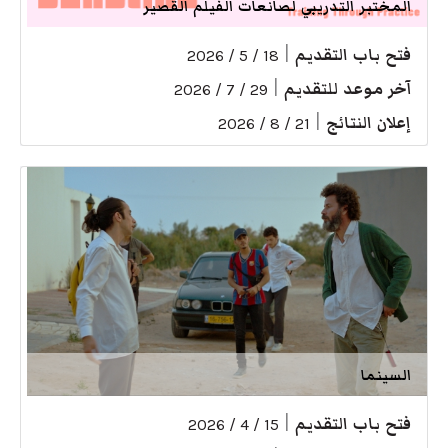
المختبر التدريبي لصانعات الفيلم القصير
فتح باب التقديم
|
18 / 5 / 2026
آخر موعد للتقديم
|
29 / 7 / 2026
إعلان النتائج
|
21 / 8 / 2026
السينما
فتح باب التقديم
|
15 / 4 / 2026