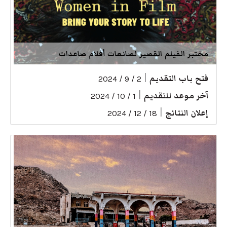
مختبر الفيلم القصير لصانعات أفلام صاعدات
فتح باب التقديم
|
2 / 9 / 2024
آخر موعد للتقديم
|
1 / 10 / 2024
إعلان النتائج
|
18 / 12 / 2024