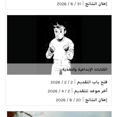
إعلان النتائج
|
31 / 8 / 2026
الكتابات الإبداعية والنقدية
فتح باب التقديم
|
2 / 2 / 2026
آخر موعد للتقديم
|
2 / 4 / 2026
إعلان النتائج
|
20 / 8 / 2026