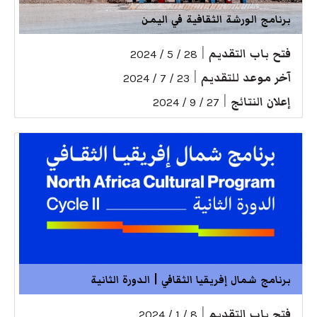
برنامج الورشة الثقافية في اليمن
فتح باب التقديم
|
28 / 5 / 2024
آخر موعد للتقديم
|
23 / 7 / 2024
إعلان النتائج
|
27 / 9 / 2024
برنامج شمال إفريقيا الثقافي | الدورة الثانية
فتح باب التقديم
|
8 / 1 / 2024