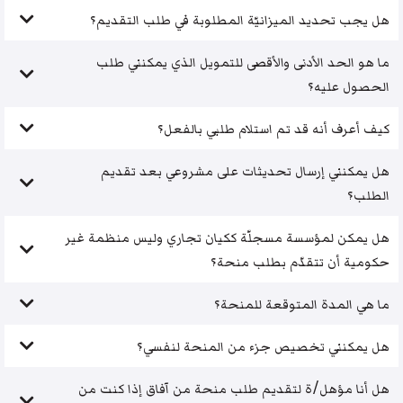
هل يجب تحديد الميزانيّة المطلوبة في طلب التقديم؟
ما هو الحد الأدنى والأقصى للتمويل الذي يمكنني طلب
الحصول عليه؟
كيف أعرف أنه قد تم استلام طلبي بالفعل؟
هل يمكنني إرسال تحديثات على مشروعي بعد تقديم
الطلب؟
هل يمكن لمؤسسة مسجلّة ككيان تجاري وليس منظمة غير
حكومية أن تتقدّم بطلب منحة؟
ما هي المدة المتوقعة للمنحة؟
هل يمكنني تخصيص جزء من المنحة لنفسي؟
هل أنا مؤهل/ة لتقديم طلب منحة من آفاق إذا كنت من