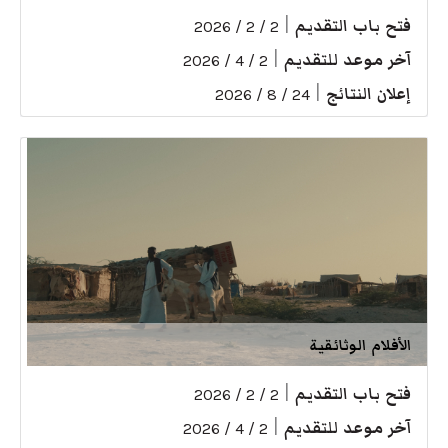
فتح باب التقديم
|
2 / 2 / 2026
آخر موعد للتقديم
|
2 / 4 / 2026
إعلان النتائج
|
24 / 8 / 2026
الأفلام الوثائقية
فتح باب التقديم
|
2 / 2 / 2026
آخر موعد للتقديم
|
2 / 4 / 2026