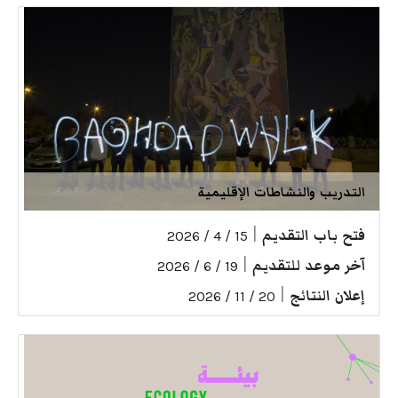
التدريب والنشاطات الإقليمية
فتح باب التقديم
|
15 / 4 / 2026
آخر موعد للتقديم
|
19 / 6 / 2026
إعلان النتائج
|
20 / 11 / 2026