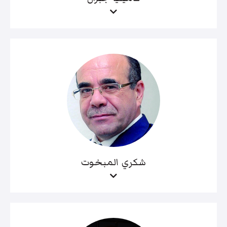
شكري المبخوت