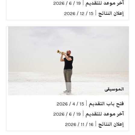
آخر موعد للتقديم
|
19 / 6 / 2026
إعلان النتائج
|
15 / 12 / 2026
الموسيقى
فتح باب التقديم
|
15 / 4 / 2026
آخر موعد للتقديم
|
19 / 6 / 2026
إعلان النتائج
|
16 / 11 / 2026