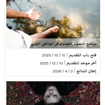
برنامج التصوير الفوتوغرافي الوثائقي العربي
فتح باب التقديم
|
10 / 10 / 2025
آخر موعد للتقديم
|
10 / 12 / 2025
إعلان النتائج
|
3 / 4 / 2026