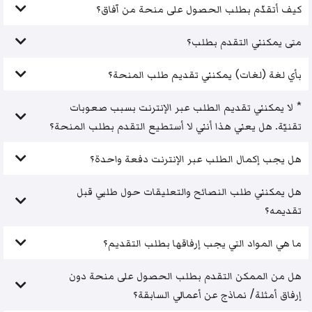
كيف أتقدّم بطلب الحصول على منحة من آفاق؟
متى يمكنني التقدم بطلب؟
بأي لغة (لغات) يمكنني تقديم طلب المنحة؟
* لا يمكنني تقديم الطلب عبر الإنترنت بسبب صعوبات
تقنيّة. هل يعني هذا أنني لا أستطيع التقدم بطلب المنحة؟
هل يجب إكمال الطلب عبر الإنترنت دفعة واحدة؟
هل يمكنني طلب النصائح والتعليقات حول طلبي قبل
تقديمه؟
ما هي المواد التي يجب إرفاقها بطلب التقديم؟
هل من الممكن التقدم بطلب الحصول على منحة دون
إرفاق أمثلة/ نماذج عن أعمالي السابقة؟