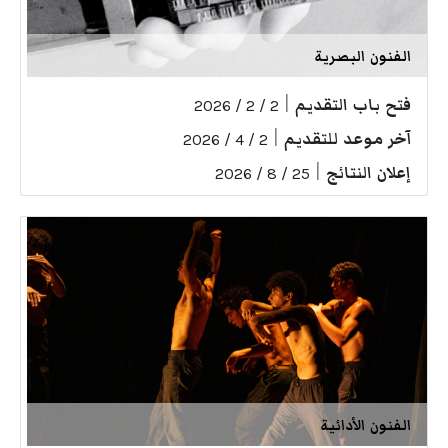
الفنون البصرية
فتح باب التقديم
|
2 / 2 / 2026
آخر موعد للتقديم
|
2 / 4 / 2026
إعلان النتائج
|
25 / 8 / 2026
الفنون الأدائية