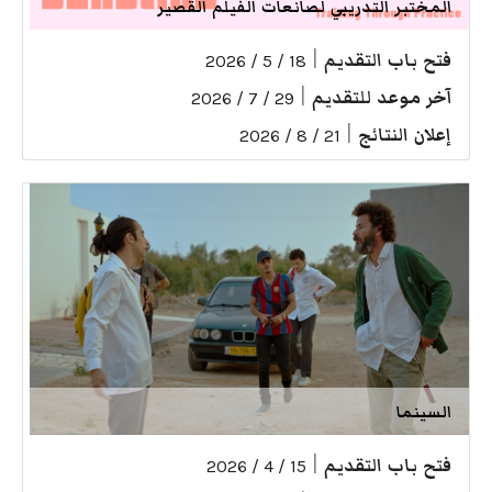
المختبر التدريبي لصانعات الفيلم القصير
فتح باب التقديم
|
18 / 5 / 2026
آخر موعد للتقديم
|
29 / 7 / 2026
إعلان النتائج
|
21 / 8 / 2026
السينما
فتح باب التقديم
|
15 / 4 / 2026