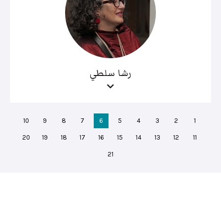
رشا سلطي
10
9
8
7
6
5
4
3
2
1
20
19
18
17
16
15
14
13
12
11
21