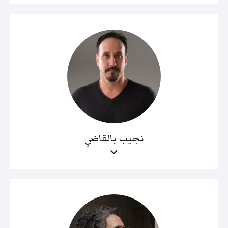
نجيب بالقاضي