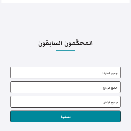
المحكّمون السابقون
تصفية