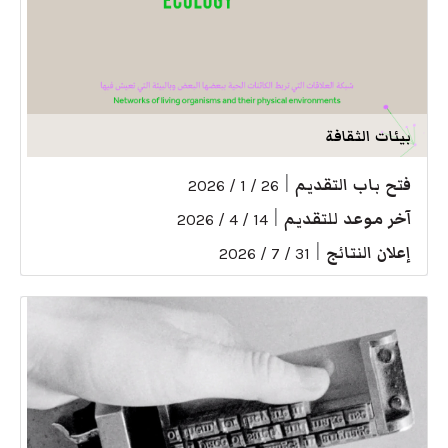
بيئات الثقافة
فتح باب التقديم
|
26 / 1 / 2026
آخر موعد للتقديم
|
14 / 4 / 2026
إعلان النتائج
|
31 / 7 / 2026