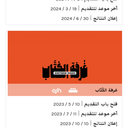
آخر موعد للتقديم
|
19 / 3 / 2024
إعلان النتائج
|
30 / 6 / 2024
غرفة الكُتّاب
فتح باب التقديم
|
10 / 5 / 2023
آخر موعد للتقديم
|
11 / 7 / 2023
إعلان النتائج
|
10 / 10 / 2023