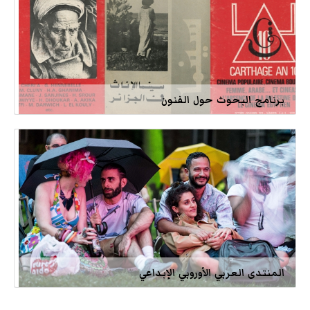
برنامج البحوث حول الفنون
المنتدى العربي الأوروبي الإبداعي