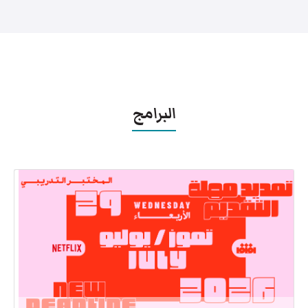
البرامج