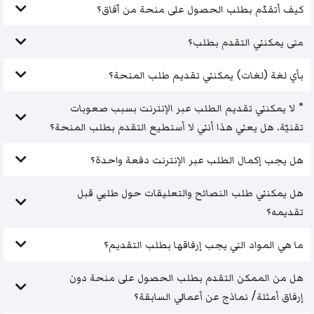
كيف أتقدّم بطلب الحصول على منحة من آفاق؟
متى يمكنني التقدم بطلب؟
بأي لغة (لغات) يمكنني تقديم طلب المنحة؟
* لا يمكنني تقديم الطلب عبر الإنترنت بسبب صعوبات
تقنيّة. هل يعني هذا أنني لا أستطيع التقدم بطلب المنحة؟
هل يجب إكمال الطلب عبر الإنترنت دفعة واحدة؟
هل يمكنني طلب النصائح والتعليقات حول طلبي قبل
تقديمه؟
ما هي المواد التي يجب إرفاقها بطلب التقديم؟
هل من الممكن التقدم بطلب الحصول على منحة دون
إرفاق أمثلة/ نماذج عن أعمالي السابقة؟