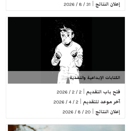
إعلان النتائج
|
31 / 8 / 2026
الكتابات الإبداعية والنقدية
فتح باب التقديم
|
2 / 2 / 2026
آخر موعد للتقديم
|
2 / 4 / 2026
إعلان النتائج
|
20 / 8 / 2026