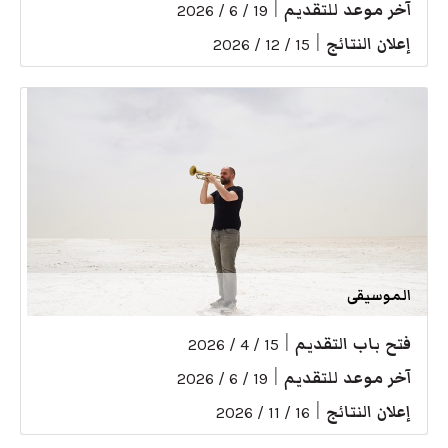
آخر موعد للتقديم
|
19 / 6 / 2026
إعلان النتائج
|
15 / 12 / 2026
الموسيقى
فتح باب التقديم
|
15 / 4 / 2026
آخر موعد للتقديم
|
19 / 6 / 2026
إعلان النتائج
|
16 / 11 / 2026