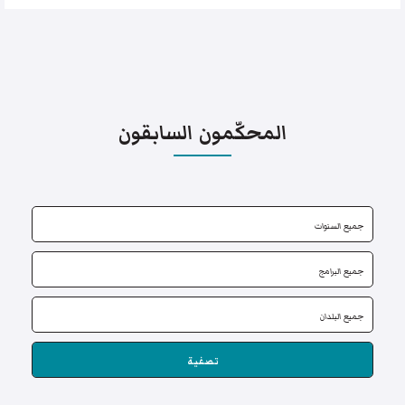
المحكّمون السابقون
تصفية