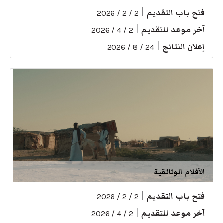
فتح باب التقديم
|
2 / 2 / 2026
آخر موعد للتقديم
|
2 / 4 / 2026
إعلان النتائج
|
24 / 8 / 2026
الأفلام الوثائقية
فتح باب التقديم
|
2 / 2 / 2026
آخر موعد للتقديم
|
2 / 4 / 2026