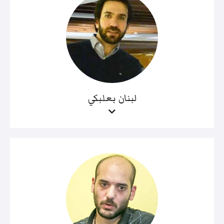
لبنان بعلبكي