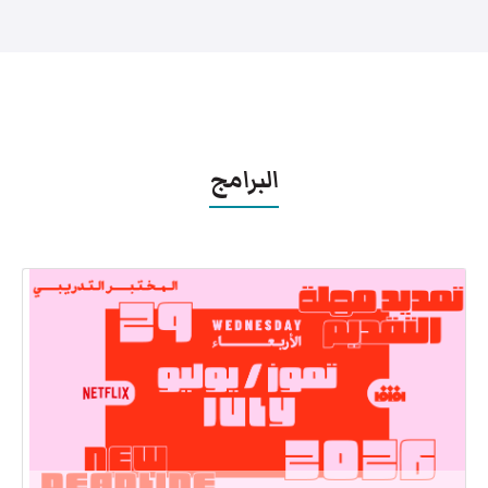
البرامج