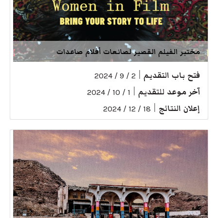
مختبر الفيلم القصير لصانعات أفلام صاعدات
فتح باب التقديم
|
2 / 9 / 2024
آخر موعد للتقديم
|
1 / 10 / 2024
إعلان النتائج
|
18 / 12 / 2024