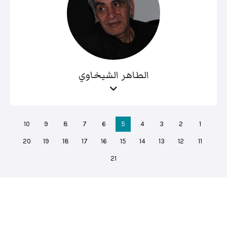
الطاهر الشيخاوي
10
9
8
7
6
5
4
3
2
1
20
19
18
17
16
15
14
13
12
11
21