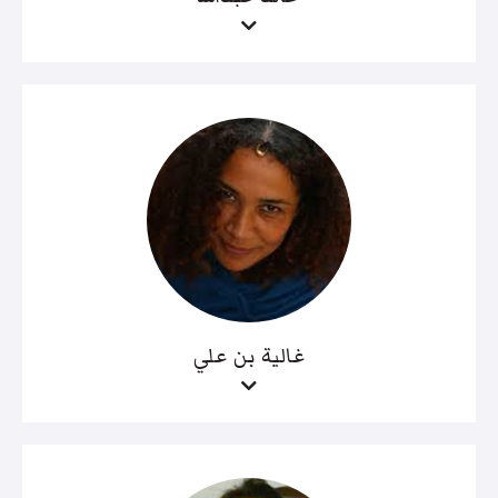
غالية بن علي