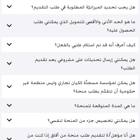
هل يجب تحديد الميزانيّة المطلوبة في طلب التقديم؟
ما هو الحد الأدنى والأقصى للتمويل الذي يمكنني طلب
الحصول عليه؟
كيف أعرف أنه قد تم استلام طلبي بالفعل؟
هل يمكنني إرسال تحديثات على مشروعي بعد تقديم
الطلب؟
هل يمكن لمؤسسة مسجلّة ككيان تجاري وليس منظمة غير
حكومية أن تتقدّم بطلب منحة؟
ما هي المدة المتوقعة للمنحة؟
هل يمكنني تخصيص جزء من المنحة لنفسي؟
هل أنا مؤهل/ة لتقديم طلب منحة من آفاق إذا كنت من