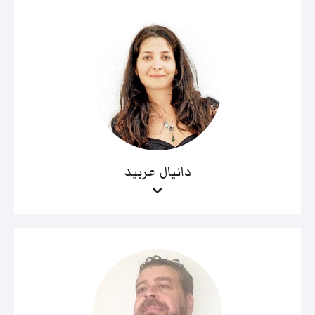
دانيال عربيد