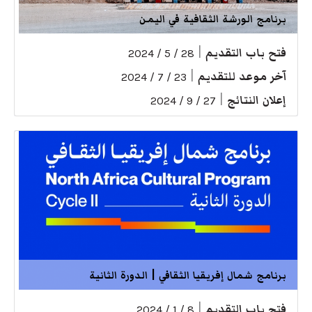
برنامج الورشة الثقافية في اليمن
فتح باب التقديم
|
28 / 5 / 2024
آخر موعد للتقديم
|
23 / 7 / 2024
إعلان النتائج
|
27 / 9 / 2024
برنامج شمال إفريقيا الثقافي | الدورة الثانية
فتح باب التقديم
|
8 / 1 / 2024