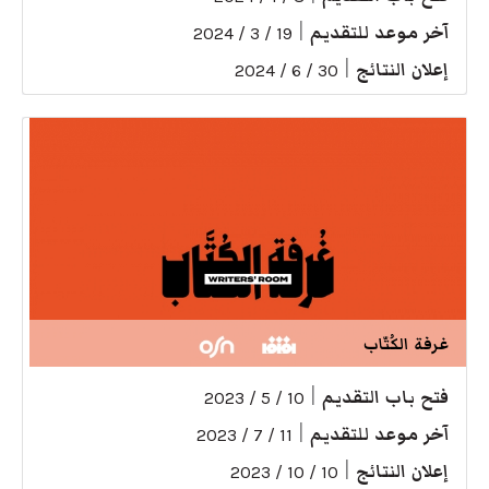
آخر موعد للتقديم
|
19 / 3 / 2024
إعلان النتائج
|
30 / 6 / 2024
غرفة الكُتّاب
فتح باب التقديم
|
10 / 5 / 2023
آخر موعد للتقديم
|
11 / 7 / 2023
إعلان النتائج
|
10 / 10 / 2023