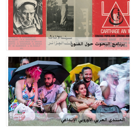
برنامج البحوث حول الفنون
المنتدى العربي الأوروبي الإبداعي