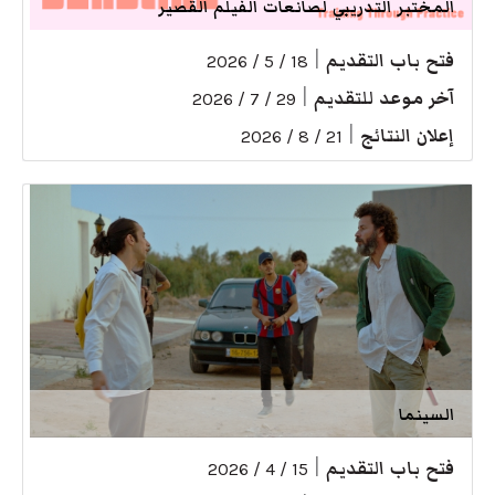
المختبر التدريبي لصانعات الفيلم القصير
فتح باب التقديم
|
18 / 5 / 2026
آخر موعد للتقديم
|
29 / 7 / 2026
إعلان النتائج
|
21 / 8 / 2026
السينما
فتح باب التقديم
|
15 / 4 / 2026