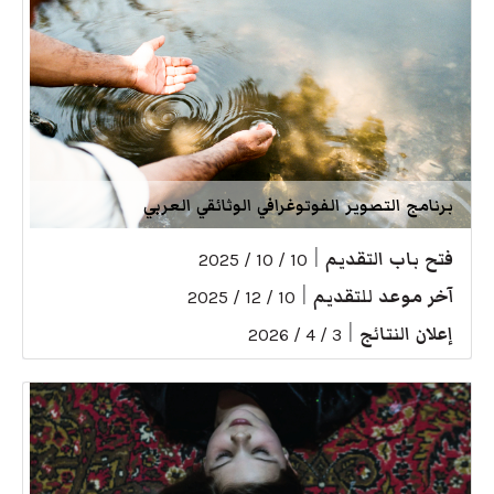
برنامج التصوير الفوتوغرافي الوثائقي العربي
فتح باب التقديم
|
10 / 10 / 2025
آخر موعد للتقديم
|
10 / 12 / 2025
إعلان النتائج
|
3 / 4 / 2026