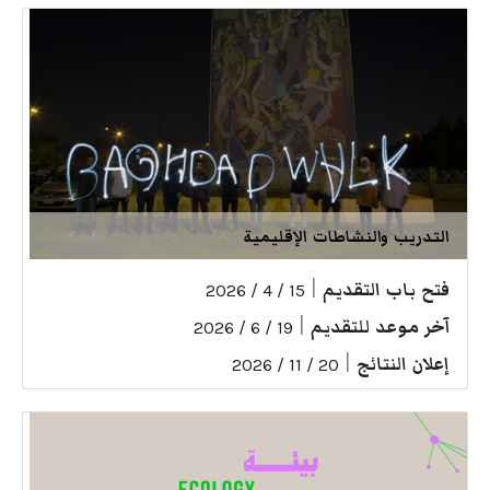
التدريب والنشاطات الإقليمية
فتح باب التقديم
|
15 / 4 / 2026
آخر موعد للتقديم
|
19 / 6 / 2026
إعلان النتائج
|
20 / 11 / 2026