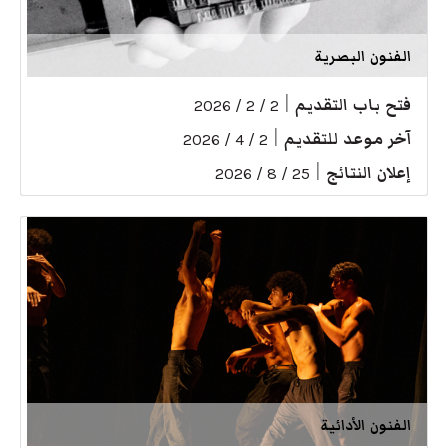
الفنون البصرية
فتح باب التقديم
|
2 / 2 / 2026
آخر موعد للتقديم
|
2 / 4 / 2026
إعلان النتائج
|
25 / 8 / 2026
الفنون الأدائية