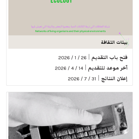
بيئات الثقافة
فتح باب التقديم
|
26 / 1 / 2026
آخر موعد للتقديم
|
14 / 4 / 2026
إعلان النتائج
|
31 / 7 / 2026