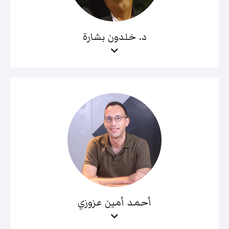
د. خلدون بشارة
أحمد أمين عزوزي