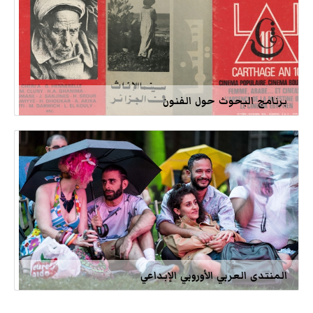
برنامج البحوث حول الفنون
المنتدى العربي الأوروبي الإبداعي