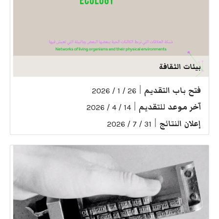
بيئات الثقافة
فتح باب التقديم
|
26 / 1 / 2026
آخر موعد للتقديم
|
14 / 4 / 2026
إعلان النتائج
|
31 / 7 / 2026