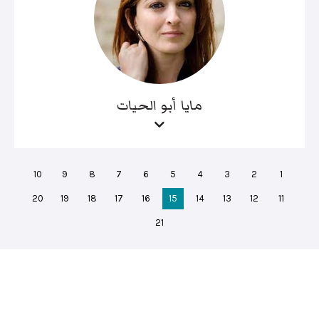
مايا أبو الحيات
10
9
8
7
6
5
4
3
2
1
20
19
18
17
16
15
14
13
12
11
21