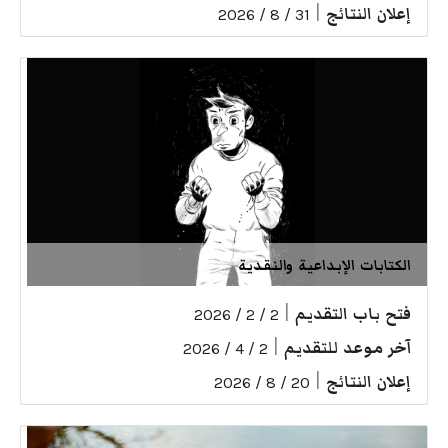
إعلان النتائج
|
31 / 8 / 2026
الكتابات الإبداعية والنقدية
فتح باب التقديم
|
2 / 2 / 2026
آخر موعد للتقديم
|
2 / 4 / 2026
إعلان النتائج
|
20 / 8 / 2026