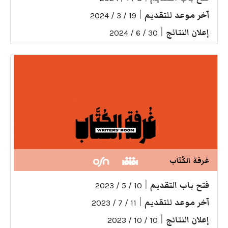
آخر موعد للتقديم
|
19 / 3 / 2024
إعلان النتائج
|
30 / 6 / 2024
غرفة الكُتّاب
فتح باب التقديم
|
10 / 5 / 2023
آخر موعد للتقديم
|
11 / 7 / 2023
إعلان النتائج
|
10 / 10 / 2023