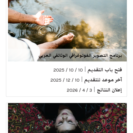
برنامج التصوير الفوتوغرافي الوثائقي العربي
فتح باب التقديم
|
10 / 10 / 2025
آخر موعد للتقديم
|
10 / 12 / 2025
إعلان النتائج
|
3 / 4 / 2026