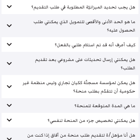
هل يجب تحديد الميزانيّة المطلوبة في طلب التقديم؟
ما هو الحد الأدنى والأقصى للتمويل الذي يمكنني طلب
الحصول عليه؟
كيف أعرف أنه قد تم استلام طلبي بالفعل؟
هل يمكنني إرسال تحديثات على مشروعي بعد تقديم
الطلب؟
هل يمكن لمؤسسة مسجلّة ككيان تجاري وليس منظمة غير
حكومية أن تتقدّم بطلب منحة؟
ما هي المدة المتوقعة للمنحة؟
هل يمكنني تخصيص جزء من المنحة لنفسي؟
هل أنا مؤهل/ة لتقديم طلب منحة من آفاق إذا كنت من