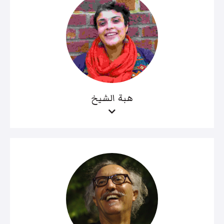
هبة الشيخ