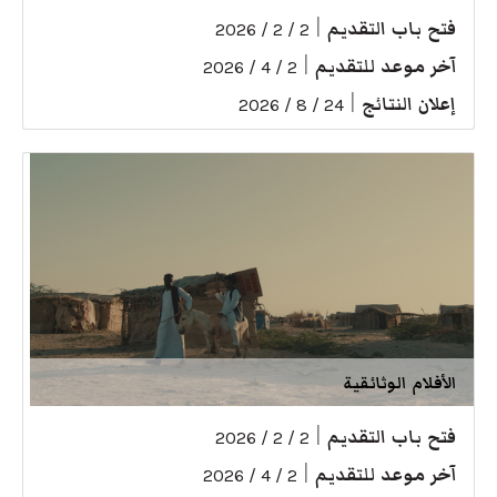
فتح باب التقديم
|
2 / 2 / 2026
آخر موعد للتقديم
|
2 / 4 / 2026
إعلان النتائج
|
24 / 8 / 2026
الأفلام الوثائقية
فتح باب التقديم
|
2 / 2 / 2026
آخر موعد للتقديم
|
2 / 4 / 2026