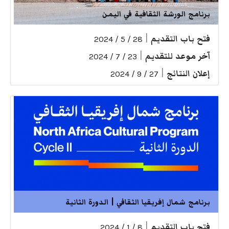
برنامج الورشة الثقافية في اليمن
فتح باب التقديم
|
28 / 5 / 2024
آخر موعد للتقديم
|
23 / 7 / 2024
إعلان النتائج
|
27 / 9 / 2024
برنامج شمال إفريقيا الثقافي | الدورة الثانية
فتح باب التقديم
|
8 / 1 / 2024