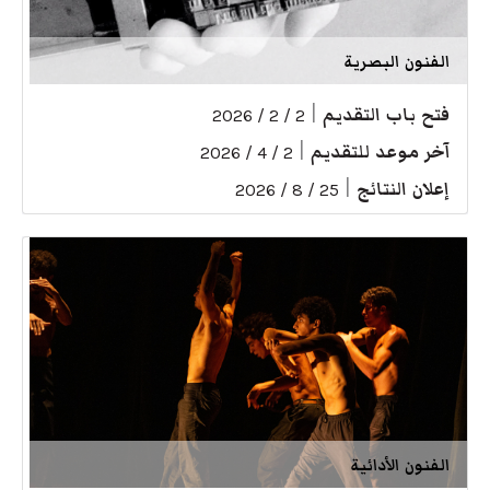
الفنون البصرية
فتح باب التقديم
|
2 / 2 / 2026
آخر موعد للتقديم
|
2 / 4 / 2026
إعلان النتائج
|
25 / 8 / 2026
الفنون الأدائية