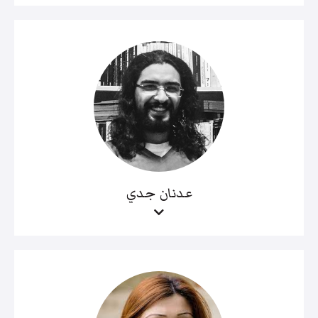
عدنان جدي