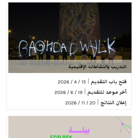
التدريب والنشاطات الإقليمية
فتح باب التقديم
|
15 / 4 / 2026
آخر موعد للتقديم
|
19 / 6 / 2026
إعلان النتائج
|
20 / 11 / 2026