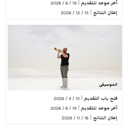
آخر موعد للتقديم
|
19 / 6 / 2026
إعلان النتائج
|
15 / 12 / 2026
الموسيقى
فتح باب التقديم
|
15 / 4 / 2026
آخر موعد للتقديم
|
19 / 6 / 2026
إعلان النتائج
|
16 / 11 / 2026