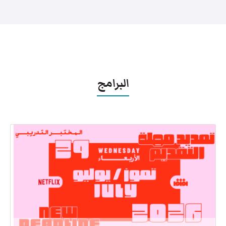
البرامج