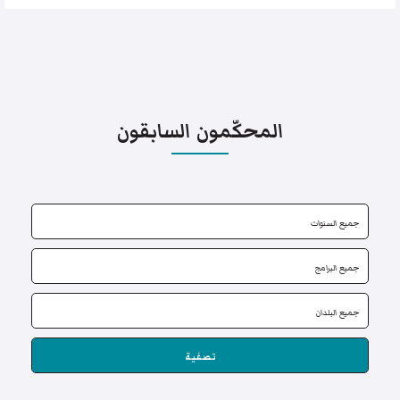
المحكّمون السابقون
تصفية