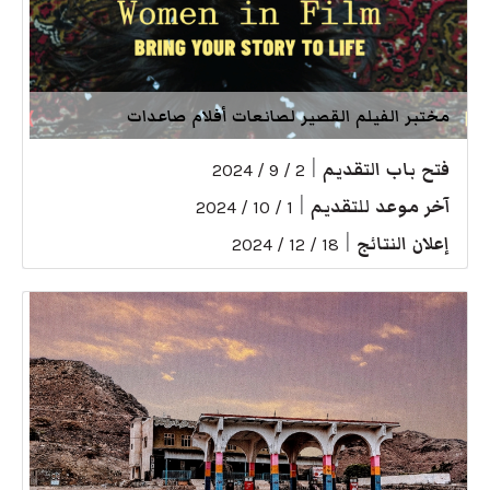
مختبر الفيلم القصير لصانعات أفلام صاعدات
فتح باب التقديم
|
2 / 9 / 2024
آخر موعد للتقديم
|
1 / 10 / 2024
إعلان النتائج
|
18 / 12 / 2024