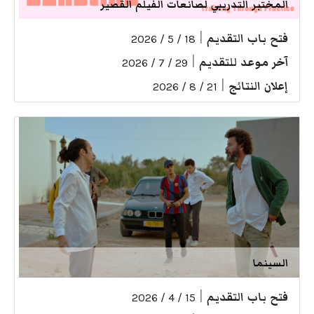
المختبر التدريبي لصانعات الفيلم القصير
فتح باب التقديم
|
18 / 5 / 2026
آخر موعد للتقديم
|
29 / 7 / 2026
إعلان النتائج
|
21 / 8 / 2026
السينما
فتح باب التقديم
|
15 / 4 / 2026