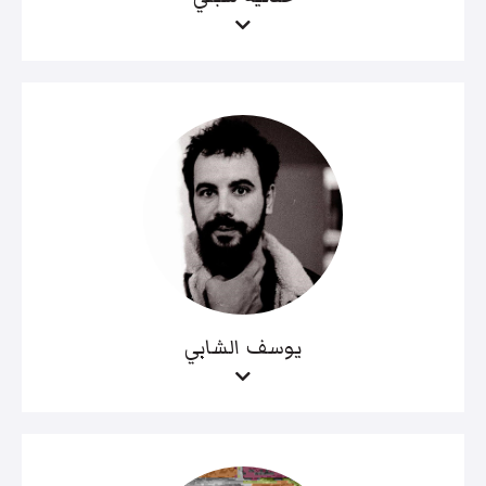
يوسف الشابي