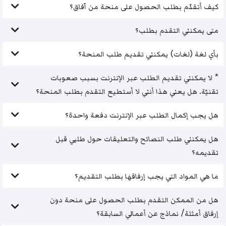
كيف أتقدّم بطلب الحصول على منحة من آفاق؟
متى يمكنني التقدم بطلب؟
بأي لغة (لغات) يمكنني تقديم طلب المنحة؟
* لا يمكنني تقديم الطلب عبر الإنترنت بسبب صعوبات
تقنيّة. هل يعني هذا أنني لا أستطيع التقدم بطلب المنحة؟
هل يجب إكمال الطلب عبر الإنترنت دفعة واحدة؟
هل يمكنني طلب النصائح والتعليقات حول طلبي قبل
تقديمه؟
ما هي المواد التي يجب إرفاقها بطلب التقديم؟
هل من الممكن التقدم بطلب الحصول على منحة دون
إرفاق أمثلة/ نماذج عن أعمالي السابقة؟