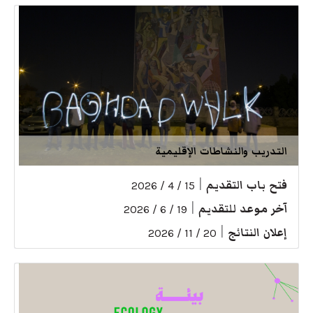
التدريب والنشاطات الإقليمية
فتح باب التقديم
|
15 / 4 / 2026
آخر موعد للتقديم
|
19 / 6 / 2026
إعلان النتائج
|
20 / 11 / 2026