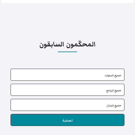
المحكّمون السابقون
تصفية