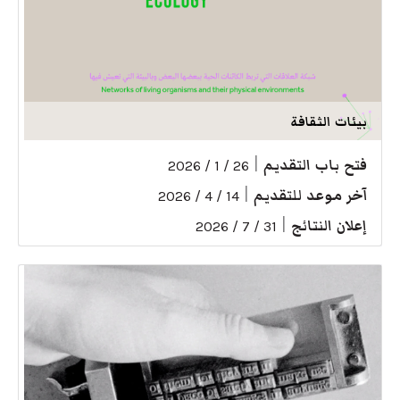
بيئات الثقافة
فتح باب التقديم
|
26 / 1 / 2026
آخر موعد للتقديم
|
14 / 4 / 2026
إعلان النتائج
|
31 / 7 / 2026