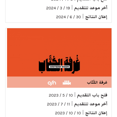
آخر موعد للتقديم
|
19 / 3 / 2024
إعلان النتائج
|
30 / 6 / 2024
غرفة الكُتّاب
فتح باب التقديم
|
10 / 5 / 2023
آخر موعد للتقديم
|
11 / 7 / 2023
إعلان النتائج
|
10 / 10 / 2023