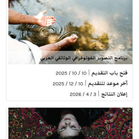
برنامج التصوير الفوتوغرافي الوثائقي العربي
فتح باب التقديم
|
10 / 10 / 2025
آخر موعد للتقديم
|
10 / 12 / 2025
إعلان النتائج
|
3 / 4 / 2026