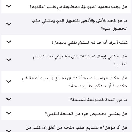
هل يجب تحديد الميزانيّة المطلوبة في طلب التقديم؟
ما هو الحد الأدنى والأقصى للتمويل الذي يمكنني طلب
الحصول عليه؟
كيف أعرف أنه قد تم استلام طلبي بالفعل؟
هل يمكنني إرسال تحديثات على مشروعي بعد تقديم
الطلب؟
هل يمكن لمؤسسة مسجلّة ككيان تجاري وليس منظمة غير
حكومية أن تتقدّم بطلب منحة؟
ما هي المدة المتوقعة للمنحة؟
هل يمكنني تخصيص جزء من المنحة لنفسي؟
هل أنا مؤهل/ة لتقديم طلب منحة من آفاق إذا كنت من