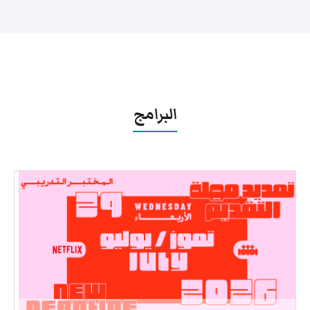
البرامج