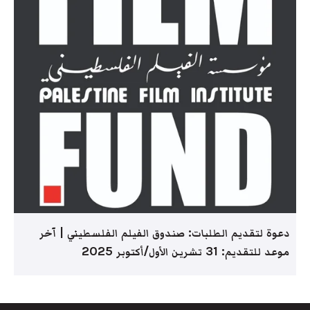
دعوة لتقديم الطلبات: صندوق الفيلم الفلسطيني | آخر
موعد للتقديم: 31 تشرين الأول/أكتوبر 2025