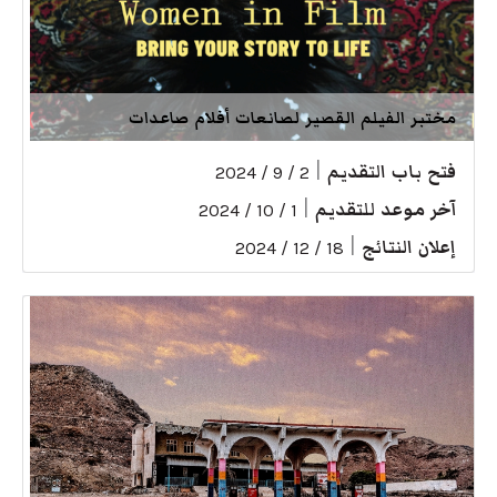
مختبر الفيلم القصير لصانعات أفلام صاعدات
فتح باب التقديم
|
2 / 9 / 2024
آخر موعد للتقديم
|
1 / 10 / 2024
إعلان النتائج
|
18 / 12 / 2024