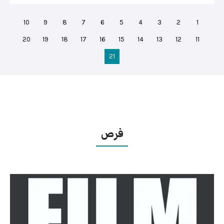
10
9
8
7
6
5
4
3
2
1
20
19
18
17
16
15
14
13
12
11
21
فرص