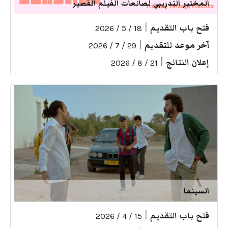
المختبر التدريبي لصانعات الفيلم القصير
فتح باب التقديم
|
18 / 5 / 2026
آخر موعد للتقديم
|
29 / 7 / 2026
إعلان النتائج
|
21 / 8 / 2026
السينما
فتح باب التقديم
|
15 / 4 / 2026