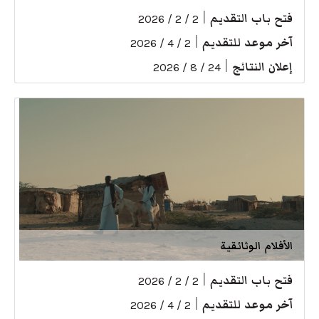
فتح باب التقديم
|
2 / 2 / 2026
آخر موعد للتقديم
|
2 / 4 / 2026
إعلان النتائج
|
24 / 8 / 2026
الأفلام الوثائقية
فتح باب التقديم
|
2 / 2 / 2026
آخر موعد للتقديم
|
2 / 4 / 2026