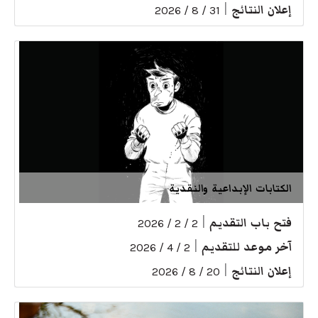
إعلان النتائج
|
31 / 8 / 2026
الكتابات الإبداعية والنقدية
فتح باب التقديم
|
2 / 2 / 2026
آخر موعد للتقديم
|
2 / 4 / 2026
إعلان النتائج
|
20 / 8 / 2026