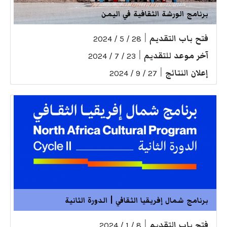
برنامج الورشة الثقافية في اليمن
فتح باب التقديم
|
28 / 5 / 2024
آخر موعد للتقديم
|
23 / 7 / 2024
إعلان النتائج
|
27 / 9 / 2024
برنامج شمال إفريقيا الثقافي | الدورة الثانية
فتح باب التقديم
|
8 / 1 / 2024