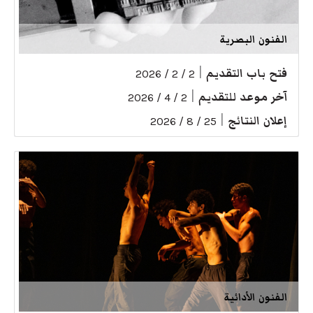
الفنون البصرية
فتح باب التقديم
|
2 / 2 / 2026
آخر موعد للتقديم
|
2 / 4 / 2026
إعلان النتائج
|
25 / 8 / 2026
الفنون الأدائية