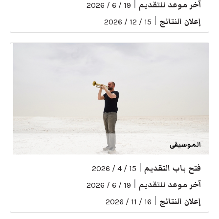
آخر موعد للتقديم
|
19 / 6 / 2026
إعلان النتائج
|
15 / 12 / 2026
الموسيقى
فتح باب التقديم
|
15 / 4 / 2026
آخر موعد للتقديم
|
19 / 6 / 2026
إعلان النتائج
|
16 / 11 / 2026