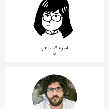
اسراء الشافعي