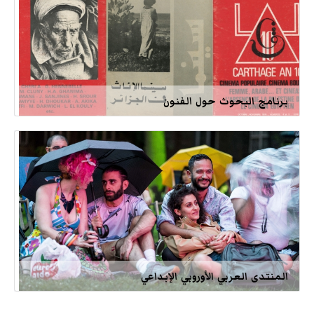
برنامج البحوث حول الفنون
المنتدى العربي الأوروبي الإبداعي