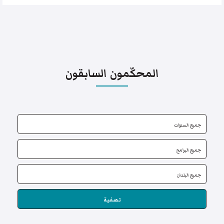
المحكّمون السابقون
تصفية