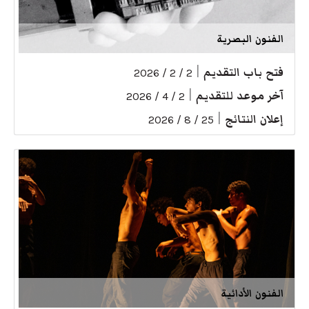
الفنون البصرية
فتح باب التقديم
|
2 / 2 / 2026
آخر موعد للتقديم
|
2 / 4 / 2026
إعلان النتائج
|
25 / 8 / 2026
الفنون الأدائية