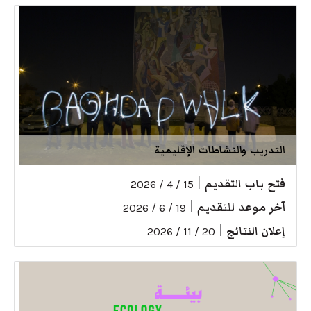
التدريب والنشاطات الإقليمية
فتح باب التقديم
|
15 / 4 / 2026
آخر موعد للتقديم
|
19 / 6 / 2026
إعلان النتائج
|
20 / 11 / 2026