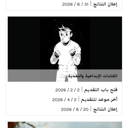
إعلان النتائج
|
31 / 8 / 2026
الكتابات الإبداعية والنقدية
فتح باب التقديم
|
2 / 2 / 2026
آخر موعد للتقديم
|
2 / 4 / 2026
إعلان النتائج
|
20 / 8 / 2026