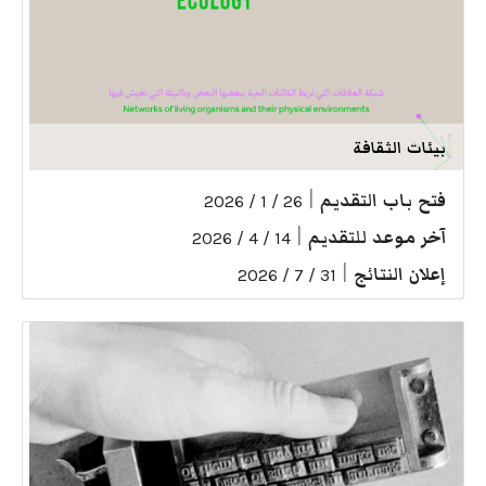
بيئات الثقافة
فتح باب التقديم
|
26 / 1 / 2026
آخر موعد للتقديم
|
14 / 4 / 2026
إعلان النتائج
|
31 / 7 / 2026