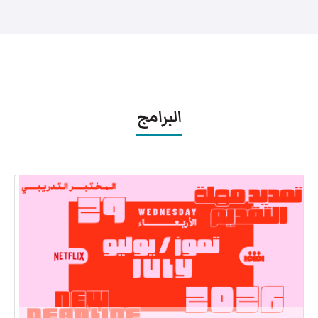
البرامج