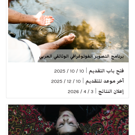
برنامج التصوير الفوتوغرافي الوثائقي العربي
فتح باب التقديم
|
10 / 10 / 2025
آخر موعد للتقديم
|
10 / 12 / 2025
إعلان النتائج
|
3 / 4 / 2026