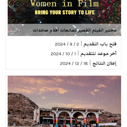
مختبر الفيلم القصير لصانعات أفلام صاعدات
فتح باب التقديم
|
2 / 9 / 2024
آخر موعد للتقديم
|
1 / 10 / 2024
إعلان النتائج
|
18 / 12 / 2024