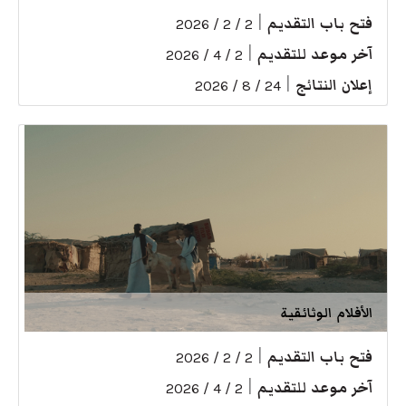
فتح باب التقديم
|
2 / 2 / 2026
آخر موعد للتقديم
|
2 / 4 / 2026
إعلان النتائج
|
24 / 8 / 2026
الأفلام الوثائقية
فتح باب التقديم
|
2 / 2 / 2026
آخر موعد للتقديم
|
2 / 4 / 2026