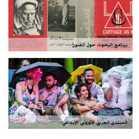
برنامج البحوث حول الفنون
المنتدى العربي الأوروبي الإبداعي