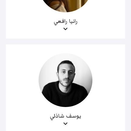
رانيا رافعي
يوسف شاذلي