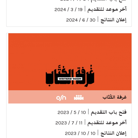
آخر موعد للتقديم
|
19 / 3 / 2024
إعلان النتائج
|
30 / 6 / 2024
غرفة الكُتّاب
فتح باب التقديم
|
10 / 5 / 2023
آخر موعد للتقديم
|
11 / 7 / 2023
إعلان النتائج
|
10 / 10 / 2023