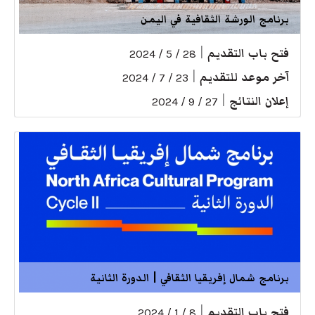
برنامج الورشة الثقافية في اليمن
فتح باب التقديم
|
28 / 5 / 2024
آخر موعد للتقديم
|
23 / 7 / 2024
إعلان النتائج
|
27 / 9 / 2024
برنامج شمال إفريقيا الثقافي | الدورة الثانية
فتح باب التقديم
|
8 / 1 / 2024