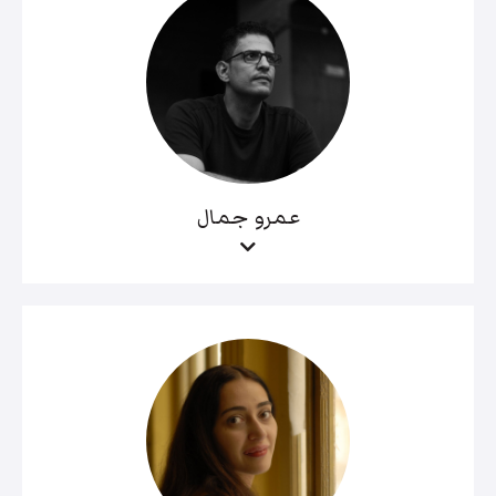
عمرو جمال