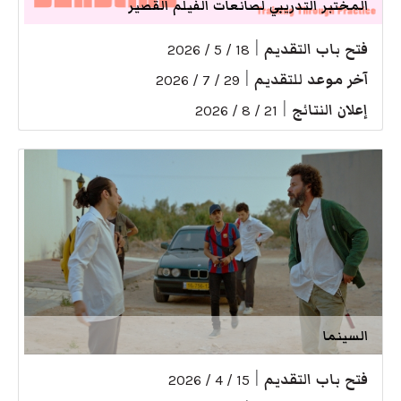
المختبر التدريبي لصانعات الفيلم القصير
فتح باب التقديم
|
18 / 5 / 2026
آخر موعد للتقديم
|
29 / 7 / 2026
إعلان النتائج
|
21 / 8 / 2026
السينما
فتح باب التقديم
|
15 / 4 / 2026