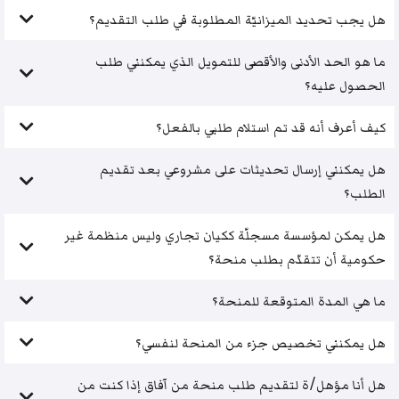
هل يجب تحديد الميزانيّة المطلوبة في طلب التقديم؟
ما هو الحد الأدنى والأقصى للتمويل الذي يمكنني طلب
الحصول عليه؟
كيف أعرف أنه قد تم استلام طلبي بالفعل؟
هل يمكنني إرسال تحديثات على مشروعي بعد تقديم
الطلب؟
هل يمكن لمؤسسة مسجلّة ككيان تجاري وليس منظمة غير
حكومية أن تتقدّم بطلب منحة؟
ما هي المدة المتوقعة للمنحة؟
هل يمكنني تخصيص جزء من المنحة لنفسي؟
هل أنا مؤهل/ة لتقديم طلب منحة من آفاق إذا كنت من