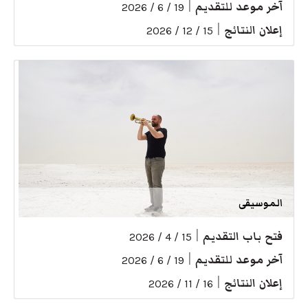
آخر موعد للتقديم
|
19 / 6 / 2026
إعلان النتائج
|
15 / 12 / 2026
الموسيقى
فتح باب التقديم
|
15 / 4 / 2026
آخر موعد للتقديم
|
19 / 6 / 2026
إعلان النتائج
|
16 / 11 / 2026