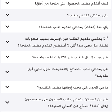
كيف أتقدّم بطلب الحصول على منحة من آفاق؟
متى يمكنني التقدم بطلب؟
بأي لغة (لغات) يمكنني تقديم طلب المنحة؟
* لا يمكنني تقديم الطلب عبر الإنترنت بسبب صعوبات
تقنيّة. هل يعني هذا أنني لا أستطيع التقدم بطلب المنحة؟
هل يجب إكمال الطلب عبر الإنترنت دفعة واحدة؟
هل يمكنني طلب النصائح والتعليقات حول طلبي قبل
تقديمه؟
ما هي المواد التي يجب إرفاقها بطلب التقديم؟
هل من الممكن التقدم بطلب الحصول على منحة دون
إرفاق أمثلة/ نماذج عن أعمالي السابقة؟