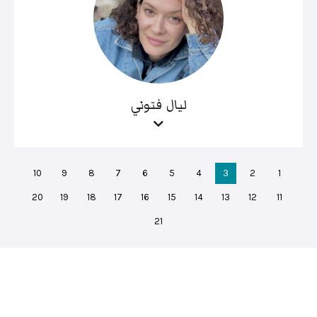
ليال فتوني
10
9
8
7
6
5
4
3
2
1
20
19
18
17
16
15
14
13
12
11
21