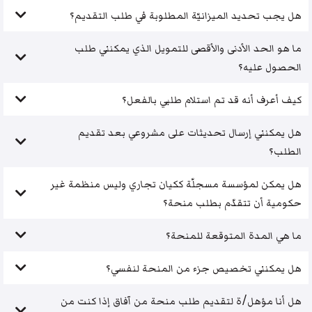
هل يجب تحديد الميزانيّة المطلوبة في طلب التقديم؟
ما هو الحد الأدنى والأقصى للتمويل الذي يمكنني طلب
الحصول عليه؟
كيف أعرف أنه قد تم استلام طلبي بالفعل؟
هل يمكنني إرسال تحديثات على مشروعي بعد تقديم
الطلب؟
هل يمكن لمؤسسة مسجلّة ككيان تجاري وليس منظمة غير
حكومية أن تتقدّم بطلب منحة؟
ما هي المدة المتوقعة للمنحة؟
هل يمكنني تخصيص جزء من المنحة لنفسي؟
هل أنا مؤهل/ة لتقديم طلب منحة من آفاق إذا كنت من