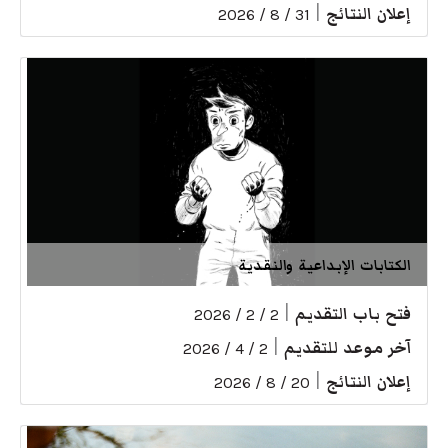
إعلان النتائج
|
31 / 8 / 2026
الكتابات الإبداعية والنقدية
فتح باب التقديم
|
2 / 2 / 2026
آخر موعد للتقديم
|
2 / 4 / 2026
إعلان النتائج
|
20 / 8 / 2026