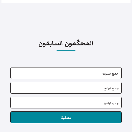
المحكّمون السابقون
تصفية