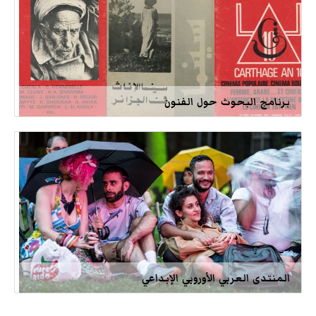
برنامج البحوث حول الفنون
المنتدى العربي الأوروبي الإبداعي