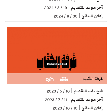
آخر موعد للتقديم
|
19 / 3 / 2024
إعلان النتائج
|
30 / 6 / 2024
غرفة الكُتّاب
فتح باب التقديم
|
10 / 5 / 2023
آخر موعد للتقديم
|
11 / 7 / 2023
إعلان النتائج
|
10 / 10 / 2023