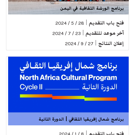
برنامج الورشة الثقافية في اليمن
فتح باب التقديم
|
28 / 5 / 2024
آخر موعد للتقديم
|
23 / 7 / 2024
إعلان النتائج
|
27 / 9 / 2024
برنامج شمال إفريقيا الثقافي | الدورة الثانية
فتح باب التقديم
|
8 / 1 / 2024