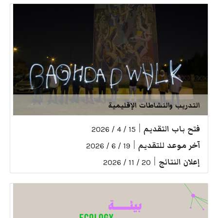
التدريب والنشاطات الإقليمية
فتح باب التقديم
|
15 / 4 / 2026
آخر موعد للتقديم
|
19 / 6 / 2026
إعلان النتائج
|
20 / 11 / 2026