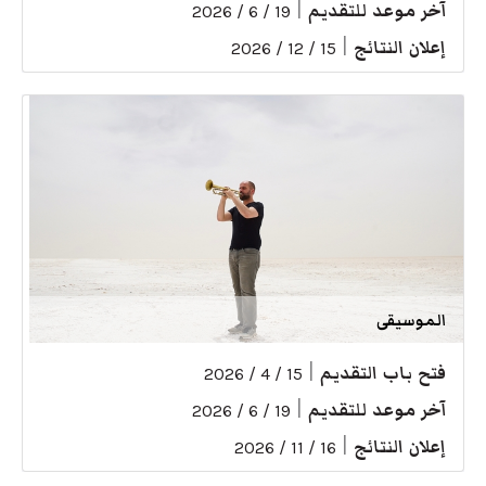
آخر موعد للتقديم
|
19 / 6 / 2026
إعلان النتائج
|
15 / 12 / 2026
الموسيقى
فتح باب التقديم
|
15 / 4 / 2026
آخر موعد للتقديم
|
19 / 6 / 2026
إعلان النتائج
|
16 / 11 / 2026