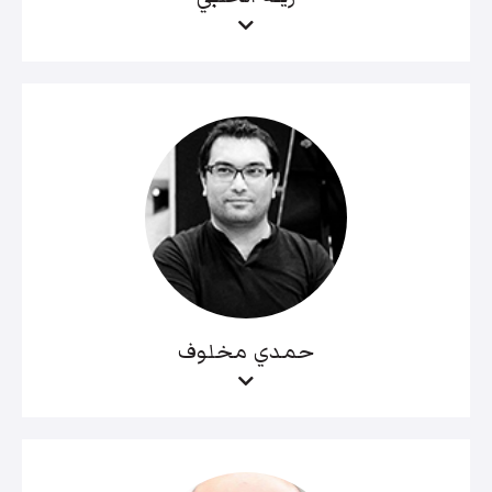
حمدي مخلوف