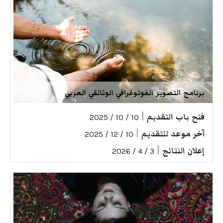
برنامج التصوير الفوتوغرافي الوثائقي العربي
فتح باب التقديم
|
10 / 10 / 2025
آخر موعد للتقديم
|
10 / 12 / 2025
إعلان النتائج
|
3 / 4 / 2026