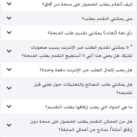
كيف أتقدّم بطلب الحصول على منحة من آفاق؟
متى يمكنني التقدم بطلب؟
بأي لغة (لغات) يمكنني تقديم طلب المنحة؟
* لا يمكنني تقديم الطلب عبر الإنترنت بسبب صعوبات
تقنيّة. هل يعني هذا أنني لا أستطيع التقدم بطلب المنحة؟
هل يجب إكمال الطلب عبر الإنترنت دفعة واحدة؟
هل يمكنني طلب النصائح والتعليقات حول طلبي قبل
تقديمه؟
ما هي المواد التي يجب إرفاقها بطلب التقديم؟
هل من الممكن التقدم بطلب الحصول على منحة دون
إرفاق أمثلة/ نماذج عن أعمالي السابقة؟