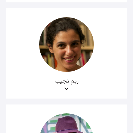
ريم نجيب