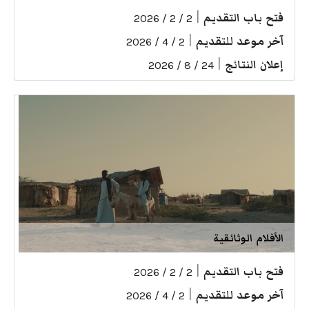
فتح باب التقديم
|
2 / 2 / 2026
آخر موعد للتقديم
|
2 / 4 / 2026
إعلان النتائج
|
24 / 8 / 2026
الأفلام الوثائقية
فتح باب التقديم
|
2 / 2 / 2026
آخر موعد للتقديم
|
2 / 4 / 2026