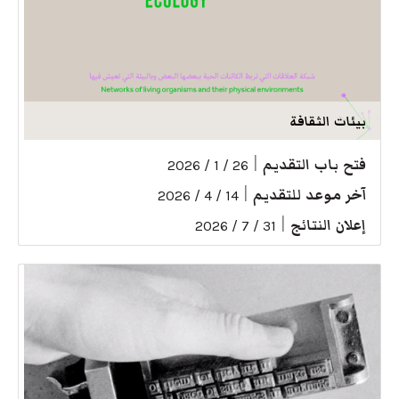
بيئات الثقافة
فتح باب التقديم
|
26 / 1 / 2026
آخر موعد للتقديم
|
14 / 4 / 2026
إعلان النتائج
|
31 / 7 / 2026