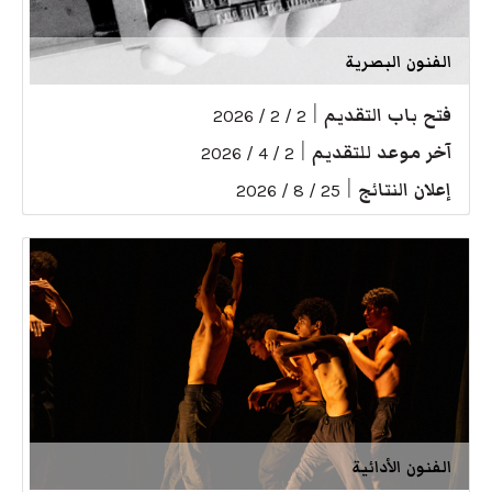
الفنون البصرية
فتح باب التقديم
|
2 / 2 / 2026
آخر موعد للتقديم
|
2 / 4 / 2026
إعلان النتائج
|
25 / 8 / 2026
الفنون الأدائية