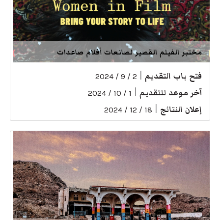
مختبر الفيلم القصير لصانعات أفلام صاعدات
فتح باب التقديم
|
2 / 9 / 2024
آخر موعد للتقديم
|
1 / 10 / 2024
إعلان النتائج
|
18 / 12 / 2024