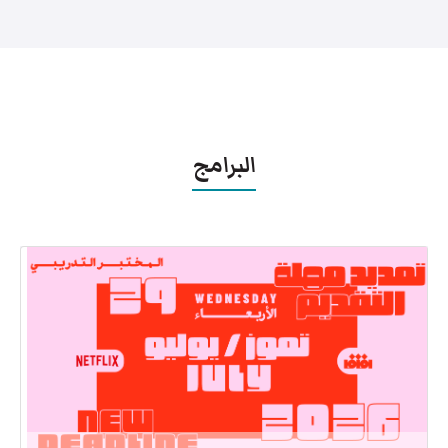
البرامج