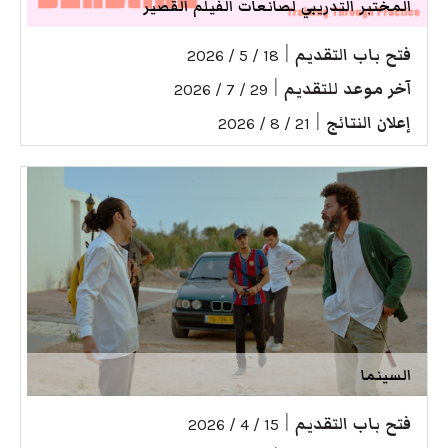
المختبر التدريبي لصانعات الفيلم القصير
فتح باب التقديم
|
18 / 5 / 2026
آخر موعد للتقديم
|
29 / 7 / 2026
إعلان النتائج
|
21 / 8 / 2026
السينما
فتح باب التقديم
|
15 / 4 / 2026