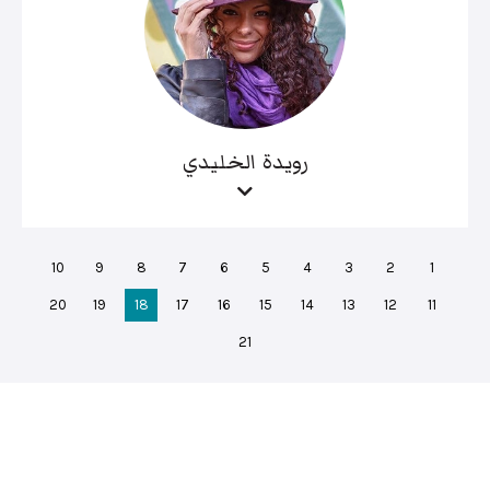
رويدة الخليدي
10
9
8
7
6
5
4
3
2
1
20
19
18
17
16
15
14
13
12
11
21