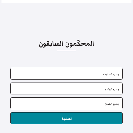
المحكّمون السابقون
تصفية