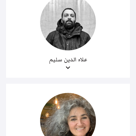
علاء الدين سليم