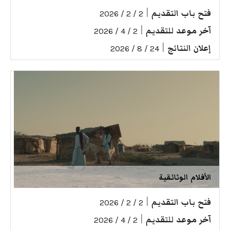
فتح باب التقديم
|
2 / 2 / 2026
آخر موعد للتقديم
|
2 / 4 / 2026
إعلان النتائج
|
24 / 8 / 2026
الأفلام الوثائقية
فتح باب التقديم
|
2 / 2 / 2026
آخر موعد للتقديم
|
2 / 4 / 2026