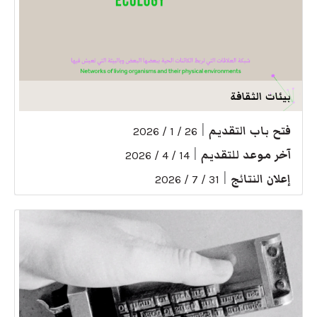
بيئات الثقافة
فتح باب التقديم
|
26 / 1 / 2026
آخر موعد للتقديم
|
14 / 4 / 2026
إعلان النتائج
|
31 / 7 / 2026