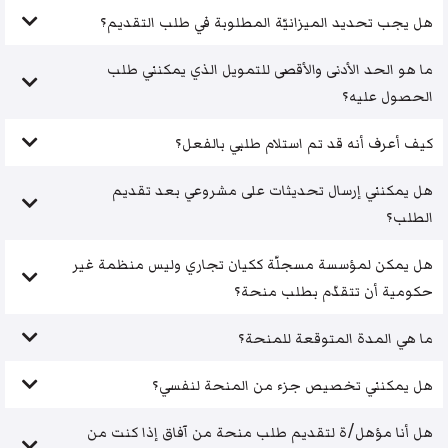
هل يجب تحديد الميزانيّة المطلوبة في طلب التقديم؟
ما هو الحد الأدنى والأقصى للتمويل الذي يمكنني طلب
الحصول عليه؟
كيف أعرف أنه قد تم استلام طلبي بالفعل؟
هل يمكنني إرسال تحديثات على مشروعي بعد تقديم
الطلب؟
هل يمكن لمؤسسة مسجلّة ككيان تجاري وليس منظمة غير
حكومية أن تتقدّم بطلب منحة؟
ما هي المدة المتوقعة للمنحة؟
هل يمكنني تخصيص جزء من المنحة لنفسي؟
هل أنا مؤهل/ة لتقديم طلب منحة من آفاق إذا كنت من