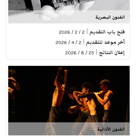
الفنون البصرية
فتح باب التقديم
|
2 / 2 / 2026
آخر موعد للتقديم
|
2 / 4 / 2026
إعلان النتائج
|
25 / 8 / 2026
الفنون الأدائية