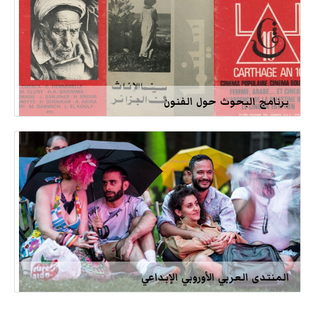
برنامج البحوث حول الفنون
المنتدى العربي الأوروبي الإبداعي