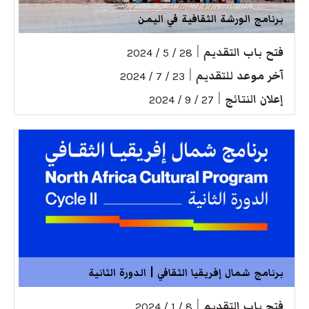
برنامج الورشة الثقافية في اليمن
فتح باب التقديم
|
28 / 5 / 2024
آخر موعد للتقديم
|
23 / 7 / 2024
إعلان النتائج
|
27 / 9 / 2024
برنامج شمال إفريقيا الثقافي | الدورة الثانية
فتح باب التقديم
|
8 / 1 / 2024