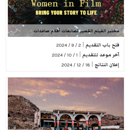
مختبر الفيلم القصير لصانعات أفلام صاعدات
فتح باب التقديم
|
2 / 9 / 2024
آخر موعد للتقديم
|
1 / 10 / 2024
إعلان النتائج
|
18 / 12 / 2024