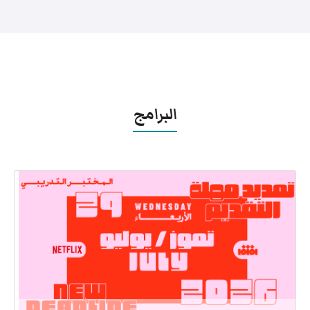
البرامج