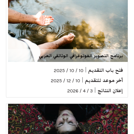
برنامج التصوير الفوتوغرافي الوثائقي العربي
فتح باب التقديم
|
10 / 10 / 2025
آخر موعد للتقديم
|
10 / 12 / 2025
إعلان النتائج
|
3 / 4 / 2026