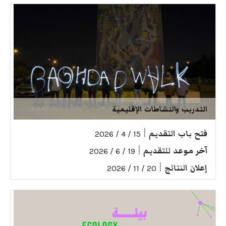
التدريب والنشاطات الإقليمية
فتح باب التقديم
|
15 / 4 / 2026
آخر موعد للتقديم
|
19 / 6 / 2026
إعلان النتائج
|
20 / 11 / 2026