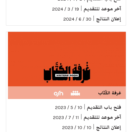
آخر موعد للتقديم
|
19 / 3 / 2024
إعلان النتائج
|
30 / 6 / 2024
غرفة الكُتّاب
فتح باب التقديم
|
10 / 5 / 2023
آخر موعد للتقديم
|
11 / 7 / 2023
إعلان النتائج
|
10 / 10 / 2023