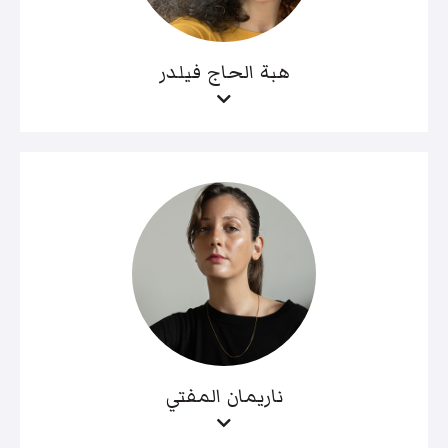
هبة الحاج فيلدر
ناريمان المفتي