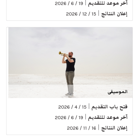
آخر موعد للتقديم
|
19 / 6 / 2026
إعلان النتائج
|
15 / 12 / 2026
الموسيقى
فتح باب التقديم
|
15 / 4 / 2026
آخر موعد للتقديم
|
19 / 6 / 2026
إعلان النتائج
|
16 / 11 / 2026