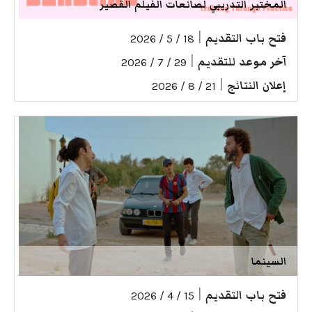
المختبر التدريبي لصانعات الفيلم القصير
فتح باب التقديم
|
18 / 5 / 2026
آخر موعد للتقديم
|
29 / 7 / 2026
إعلان النتائج
|
21 / 8 / 2026
السينما
فتح باب التقديم
|
15 / 4 / 2026