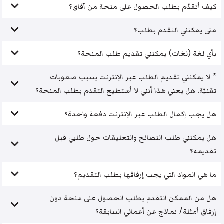
كيف أتقدّم بطلب الحصول على منحة من آفاق؟
متى يمكنني التقدم بطلب؟
بأي لغة (لغات) يمكنني تقديم طلب المنحة؟
* لا يمكنني تقديم الطلب عبر الإنترنت بسبب صعوبات
تقنيّة. هل يعني هذا أنني لا أستطيع التقدم بطلب المنحة؟
هل يجب إكمال الطلب عبر الإنترنت دفعة واحدة؟
هل يمكنني طلب النصائح والتعليقات حول طلبي قبل
تقديمه؟
ما هي المواد التي يجب إرفاقها بطلب التقديم؟
هل من الممكن التقدم بطلب الحصول على منحة دون
إرفاق أمثلة/ نماذج عن أعمالي السابقة؟