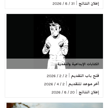
إعلان النتائج
|
31 / 8 / 2026
الكتابات الإبداعية والنقدية
فتح باب التقديم
|
2 / 2 / 2026
آخر موعد للتقديم
|
2 / 4 / 2026
إعلان النتائج
|
20 / 8 / 2026