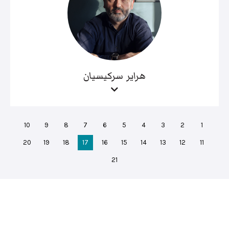
هراير سركيسيان
10
9
8
7
6
5
4
3
2
1
20
19
18
17
16
15
14
13
12
11
21