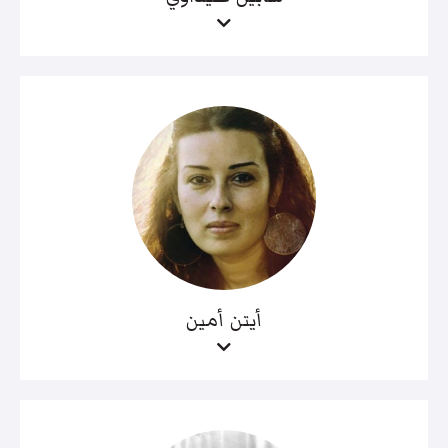
أيتن أمين