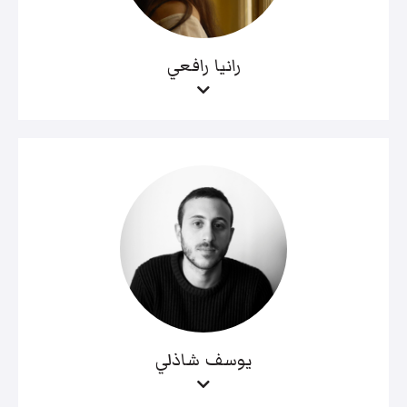
رانيا رافعي
يوسف شاذلي