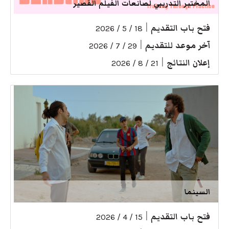
المختبر التدريبي لصانعات الفيلم القصير
فتح باب التقديم
|
18 / 5 / 2026
آخر موعد للتقديم
|
29 / 7 / 2026
إعلان النتائج
|
21 / 8 / 2026
السينما
فتح باب التقديم
|
15 / 4 / 2026