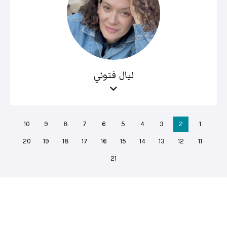
ليال فتوني
10
9
8
7
6
5
4
3
2
1
20
19
18
17
16
15
14
13
12
11
21