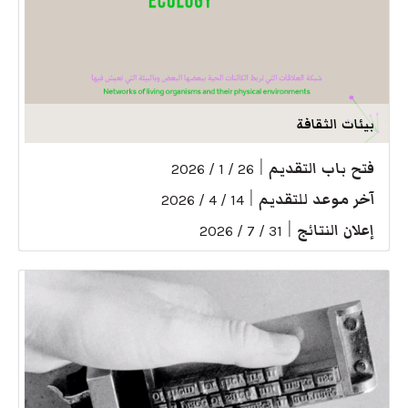
بيئات الثقافة
فتح باب التقديم
|
26 / 1 / 2026
آخر موعد للتقديم
|
14 / 4 / 2026
إعلان النتائج
|
31 / 7 / 2026