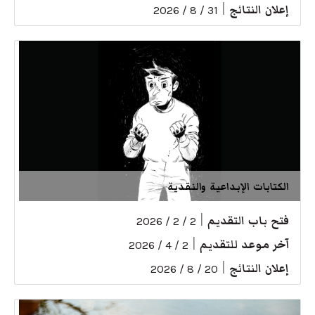
إعلان النتائج
|
31 / 8 / 2026
الكتابات الإبداعية والنقدية
فتح باب التقديم
|
2 / 2 / 2026
آخر موعد للتقديم
|
2 / 4 / 2026
إعلان النتائج
|
20 / 8 / 2026