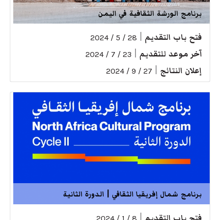
برنامج الورشة الثقافية في اليمن
فتح باب التقديم
|
28 / 5 / 2024
آخر موعد للتقديم
|
23 / 7 / 2024
إعلان النتائج
|
27 / 9 / 2024
برنامج شمال إفريقيا الثقافي | الدورة الثانية
فتح باب التقديم
|
8 / 1 / 2024