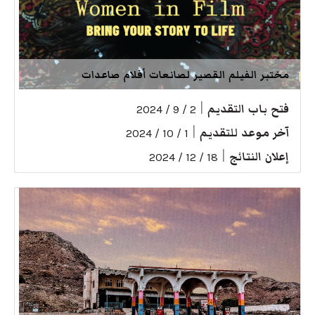
مختبر الفيلم القصير لصانعات أفلام صاعدات
فتح باب التقديم
|
2 / 9 / 2024
آخر موعد للتقديم
|
1 / 10 / 2024
إعلان النتائج
|
18 / 12 / 2024