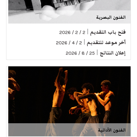
الفنون البصرية
فتح باب التقديم
|
2 / 2 / 2026
آخر موعد للتقديم
|
2 / 4 / 2026
إعلان النتائج
|
25 / 8 / 2026
الفنون الأدائية