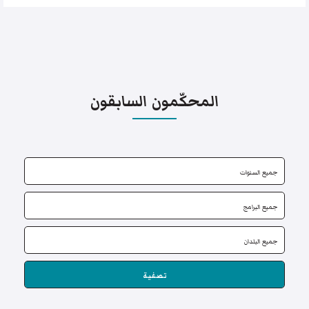
المحكّمون السابقون
تصفية