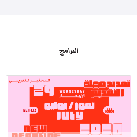
البرامج