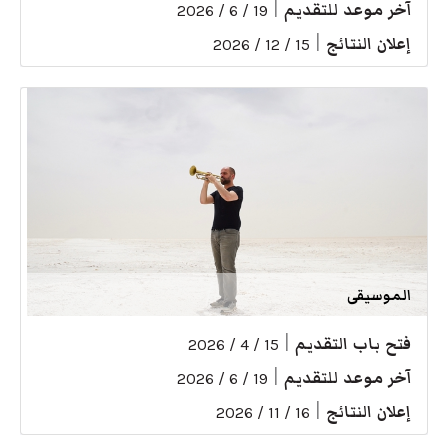
آخر موعد للتقديم
|
19 / 6 / 2026
إعلان النتائج
|
15 / 12 / 2026
الموسيقى
فتح باب التقديم
|
15 / 4 / 2026
آخر موعد للتقديم
|
19 / 6 / 2026
إعلان النتائج
|
16 / 11 / 2026