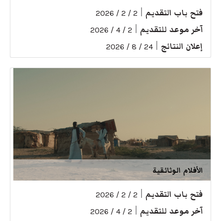
فتح باب التقديم
|
2 / 2 / 2026
آخر موعد للتقديم
|
2 / 4 / 2026
إعلان النتائج
|
24 / 8 / 2026
الأفلام الوثائقية
فتح باب التقديم
|
2 / 2 / 2026
آخر موعد للتقديم
|
2 / 4 / 2026