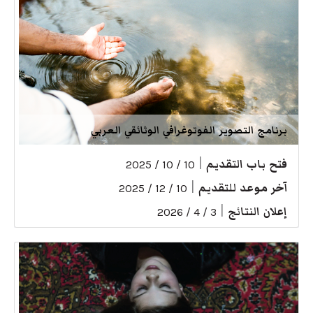
برنامج التصوير الفوتوغرافي الوثائقي العربي
فتح باب التقديم
|
10 / 10 / 2025
آخر موعد للتقديم
|
10 / 12 / 2025
إعلان النتائج
|
3 / 4 / 2026