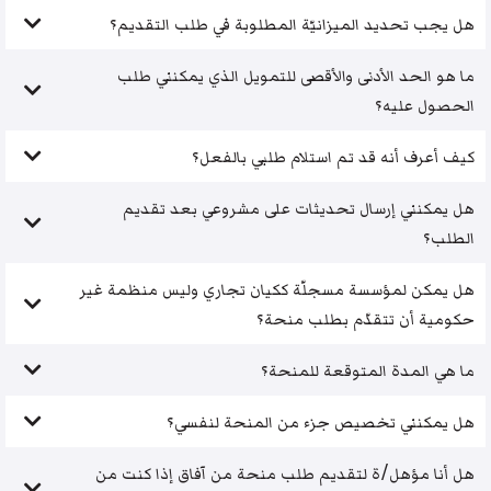
هل يجب تحديد الميزانيّة المطلوبة في طلب التقديم؟
ما هو الحد الأدنى والأقصى للتمويل الذي يمكنني طلب
الحصول عليه؟
كيف أعرف أنه قد تم استلام طلبي بالفعل؟
هل يمكنني إرسال تحديثات على مشروعي بعد تقديم
الطلب؟
هل يمكن لمؤسسة مسجلّة ككيان تجاري وليس منظمة غير
حكومية أن تتقدّم بطلب منحة؟
ما هي المدة المتوقعة للمنحة؟
هل يمكنني تخصيص جزء من المنحة لنفسي؟
هل أنا مؤهل/ة لتقديم طلب منحة من آفاق إذا كنت من