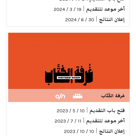
آخر موعد للتقديم
|
19 / 3 / 2024
إعلان النتائج
|
30 / 6 / 2024
غرفة الكُتّاب
فتح باب التقديم
|
10 / 5 / 2023
آخر موعد للتقديم
|
11 / 7 / 2023
إعلان النتائج
|
10 / 10 / 2023