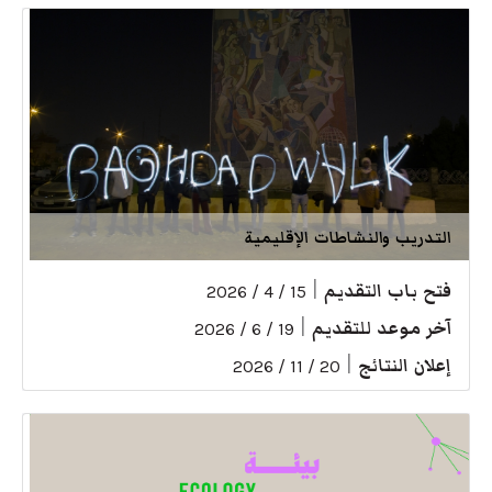
التدريب والنشاطات الإقليمية
فتح باب التقديم
|
15 / 4 / 2026
آخر موعد للتقديم
|
19 / 6 / 2026
إعلان النتائج
|
20 / 11 / 2026