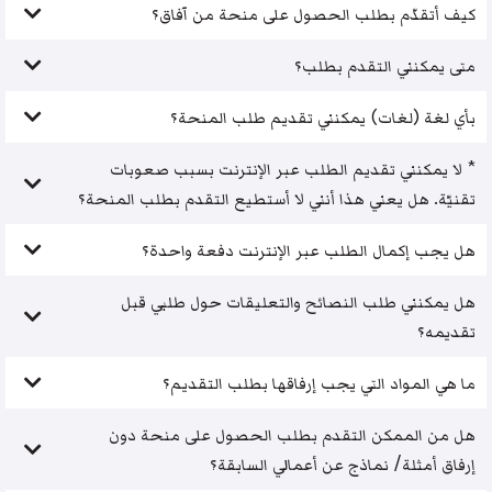
كيف أتقدّم بطلب الحصول على منحة من آفاق؟
متى يمكنني التقدم بطلب؟
بأي لغة (لغات) يمكنني تقديم طلب المنحة؟
* لا يمكنني تقديم الطلب عبر الإنترنت بسبب صعوبات
تقنيّة. هل يعني هذا أنني لا أستطيع التقدم بطلب المنحة؟
هل يجب إكمال الطلب عبر الإنترنت دفعة واحدة؟
هل يمكنني طلب النصائح والتعليقات حول طلبي قبل
تقديمه؟
ما هي المواد التي يجب إرفاقها بطلب التقديم؟
هل من الممكن التقدم بطلب الحصول على منحة دون
إرفاق أمثلة/ نماذج عن أعمالي السابقة؟