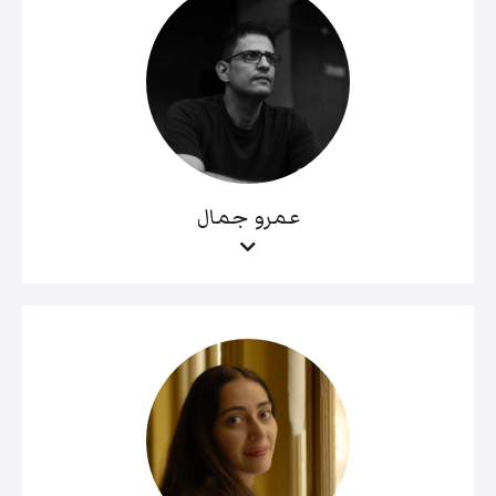
عمرو جمال