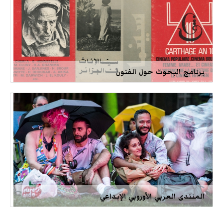
برنامج البحوث حول الفنون
المنتدى العربي الأوروبي الإبداعي