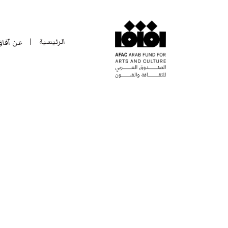
الرئيسية
عن آفا
|
الرئيسية
عن آفا
|