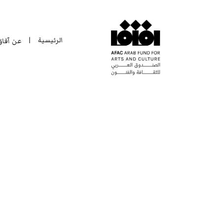
الرئيسية
عن آفا
|
الرئيسية
عن آفا
|