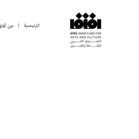
الرئيسية
عن آفا
|
الرئيسية
عن آفا
|