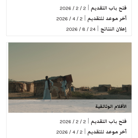
فتح باب التقديم
|
2 / 2 / 2026
آخر موعد للتقديم
|
2 / 4 / 2026
إعلان النتائج
|
24 / 8 / 2026
الأفلام الوثائقية
فتح باب التقديم
|
2 / 2 / 2026
آخر موعد للتقديم
|
2 / 4 / 2026