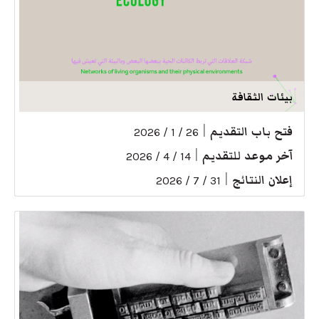
بيئات الثقافة
فتح باب التقديم
|
26 / 1 / 2026
آخر موعد للتقديم
|
14 / 4 / 2026
إعلان النتائج
|
31 / 7 / 2026