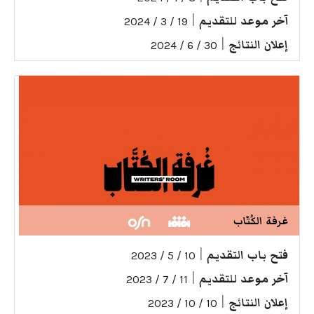
آخر موعد للتقديم
|
19 / 3 / 2024
إعلان النتائج
|
30 / 6 / 2024
غرفة الكُتّاب
فتح باب التقديم
|
10 / 5 / 2023
آخر موعد للتقديم
|
11 / 7 / 2023
إعلان النتائج
|
10 / 10 / 2023