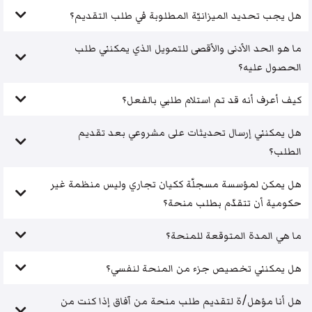
هل يجب تحديد الميزانيّة المطلوبة في طلب التقديم؟
ما هو الحد الأدنى والأقصى للتمويل الذي يمكنني طلب
الحصول عليه؟
كيف أعرف أنه قد تم استلام طلبي بالفعل؟
هل يمكنني إرسال تحديثات على مشروعي بعد تقديم
الطلب؟
هل يمكن لمؤسسة مسجلّة ككيان تجاري وليس منظمة غير
حكومية أن تتقدّم بطلب منحة؟
ما هي المدة المتوقعة للمنحة؟
هل يمكنني تخصيص جزء من المنحة لنفسي؟
هل أنا مؤهل/ة لتقديم طلب منحة من آفاق إذا كنت من