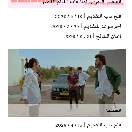
المختبر التدريبي لصانعات الفيلم القصير
فتح باب التقديم
|
18 / 5 / 2026
آخر موعد للتقديم
|
29 / 7 / 2026
إعلان النتائج
|
21 / 8 / 2026
السينما
فتح باب التقديم
|
15 / 4 / 2026