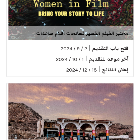
مختبر الفيلم القصير لصانعات أفلام صاعدات
فتح باب التقديم
|
2 / 9 / 2024
آخر موعد للتقديم
|
1 / 10 / 2024
إعلان النتائج
|
18 / 12 / 2024