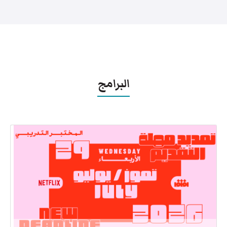
البرامج