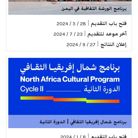
برنامج الورشة الثقافية في اليمن
فتح باب التقديم
|
28 / 5 / 2024
آخر موعد للتقديم
|
23 / 7 / 2024
إعلان النتائج
|
27 / 9 / 2024
برنامج شمال إفريقيا الثقافي | الدورة الثانية
فتح باب التقديم
|
8 / 1 / 2024