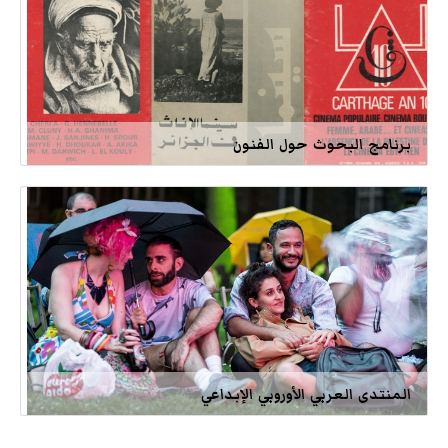
برنامج البحوث حول الفنون
المنتدى العربي الأوروبي الإبداعي