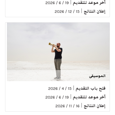
آخر موعد للتقديم
|
19 / 6 / 2026
إعلان النتائج
|
15 / 12 / 2026
الموسيقى
فتح باب التقديم
|
15 / 4 / 2026
آخر موعد للتقديم
|
19 / 6 / 2026
إعلان النتائج
|
16 / 11 / 2026