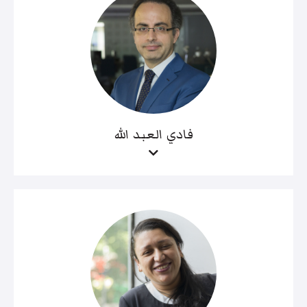
فادي العبد الله