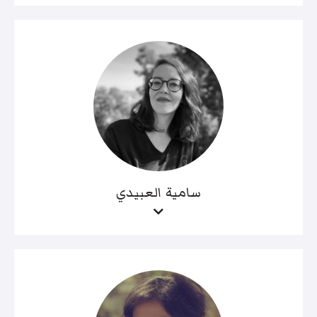
سامية العبيدي