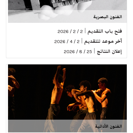
الفنون البصرية
فتح باب التقديم
|
2 / 2 / 2026
آخر موعد للتقديم
|
2 / 4 / 2026
إعلان النتائج
|
25 / 8 / 2026
الفنون الأدائية