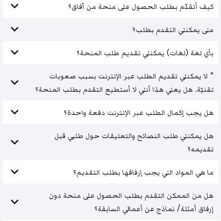
كيف أتقدّم بطلب الحصول على منحة من آفاق؟
متى يمكنني التقدم بطلب؟
بأي لغة (لغات) يمكنني تقديم طلب المنحة؟
* لا يمكنني تقديم الطلب عبر الإنترنت بسبب صعوبات
تقنيّة. هل يعني هذا أنني لا أستطيع التقدم بطلب المنحة؟
هل يجب إكمال الطلب عبر الإنترنت دفعة واحدة؟
هل يمكنني طلب النصائح والتعليقات حول طلبي قبل
تقديمه؟
ما هي المواد التي يجب إرفاقها بطلب التقديم؟
هل من الممكن التقدم بطلب الحصول على منحة دون
إرفاق أمثلة/ نماذج عن أعمالي السابقة؟