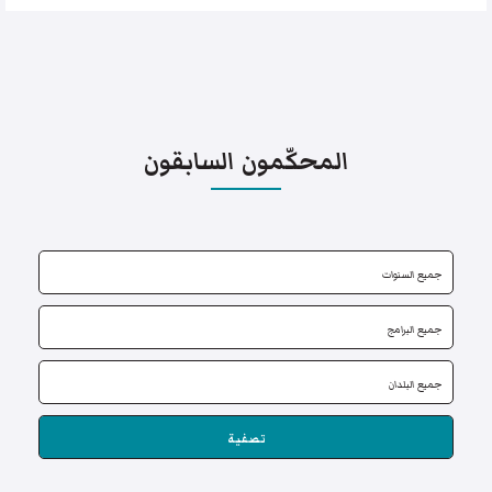
المحكّمون السابقون
تصفية