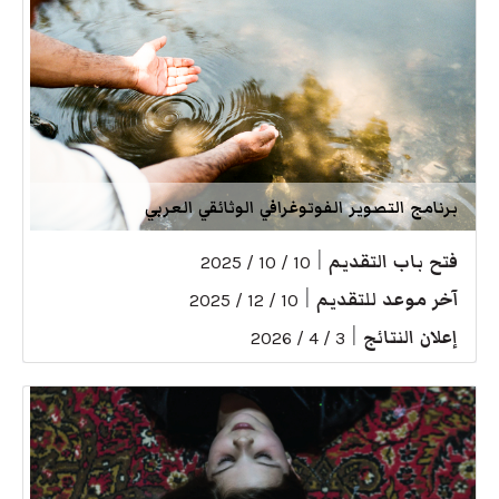
برنامج التصوير الفوتوغرافي الوثائقي العربي
فتح باب التقديم
|
10 / 10 / 2025
آخر موعد للتقديم
|
10 / 12 / 2025
إعلان النتائج
|
3 / 4 / 2026