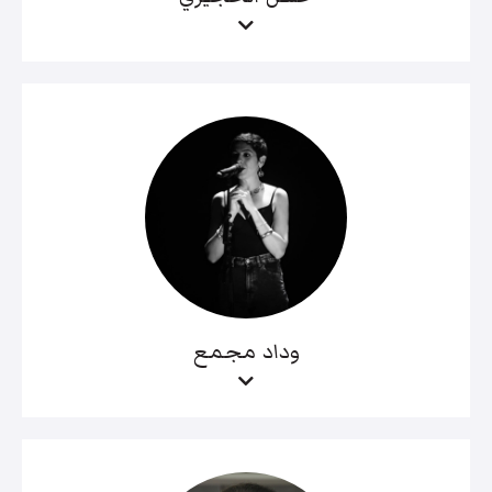
وداد مجمع