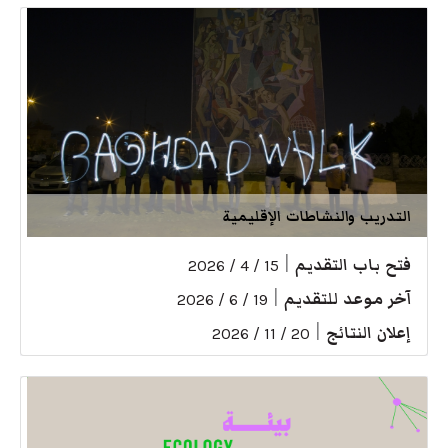
التدريب والنشاطات الإقليمية
فتح باب التقديم
|
15 / 4 / 2026
آخر موعد للتقديم
|
19 / 6 / 2026
إعلان النتائج
|
20 / 11 / 2026