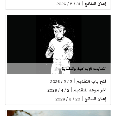
إعلان النتائج
|
31 / 8 / 2026
الكتابات الإبداعية والنقدية
فتح باب التقديم
|
2 / 2 / 2026
آخر موعد للتقديم
|
2 / 4 / 2026
إعلان النتائج
|
20 / 8 / 2026