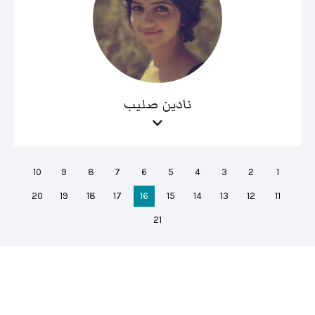
نادين صليب
10
9
8
7
6
5
4
3
2
1
20
19
18
17
16
15
14
13
12
11
21