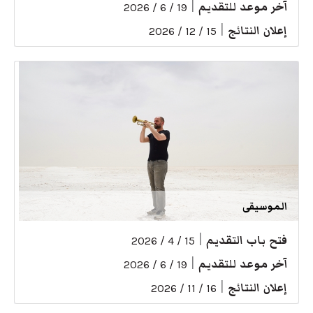
آخر موعد للتقديم
|
19 / 6 / 2026
إعلان النتائج
|
15 / 12 / 2026
الموسيقى
فتح باب التقديم
|
15 / 4 / 2026
آخر موعد للتقديم
|
19 / 6 / 2026
إعلان النتائج
|
16 / 11 / 2026