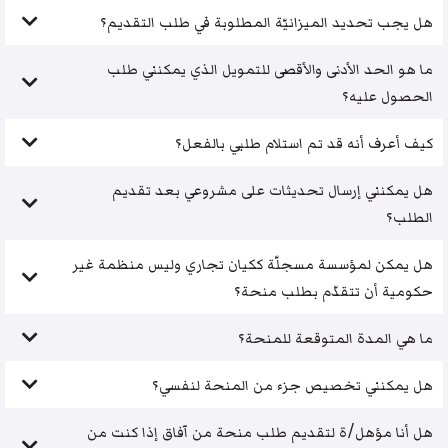
هل يجب تحديد الميزانيّة المطلوبة في طلب التقديم؟
ما هو الحد الأدنى والأقصى للتمويل الذي يمكنني طلب
الحصول عليه؟
كيف أعرف أنه قد تم استلام طلبي بالفعل؟
هل يمكنني إرسال تحديثات على مشروعي بعد تقديم
الطلب؟
هل يمكن لمؤسسة مسجلّة ككيان تجاري وليس منظمة غير
حكومية أن تتقدّم بطلب منحة؟
ما هي المدة المتوقعة للمنحة؟
هل يمكنني تخصيص جزء من المنحة لنفسي؟
هل أنا مؤهل/ة لتقديم طلب منحة من آفاق إذا كنت من