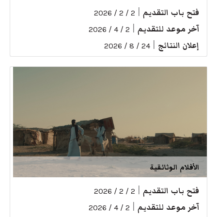
فتح باب التقديم
|
2 / 2 / 2026
آخر موعد للتقديم
|
2 / 4 / 2026
إعلان النتائج
|
24 / 8 / 2026
الأفلام الوثائقية
فتح باب التقديم
|
2 / 2 / 2026
آخر موعد للتقديم
|
2 / 4 / 2026