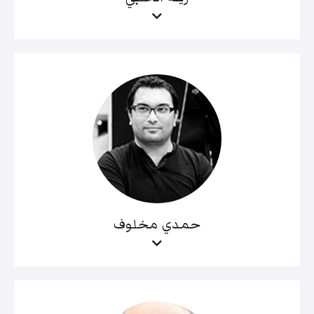
حمدي مخلوف