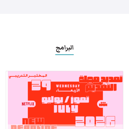
البرامج