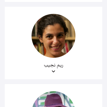
ريم نجيب