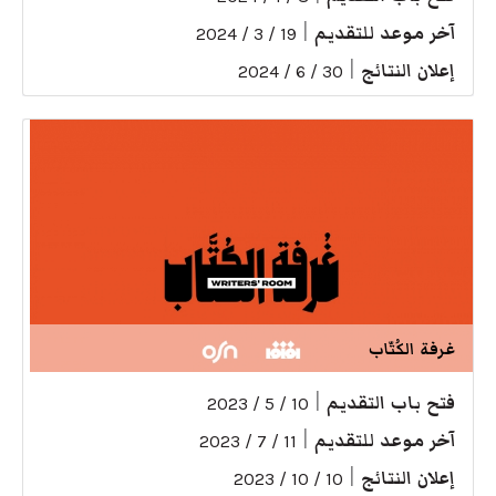
آخر موعد للتقديم
|
19 / 3 / 2024
إعلان النتائج
|
30 / 6 / 2024
غرفة الكُتّاب
فتح باب التقديم
|
10 / 5 / 2023
آخر موعد للتقديم
|
11 / 7 / 2023
إعلان النتائج
|
10 / 10 / 2023