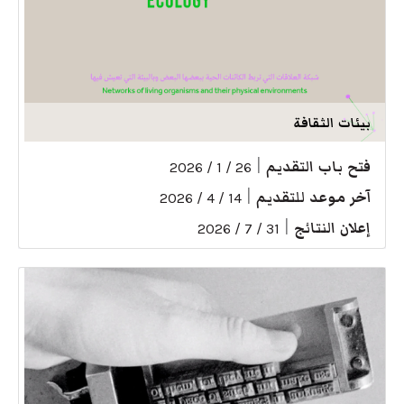
بيئات الثقافة
فتح باب التقديم
|
26 / 1 / 2026
آخر موعد للتقديم
|
14 / 4 / 2026
إعلان النتائج
|
31 / 7 / 2026