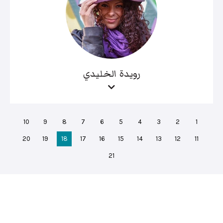
رويدة الخليدي
10
9
8
7
6
5
4
3
2
1
20
19
18
17
16
15
14
13
12
11
21