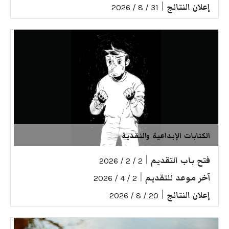
إعلان النتائج
|
31 / 8 / 2026
الكتابات الإبداعية والنقدية
فتح باب التقديم
|
2 / 2 / 2026
آخر موعد للتقديم
|
2 / 4 / 2026
إعلان النتائج
|
20 / 8 / 2026