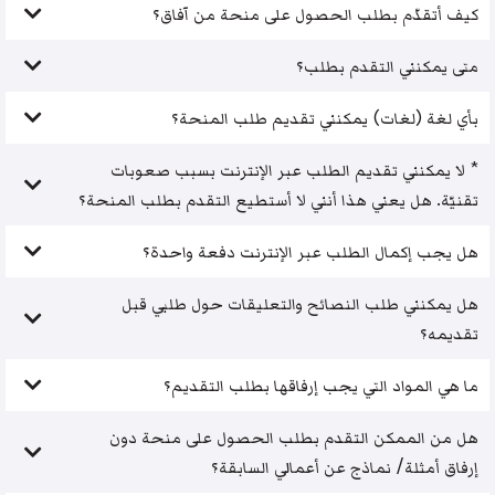
كيف أتقدّم بطلب الحصول على منحة من آفاق؟
متى يمكنني التقدم بطلب؟
بأي لغة (لغات) يمكنني تقديم طلب المنحة؟
* لا يمكنني تقديم الطلب عبر الإنترنت بسبب صعوبات
تقنيّة. هل يعني هذا أنني لا أستطيع التقدم بطلب المنحة؟
هل يجب إكمال الطلب عبر الإنترنت دفعة واحدة؟
هل يمكنني طلب النصائح والتعليقات حول طلبي قبل
تقديمه؟
ما هي المواد التي يجب إرفاقها بطلب التقديم؟
هل من الممكن التقدم بطلب الحصول على منحة دون
إرفاق أمثلة/ نماذج عن أعمالي السابقة؟