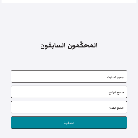
المحكّمون السابقون
تصفية