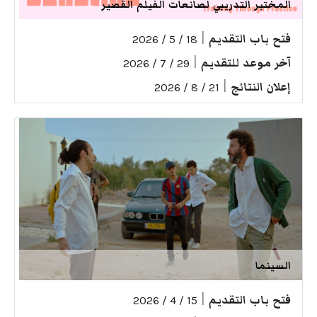
المختبر التدريبي لصانعات الفيلم القصير
فتح باب التقديم
|
18 / 5 / 2026
آخر موعد للتقديم
|
29 / 7 / 2026
إعلان النتائج
|
21 / 8 / 2026
السينما
فتح باب التقديم
|
15 / 4 / 2026