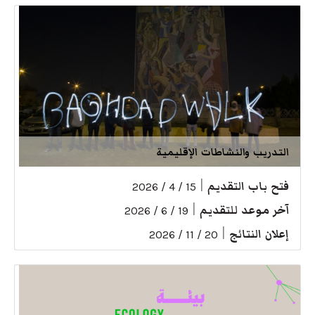
التدريب والنشاطات الإقليمية
فتح باب التقديم
|
15 / 4 / 2026
آخر موعد للتقديم
|
19 / 6 / 2026
إعلان النتائج
|
20 / 11 / 2026