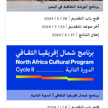
برنامج الورشة الثقافية في اليمن
فتح باب التقديم
|
28 / 5 / 2024
آخر موعد للتقديم
|
23 / 7 / 2024
إعلان النتائج
|
27 / 9 / 2024
برنامج شمال إفريقيا الثقافي | الدورة الثانية
فتح باب التقديم
|
8 / 1 / 2024