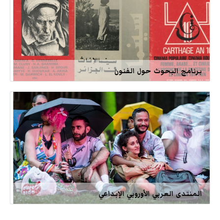
برنامج البحوث حول الفنون
المنتدى العربي الأوروبي الإبداعي