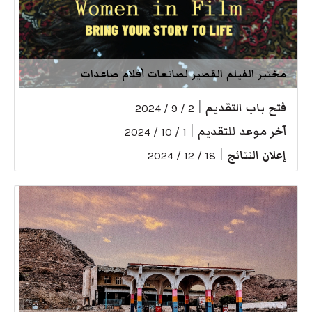
مختبر الفيلم القصير لصانعات أفلام صاعدات
فتح باب التقديم
|
2 / 9 / 2024
آخر موعد للتقديم
|
1 / 10 / 2024
إعلان النتائج
|
18 / 12 / 2024