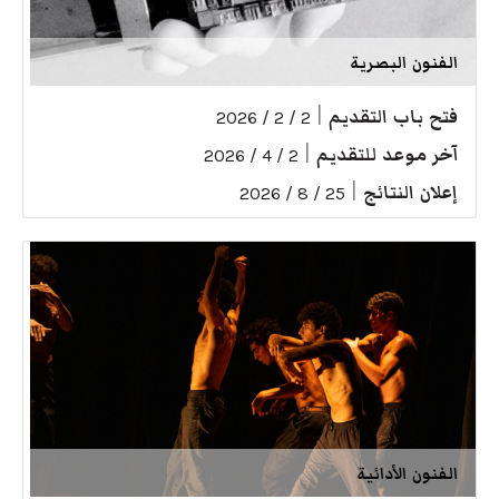
الفنون البصرية
فتح باب التقديم
|
2 / 2 / 2026
آخر موعد للتقديم
|
2 / 4 / 2026
إعلان النتائج
|
25 / 8 / 2026
الفنون الأدائية