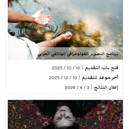
برنامج التصوير الفوتوغرافي الوثائقي العربي
فتح باب التقديم
|
10 / 10 / 2025
آخر موعد للتقديم
|
10 / 12 / 2025
إعلان النتائج
|
3 / 4 / 2026