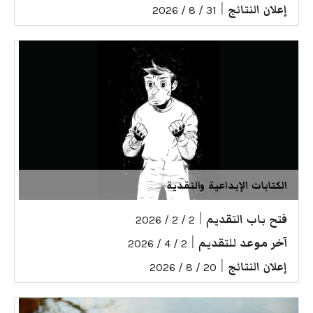
إعلان النتائج
|
31 / 8 / 2026
الكتابات الإبداعية والنقدية
فتح باب التقديم
|
2 / 2 / 2026
آخر موعد للتقديم
|
2 / 4 / 2026
إعلان النتائج
|
20 / 8 / 2026