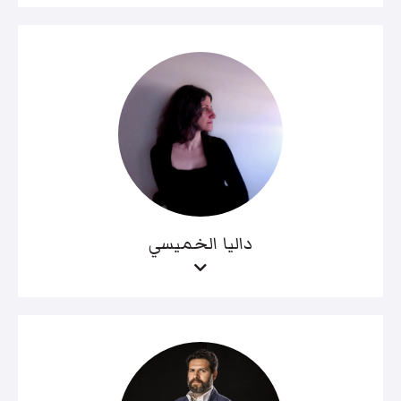
داليا الخميسي