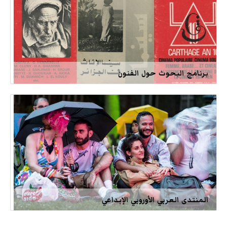
برنامج البحوث حول الفنون
المنتدى العربي الأوروبي الإبداعي