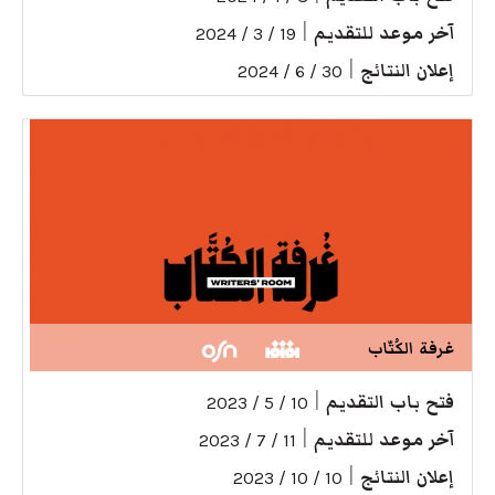
آخر موعد للتقديم
|
19 / 3 / 2024
إعلان النتائج
|
30 / 6 / 2024
غرفة الكُتّاب
فتح باب التقديم
|
10 / 5 / 2023
آخر موعد للتقديم
|
11 / 7 / 2023
إعلان النتائج
|
10 / 10 / 2023