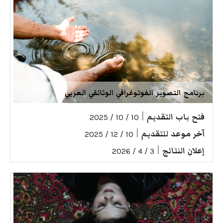
برنامج التصوير الفوتوغرافي الوثائقي العربي
فتح باب التقديم
|
10 / 10 / 2025
آخر موعد للتقديم
|
10 / 12 / 2025
إعلان النتائج
|
3 / 4 / 2026