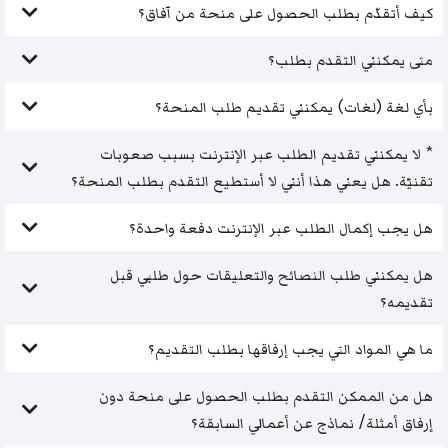
كيف أتقدّم بطلب الحصول على منحة من آفاق؟
متى يمكنني التقدم بطلب؟
بأي لغة (لغات) يمكنني تقديم طلب المنحة؟
* لا يمكنني تقديم الطلب عبر الإنترنت بسبب صعوبات
تقنيّة. هل يعني هذا أنني لا أستطيع التقدم بطلب المنحة؟
هل يجب إكمال الطلب عبر الإنترنت دفعة واحدة؟
هل يمكنني طلب النصائح والتعليقات حول طلبي قبل
تقديمه؟
ما هي المواد التي يجب إرفاقها بطلب التقديم؟
هل من الممكن التقدم بطلب الحصول على منحة دون
إرفاق أمثلة/ نماذج عن أعمالي السابقة؟