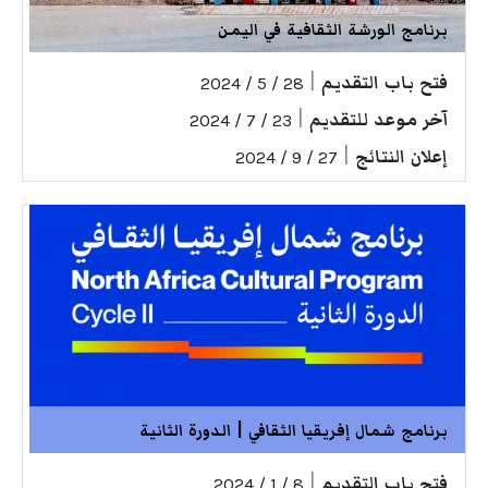
برنامج الورشة الثقافية في اليمن
فتح باب التقديم
|
28 / 5 / 2024
آخر موعد للتقديم
|
23 / 7 / 2024
إعلان النتائج
|
27 / 9 / 2024
برنامج شمال إفريقيا الثقافي | الدورة الثانية
فتح باب التقديم
|
8 / 1 / 2024