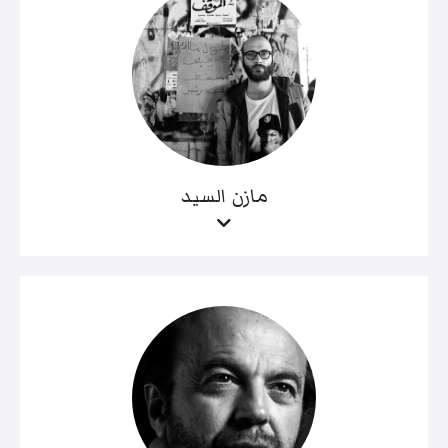
مازن السيد