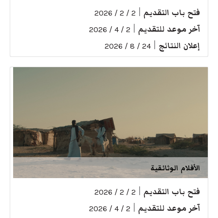
فتح باب التقديم
|
2 / 2 / 2026
آخر موعد للتقديم
|
2 / 4 / 2026
إعلان النتائج
|
24 / 8 / 2026
الأفلام الوثائقية
فتح باب التقديم
|
2 / 2 / 2026
آخر موعد للتقديم
|
2 / 4 / 2026