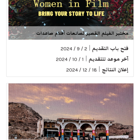
مختبر الفيلم القصير لصانعات أفلام صاعدات
فتح باب التقديم
|
2 / 9 / 2024
آخر موعد للتقديم
|
1 / 10 / 2024
إعلان النتائج
|
18 / 12 / 2024