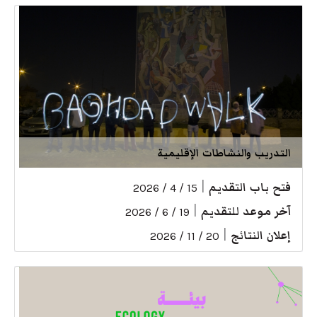
التدريب والنشاطات الإقليمية
فتح باب التقديم
|
15 / 4 / 2026
آخر موعد للتقديم
|
19 / 6 / 2026
إعلان النتائج
|
20 / 11 / 2026