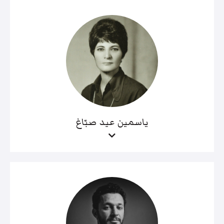
ياسمين عيد صبّاغ