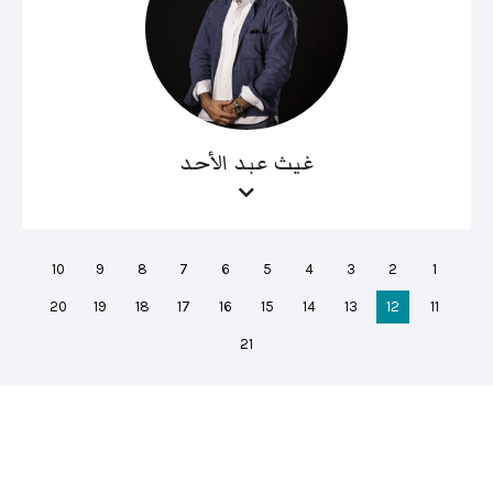
غيث عبد الأحد
10
9
8
7
6
5
4
3
2
1
20
19
18
17
16
15
14
13
12
11
21