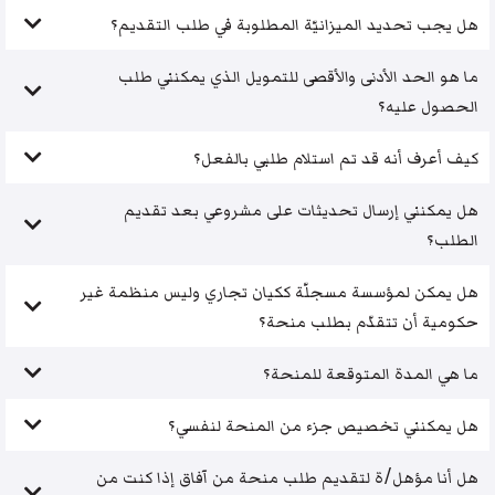
هل يجب تحديد الميزانيّة المطلوبة في طلب التقديم؟
ما هو الحد الأدنى والأقصى للتمويل الذي يمكنني طلب
الحصول عليه؟
كيف أعرف أنه قد تم استلام طلبي بالفعل؟
هل يمكنني إرسال تحديثات على مشروعي بعد تقديم
الطلب؟
هل يمكن لمؤسسة مسجلّة ككيان تجاري وليس منظمة غير
حكومية أن تتقدّم بطلب منحة؟
ما هي المدة المتوقعة للمنحة؟
هل يمكنني تخصيص جزء من المنحة لنفسي؟
هل أنا مؤهل/ة لتقديم طلب منحة من آفاق إذا كنت من