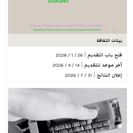
بيئات الثقافة
فتح باب التقديم
|
26 / 1 / 2026
آخر موعد للتقديم
|
14 / 4 / 2026
إعلان النتائج
|
31 / 7 / 2026