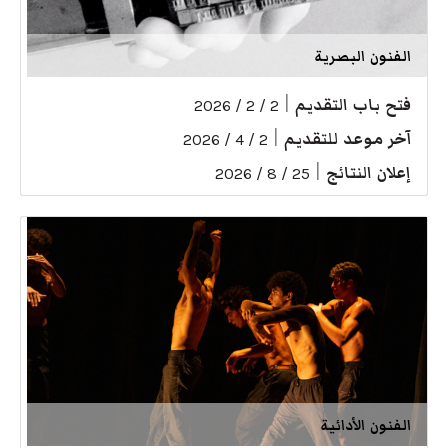
الفنون البصرية
فتح باب التقديم
|
2 / 2 / 2026
آخر موعد للتقديم
|
2 / 4 / 2026
إعلان النتائج
|
25 / 8 / 2026
الفنون الأدائية