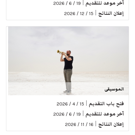
آخر موعد للتقديم
|
19 / 6 / 2026
إعلان النتائج
|
15 / 12 / 2026
الموسيقى
فتح باب التقديم
|
15 / 4 / 2026
آخر موعد للتقديم
|
19 / 6 / 2026
إعلان النتائج
|
16 / 11 / 2026