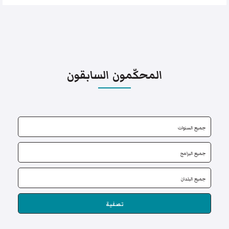
المحكّمون السابقون
تصفية