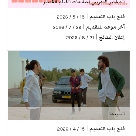
المختبر التدريبي لصانعات الفيلم القصير
فتح باب التقديم
|
18 / 5 / 2026
آخر موعد للتقديم
|
29 / 7 / 2026
إعلان النتائج
|
21 / 8 / 2026
السينما
فتح باب التقديم
|
15 / 4 / 2026