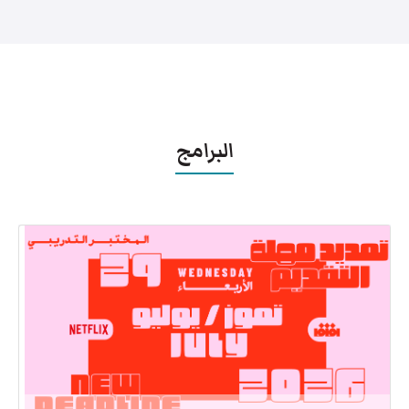
البرامج