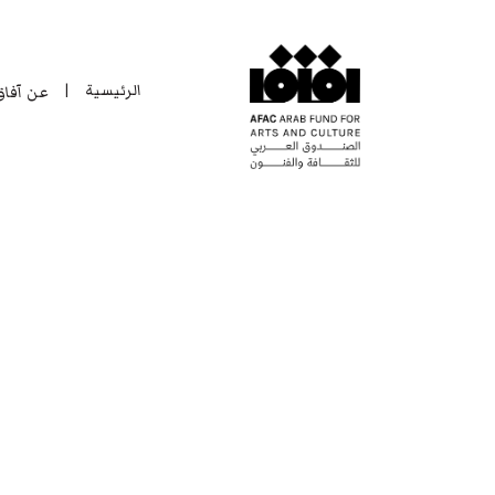
الرئيسية
عن آفا
|
الرئيسية
عن آفا
|