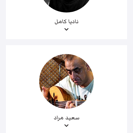
ناديا كامل
سعيد مراد