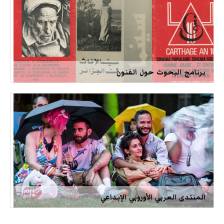
برنامج البحوث حول الفنون
المنتدى العربي الأوروبي الإبداعي