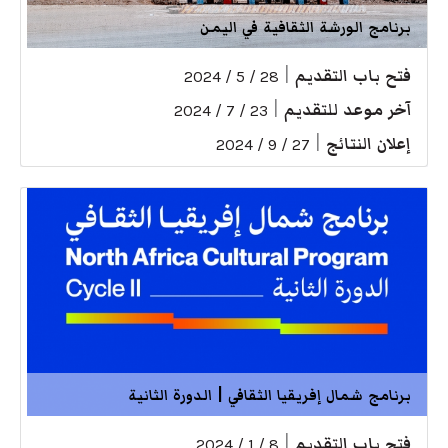
برنامج الورشة الثقافية في اليمن
فتح باب التقديم
|
28 / 5 / 2024
آخر موعد للتقديم
|
23 / 7 / 2024
إعلان النتائج
|
27 / 9 / 2024
برنامج شمال إفريقيا الثقافي | الدورة الثانية
فتح باب التقديم
|
8 / 1 / 2024