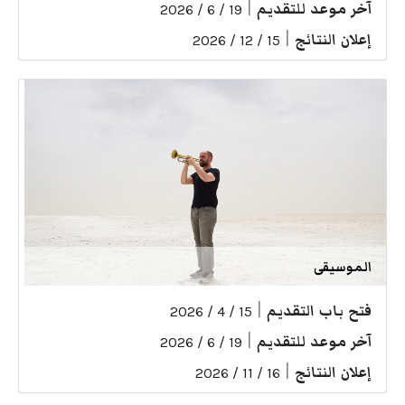
آخر موعد للتقديم
|
19 / 6 / 2026
إعلان النتائج
|
15 / 12 / 2026
الموسيقى
فتح باب التقديم
|
15 / 4 / 2026
آخر موعد للتقديم
|
19 / 6 / 2026
إعلان النتائج
|
16 / 11 / 2026