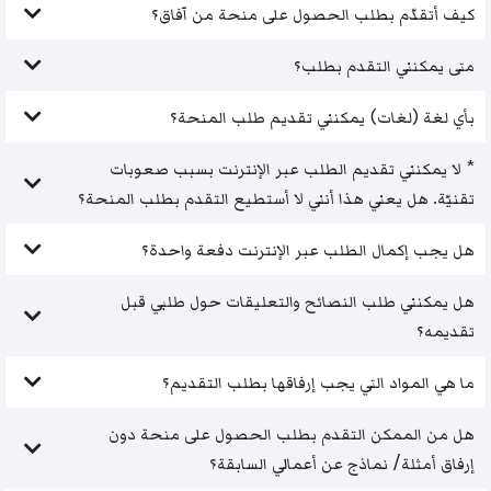
كيف أتقدّم بطلب الحصول على منحة من آفاق؟
متى يمكنني التقدم بطلب؟
بأي لغة (لغات) يمكنني تقديم طلب المنحة؟
* لا يمكنني تقديم الطلب عبر الإنترنت بسبب صعوبات
تقنيّة. هل يعني هذا أنني لا أستطيع التقدم بطلب المنحة؟
هل يجب إكمال الطلب عبر الإنترنت دفعة واحدة؟
هل يمكنني طلب النصائح والتعليقات حول طلبي قبل
تقديمه؟
ما هي المواد التي يجب إرفاقها بطلب التقديم؟
هل من الممكن التقدم بطلب الحصول على منحة دون
إرفاق أمثلة/ نماذج عن أعمالي السابقة؟