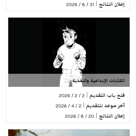
إعلان النتائج
|
31 / 8 / 2026
الكتابات الإبداعية والنقدية
فتح باب التقديم
|
2 / 2 / 2026
آخر موعد للتقديم
|
2 / 4 / 2026
إعلان النتائج
|
20 / 8 / 2026