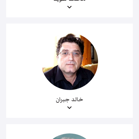
خالد جبران