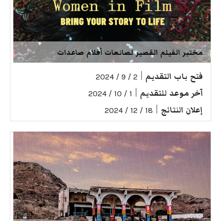
مختبر الفيلم القصير لصانعات أفلام صاعدات
فتح باب التقديم
|
2 / 9 / 2024
آخر موعد للتقديم
|
1 / 10 / 2024
إعلان النتائج
|
18 / 12 / 2024