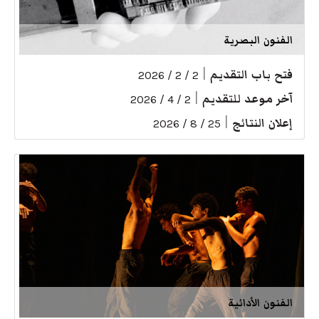
الفنون البصرية
فتح باب التقديم
|
2 / 2 / 2026
آخر موعد للتقديم
|
2 / 4 / 2026
إعلان النتائج
|
25 / 8 / 2026
الفنون الأدائية