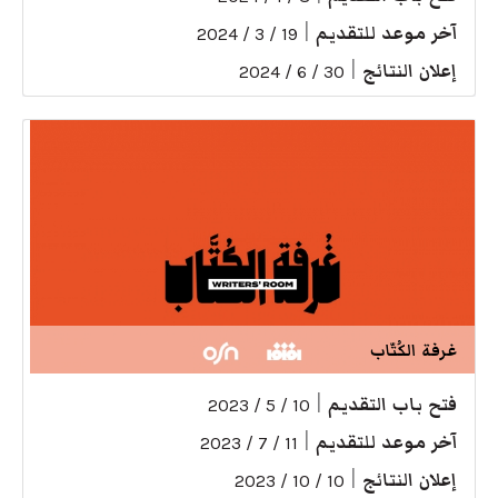
آخر موعد للتقديم
|
19 / 3 / 2024
إعلان النتائج
|
30 / 6 / 2024
غرفة الكُتّاب
فتح باب التقديم
|
10 / 5 / 2023
آخر موعد للتقديم
|
11 / 7 / 2023
إعلان النتائج
|
10 / 10 / 2023