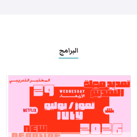
البرامج