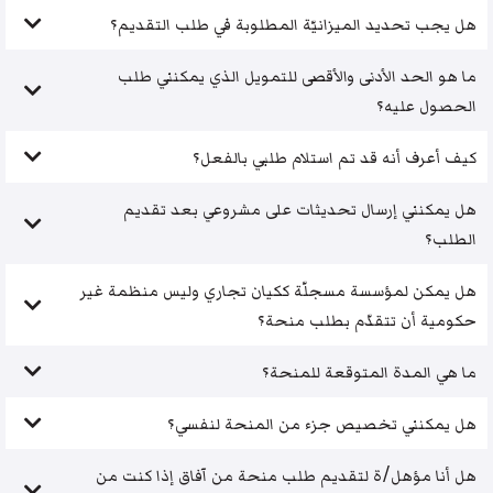
هل يجب تحديد الميزانيّة المطلوبة في طلب التقديم؟
ما هو الحد الأدنى والأقصى للتمويل الذي يمكنني طلب
الحصول عليه؟
كيف أعرف أنه قد تم استلام طلبي بالفعل؟
هل يمكنني إرسال تحديثات على مشروعي بعد تقديم
الطلب؟
هل يمكن لمؤسسة مسجلّة ككيان تجاري وليس منظمة غير
حكومية أن تتقدّم بطلب منحة؟
ما هي المدة المتوقعة للمنحة؟
هل يمكنني تخصيص جزء من المنحة لنفسي؟
هل أنا مؤهل/ة لتقديم طلب منحة من آفاق إذا كنت من