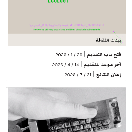
بيئات الثقافة
فتح باب التقديم
|
26 / 1 / 2026
آخر موعد للتقديم
|
14 / 4 / 2026
إعلان النتائج
|
31 / 7 / 2026