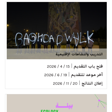
التدريب والنشاطات الإقليمية
فتح باب التقديم
|
15 / 4 / 2026
آخر موعد للتقديم
|
19 / 6 / 2026
إعلان النتائج
|
20 / 11 / 2026