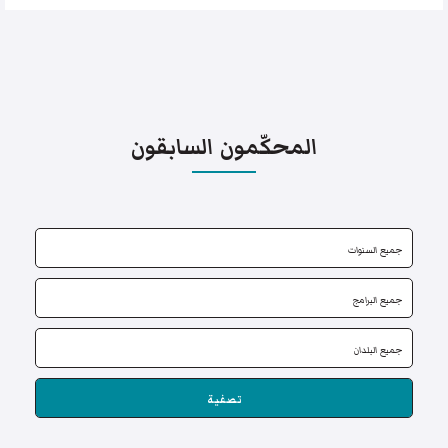
المحكّمون السابقون
تصفية