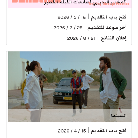
المختبر التدريبي لصانعات الفيلم القصير
فتح باب التقديم
|
18 / 5 / 2026
آخر موعد للتقديم
|
29 / 7 / 2026
إعلان النتائج
|
21 / 8 / 2026
السينما
فتح باب التقديم
|
15 / 4 / 2026