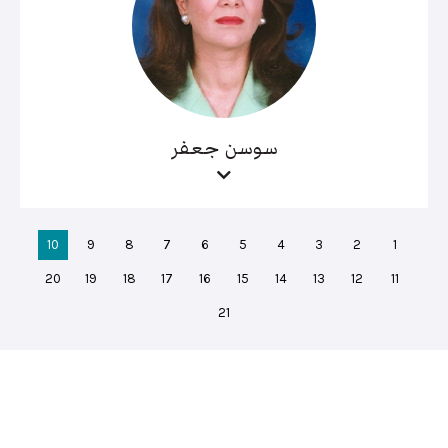
سوسن جعفر
10
9
8
7
6
5
4
3
2
1
20
19
18
17
16
15
14
13
12
11
21