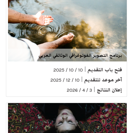
برنامج التصوير الفوتوغرافي الوثائقي العربي
فتح باب التقديم
|
10 / 10 / 2025
آخر موعد للتقديم
|
10 / 12 / 2025
إعلان النتائج
|
3 / 4 / 2026