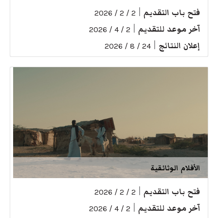
فتح باب التقديم
|
2 / 2 / 2026
آخر موعد للتقديم
|
2 / 4 / 2026
إعلان النتائج
|
24 / 8 / 2026
الأفلام الوثائقية
فتح باب التقديم
|
2 / 2 / 2026
آخر موعد للتقديم
|
2 / 4 / 2026