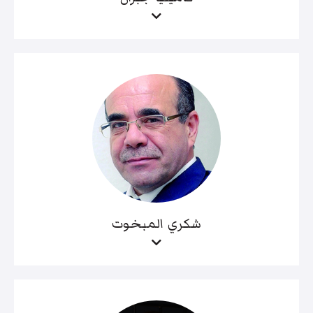
شكري المبخوت