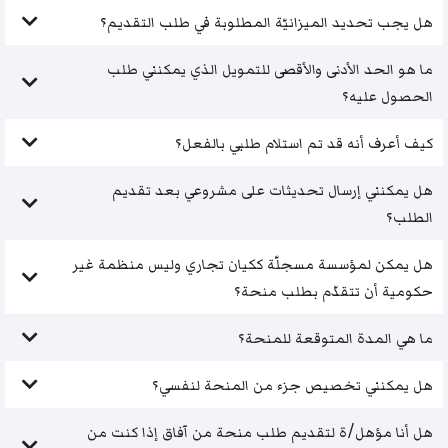
هل يجب تحديد الميزانيّة المطلوبة في طلب التقديم؟
ما هو الحد الأدنى والأقصى للتمويل الذي يمكنني طلب
الحصول عليه؟
كيف أعرف أنه قد تم استلام طلبي بالفعل؟
هل يمكنني إرسال تحديثات على مشروعي بعد تقديم
الطلب؟
هل يمكن لمؤسسة مسجلّة ككيان تجاري وليس منظمة غير
حكومية أن تتقدّم بطلب منحة؟
ما هي المدة المتوقعة للمنحة؟
هل يمكنني تخصيص جزء من المنحة لنفسي؟
هل أنا مؤهل/ة لتقديم طلب منحة من آفاق إذا كنت من