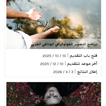
برنامج التصوير الفوتوغرافي الوثائقي العربي
فتح باب التقديم
|
10 / 10 / 2025
آخر موعد للتقديم
|
10 / 12 / 2025
إعلان النتائج
|
3 / 4 / 2026