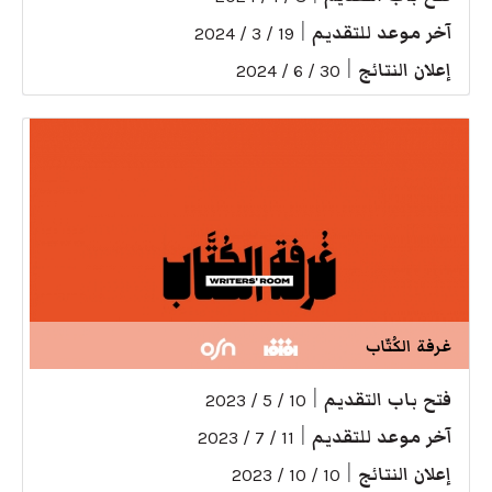
آخر موعد للتقديم
|
19 / 3 / 2024
إعلان النتائج
|
30 / 6 / 2024
غرفة الكُتّاب
فتح باب التقديم
|
10 / 5 / 2023
آخر موعد للتقديم
|
11 / 7 / 2023
إعلان النتائج
|
10 / 10 / 2023