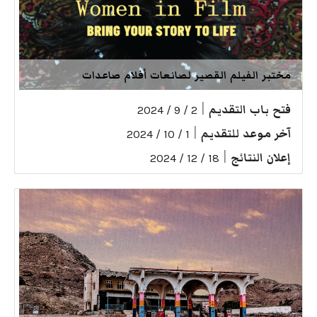
مختبر الفيلم القصير لصانعات أفلام صاعدات
فتح باب التقديم
|
2 / 9 / 2024
آخر موعد للتقديم
|
1 / 10 / 2024
إعلان النتائج
|
18 / 12 / 2024