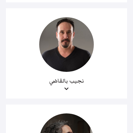
نجيب بالقاضي