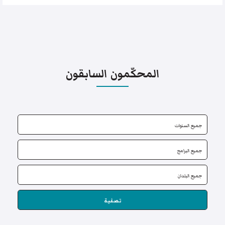
المحكّمون السابقون
تصفية