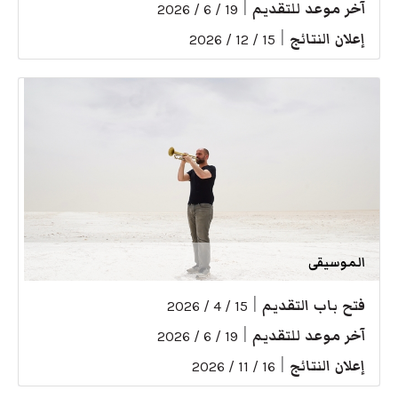
آخر موعد للتقديم
|
19 / 6 / 2026
إعلان النتائج
|
15 / 12 / 2026
الموسيقى
فتح باب التقديم
|
15 / 4 / 2026
آخر موعد للتقديم
|
19 / 6 / 2026
إعلان النتائج
|
16 / 11 / 2026