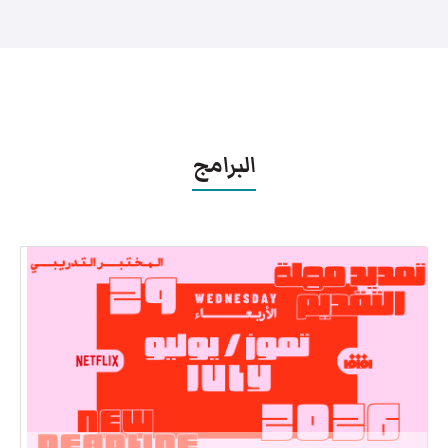
البرامج