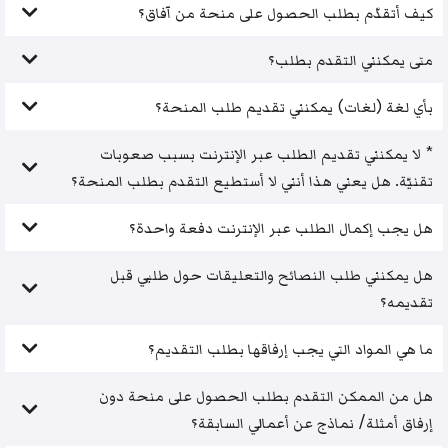
كيف أتقدّم بطلب الحصول على منحة من آفاق؟
متى يمكنني التقدم بطلب؟
بأي لغة (لغات) يمكنني تقديم طلب المنحة؟
* لا يمكنني تقديم الطلب عبر الإنترنت بسبب صعوبات
تقنيّة. هل يعني هذا أنني لا أستطيع التقدم بطلب المنحة؟
هل يجب إكمال الطلب عبر الإنترنت دفعة واحدة؟
هل يمكنني طلب النصائح والتعليقات حول طلبي قبل
تقديمه؟
ما هي المواد التي يجب إرفاقها بطلب التقديم؟
هل من الممكن التقدم بطلب الحصول على منحة دون
إرفاق أمثلة/ نماذج عن أعمالي السابقة؟