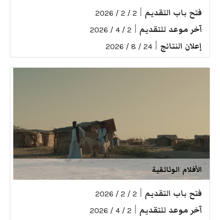
فتح باب التقديم
|
2 / 2 / 2026
آخر موعد للتقديم
|
2 / 4 / 2026
إعلان النتائج
|
24 / 8 / 2026
الأفلام الوثائقية
فتح باب التقديم
|
2 / 2 / 2026
آخر موعد للتقديم
|
2 / 4 / 2026