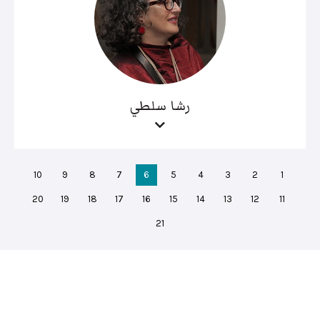
رشا سلطي
10
9
8
7
6
5
4
3
2
1
20
19
18
17
16
15
14
13
12
11
21