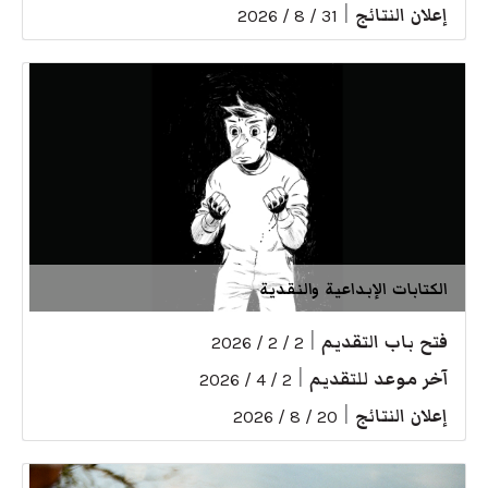
إعلان النتائج
|
31 / 8 / 2026
الكتابات الإبداعية والنقدية
فتح باب التقديم
|
2 / 2 / 2026
آخر موعد للتقديم
|
2 / 4 / 2026
إعلان النتائج
|
20 / 8 / 2026