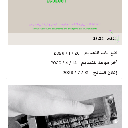
بيئات الثقافة
فتح باب التقديم
|
26 / 1 / 2026
آخر موعد للتقديم
|
14 / 4 / 2026
إعلان النتائج
|
31 / 7 / 2026