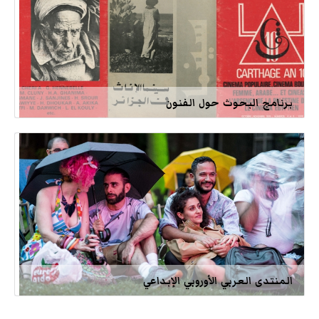
برنامج البحوث حول الفنون
المنتدى العربي الأوروبي الإبداعي