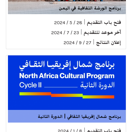
برنامج الورشة الثقافية في اليمن
فتح باب التقديم
|
28 / 5 / 2024
آخر موعد للتقديم
|
23 / 7 / 2024
إعلان النتائج
|
27 / 9 / 2024
برنامج شمال إفريقيا الثقافي | الدورة الثانية
فتح باب التقديم
|
8 / 1 / 2024