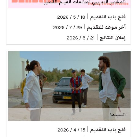
المختبر التدريبي لصانعات الفيلم القصير
فتح باب التقديم
|
18 / 5 / 2026
آخر موعد للتقديم
|
29 / 7 / 2026
إعلان النتائج
|
21 / 8 / 2026
السينما
فتح باب التقديم
|
15 / 4 / 2026