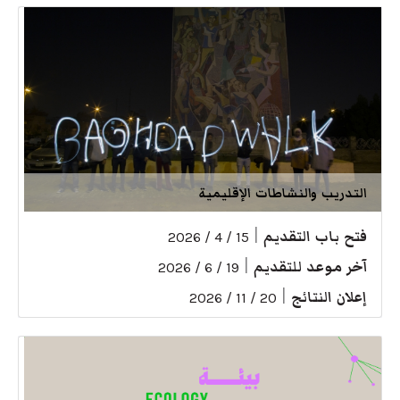
التدريب والنشاطات الإقليمية
فتح باب التقديم
|
15 / 4 / 2026
آخر موعد للتقديم
|
19 / 6 / 2026
إعلان النتائج
|
20 / 11 / 2026