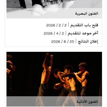
الفنون البصرية
فتح باب التقديم
|
2 / 2 / 2026
آخر موعد للتقديم
|
2 / 4 / 2026
إعلان النتائج
|
25 / 8 / 2026
الفنون الأدائية