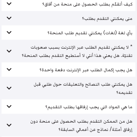
كيف أتقدّم بطلب الحصول على منحة من آفاق؟
متى يمكنني التقدم بطلب؟
بأي لغة (لغات) يمكنني تقديم طلب المنحة؟
* لا يمكنني تقديم الطلب عبر الإنترنت بسبب صعوبات
تقنيّة. هل يعني هذا أنني لا أستطيع التقدم بطلب المنحة؟
هل يجب إكمال الطلب عبر الإنترنت دفعة واحدة؟
هل يمكنني طلب النصائح والتعليقات حول طلبي قبل
تقديمه؟
ما هي المواد التي يجب إرفاقها بطلب التقديم؟
هل من الممكن التقدم بطلب الحصول على منحة دون
إرفاق أمثلة/ نماذج عن أعمالي السابقة؟