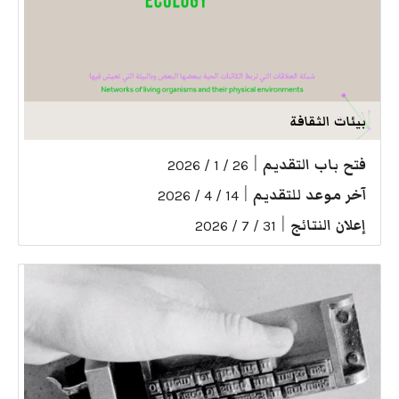
بيئات الثقافة
فتح باب التقديم
|
26 / 1 / 2026
آخر موعد للتقديم
|
14 / 4 / 2026
إعلان النتائج
|
31 / 7 / 2026