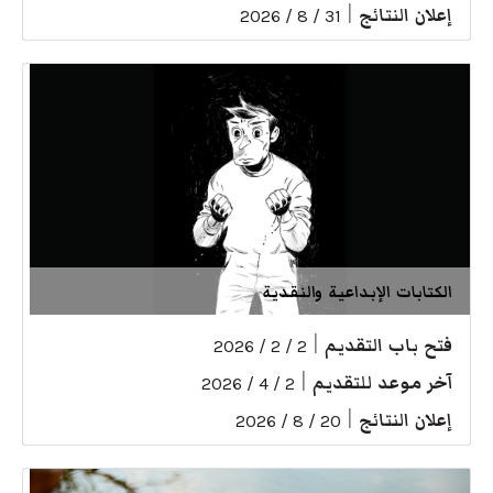
إعلان النتائج
|
31 / 8 / 2026
الكتابات الإبداعية والنقدية
فتح باب التقديم
|
2 / 2 / 2026
آخر موعد للتقديم
|
2 / 4 / 2026
إعلان النتائج
|
20 / 8 / 2026