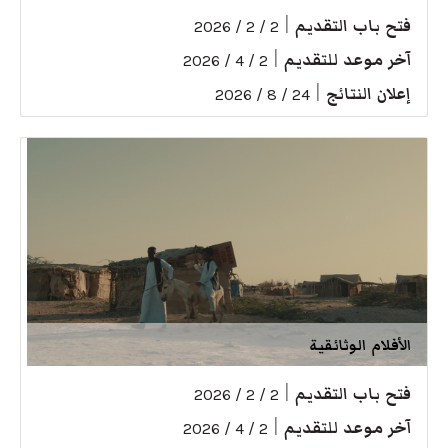
فتح باب التقديم
|
2 / 2 / 2026
آخر موعد للتقديم
|
2 / 4 / 2026
إعلان النتائج
|
24 / 8 / 2026
الأفلام الوثائقية
فتح باب التقديم
|
2 / 2 / 2026
آخر موعد للتقديم
|
2 / 4 / 2026