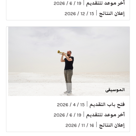
آخر موعد للتقديم
|
19 / 6 / 2026
إعلان النتائج
|
15 / 12 / 2026
الموسيقى
فتح باب التقديم
|
15 / 4 / 2026
آخر موعد للتقديم
|
19 / 6 / 2026
إعلان النتائج
|
16 / 11 / 2026