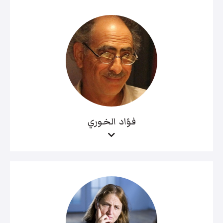
فؤاد الخوري