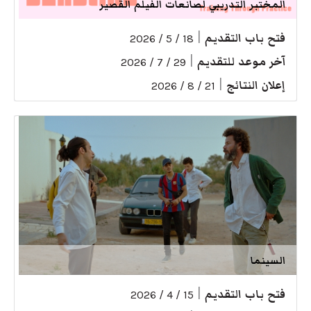
المختبر التدريبي لصانعات الفيلم القصير
فتح باب التقديم
|
18 / 5 / 2026
آخر موعد للتقديم
|
29 / 7 / 2026
إعلان النتائج
|
21 / 8 / 2026
السينما
فتح باب التقديم
|
15 / 4 / 2026