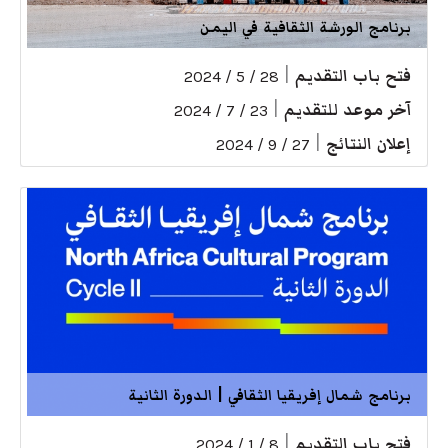
برنامج الورشة الثقافية في اليمن
فتح باب التقديم
|
28 / 5 / 2024
آخر موعد للتقديم
|
23 / 7 / 2024
إعلان النتائج
|
27 / 9 / 2024
برنامج شمال إفريقيا الثقافي | الدورة الثانية
فتح باب التقديم
|
8 / 1 / 2024