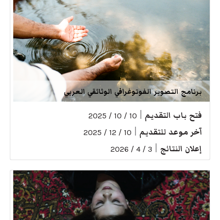
برنامج التصوير الفوتوغرافي الوثائقي العربي
فتح باب التقديم
|
10 / 10 / 2025
آخر موعد للتقديم
|
10 / 12 / 2025
إعلان النتائج
|
3 / 4 / 2026