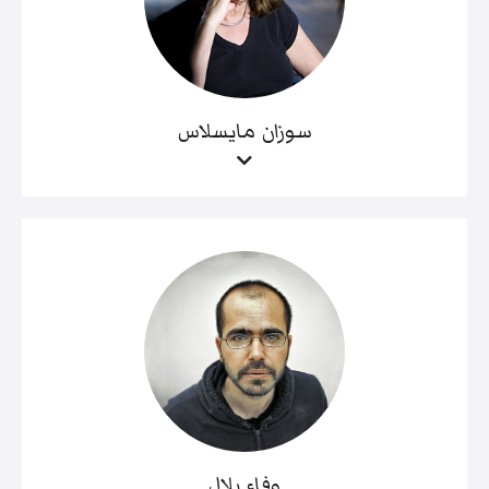
سوزان مايسلاس
وفاء بلال