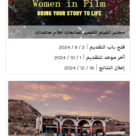
مختبر الفيلم القصير لصانعات أفلام صاعدات
فتح باب التقديم
|
2 / 9 / 2024
آخر موعد للتقديم
|
1 / 10 / 2024
إعلان النتائج
|
18 / 12 / 2024