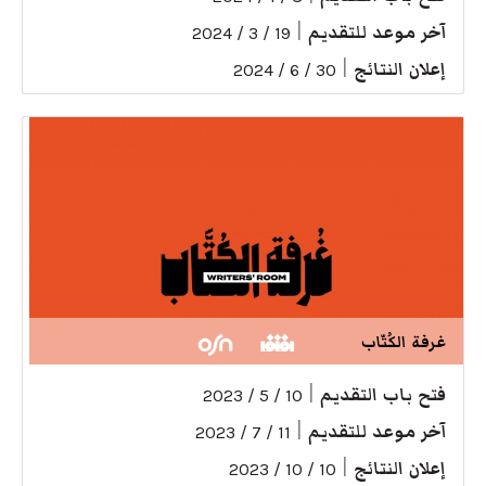
آخر موعد للتقديم
|
19 / 3 / 2024
إعلان النتائج
|
30 / 6 / 2024
غرفة الكُتّاب
فتح باب التقديم
|
10 / 5 / 2023
آخر موعد للتقديم
|
11 / 7 / 2023
إعلان النتائج
|
10 / 10 / 2023