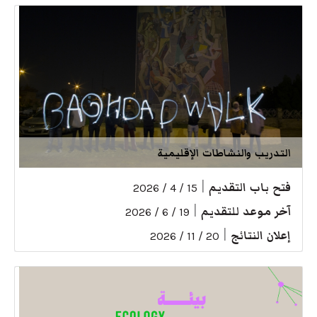
التدريب والنشاطات الإقليمية
فتح باب التقديم
|
15 / 4 / 2026
آخر موعد للتقديم
|
19 / 6 / 2026
إعلان النتائج
|
20 / 11 / 2026