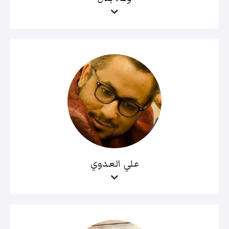
علي العدوي