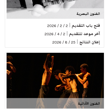
الفنون البصرية
فتح باب التقديم
|
2 / 2 / 2026
آخر موعد للتقديم
|
2 / 4 / 2026
إعلان النتائج
|
25 / 8 / 2026
الفنون الأدائية