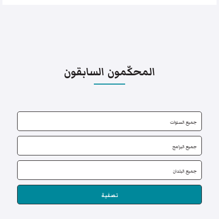
المحكّمون السابقون
تصفية