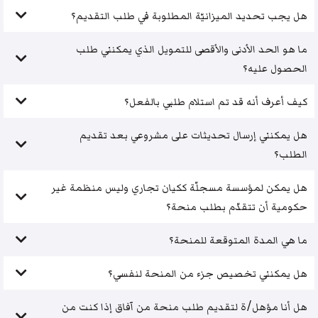
هل يجب تحديد الميزانيّة المطلوبة في طلب التقديم؟
ما هو الحد الأدنى والأقصى للتمويل الذي يمكنني طلب
الحصول عليه؟
كيف أعرف أنه قد تم استلام طلبي بالفعل؟
هل يمكنني إرسال تحديثات على مشروعي بعد تقديم
الطلب؟
هل يمكن لمؤسسة مسجلّة ككيان تجاري وليس منظمة غير
حكومية أن تتقدّم بطلب منحة؟
ما هي المدة المتوقعة للمنحة؟
هل يمكنني تخصيص جزء من المنحة لنفسي؟
هل أنا مؤهل/ة لتقديم طلب منحة من آفاق إذا كنت من