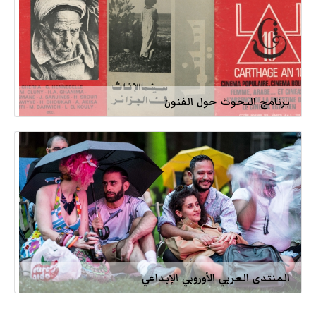
برنامج البحوث حول الفنون
المنتدى العربي الأوروبي الإبداعي