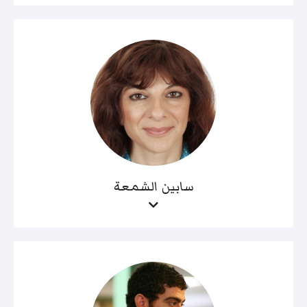
سابين الشمعة