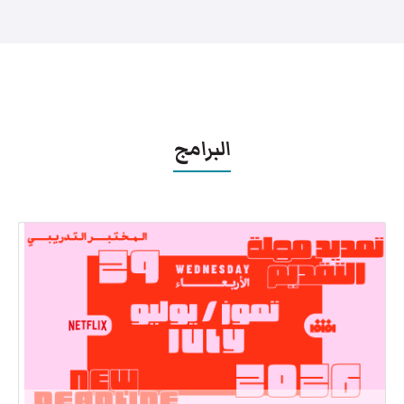
البرامج