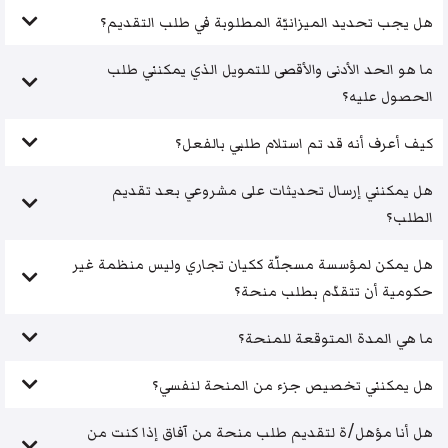
هل يجب تحديد الميزانيّة المطلوبة في طلب التقديم؟
ما هو الحد الأدنى والأقصى للتمويل الذي يمكنني طلب
الحصول عليه؟
كيف أعرف أنه قد تم استلام طلبي بالفعل؟
هل يمكنني إرسال تحديثات على مشروعي بعد تقديم
الطلب؟
هل يمكن لمؤسسة مسجلّة ككيان تجاري وليس منظمة غير
حكومية أن تتقدّم بطلب منحة؟
ما هي المدة المتوقعة للمنحة؟
هل يمكنني تخصيص جزء من المنحة لنفسي؟
هل أنا مؤهل/ة لتقديم طلب منحة من آفاق إذا كنت من