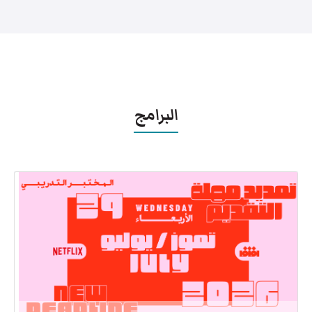
البرامج