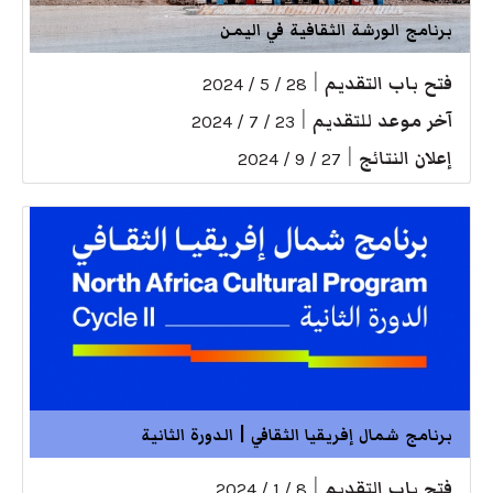
برنامج الورشة الثقافية في اليمن
فتح باب التقديم
|
28 / 5 / 2024
آخر موعد للتقديم
|
23 / 7 / 2024
إعلان النتائج
|
27 / 9 / 2024
برنامج شمال إفريقيا الثقافي | الدورة الثانية
فتح باب التقديم
|
8 / 1 / 2024