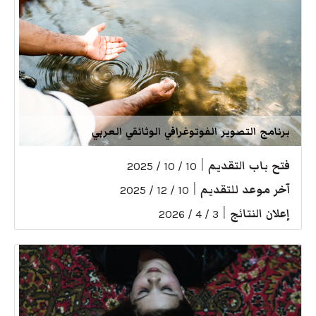
برنامج التصوير الفوتوغرافي الوثائقي العربي
فتح باب التقديم
|
10 / 10 / 2025
آخر موعد للتقديم
|
10 / 12 / 2025
إعلان النتائج
|
3 / 4 / 2026