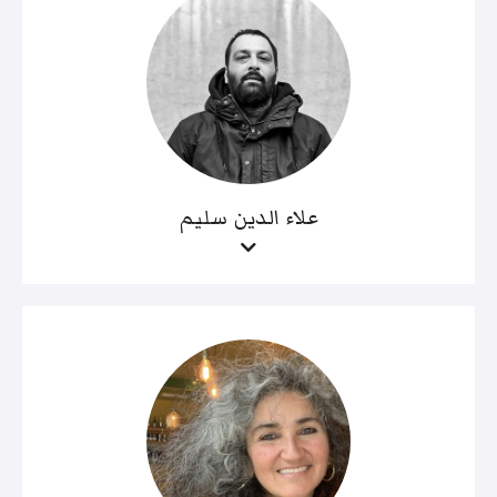
علاء الدين سليم