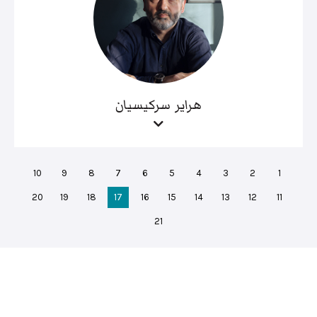
هراير سركيسيان
10
9
8
7
6
5
4
3
2
1
20
19
18
17
16
15
14
13
12
11
21