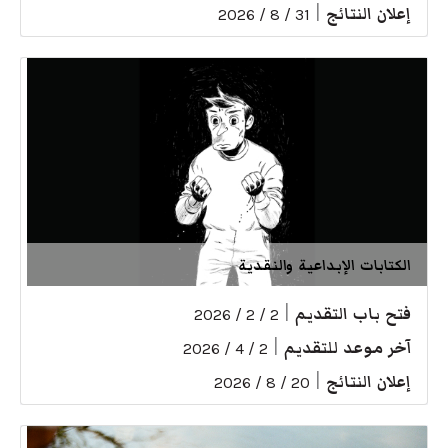
إعلان النتائج
|
31 / 8 / 2026
الكتابات الإبداعية والنقدية
فتح باب التقديم
|
2 / 2 / 2026
آخر موعد للتقديم
|
2 / 4 / 2026
إعلان النتائج
|
20 / 8 / 2026