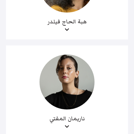
هبة الحاج فيلدر
ناريمان المفتي