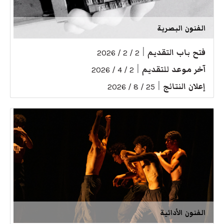
الفنون البصرية
فتح باب التقديم
|
2 / 2 / 2026
آخر موعد للتقديم
|
2 / 4 / 2026
إعلان النتائج
|
25 / 8 / 2026
الفنون الأدائية