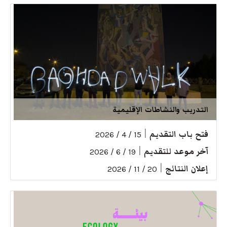
التدريب والنشاطات الإقليمية
فتح باب التقديم
|
15 / 4 / 2026
آخر موعد للتقديم
|
19 / 6 / 2026
إعلان النتائج
|
20 / 11 / 2026