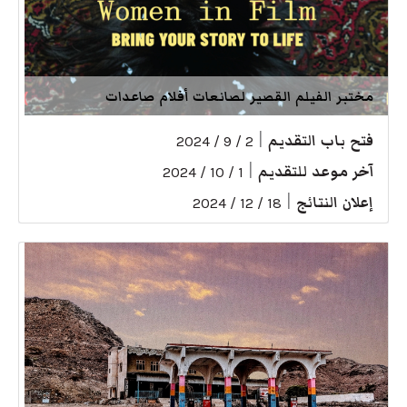
مختبر الفيلم القصير لصانعات أفلام صاعدات
فتح باب التقديم
|
2 / 9 / 2024
آخر موعد للتقديم
|
1 / 10 / 2024
إعلان النتائج
|
18 / 12 / 2024