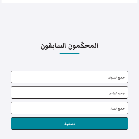
المحكّمون السابقون
تصفية