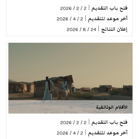
فتح باب التقديم
|
2 / 2 / 2026
آخر موعد للتقديم
|
2 / 4 / 2026
إعلان النتائج
|
24 / 8 / 2026
الأفلام الوثائقية
فتح باب التقديم
|
2 / 2 / 2026
آخر موعد للتقديم
|
2 / 4 / 2026