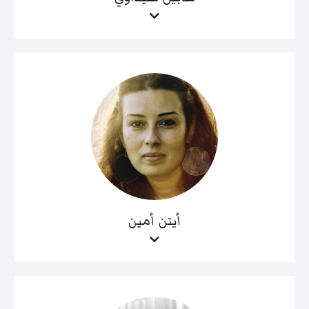
أيتن أمين