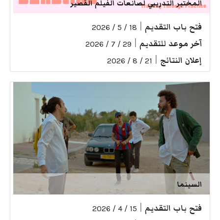
المختبر التدريبي لصانعات الفيلم القصير
فتح باب التقديم
|
18 / 5 / 2026
آخر موعد للتقديم
|
29 / 7 / 2026
إعلان النتائج
|
21 / 8 / 2026
السينما
فتح باب التقديم
|
15 / 4 / 2026