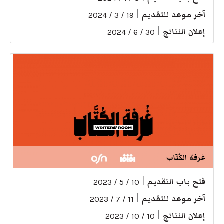
آخر موعد للتقديم
|
19 / 3 / 2024
إعلان النتائج
|
30 / 6 / 2024
غرفة الكُتّاب
فتح باب التقديم
|
10 / 5 / 2023
آخر موعد للتقديم
|
11 / 7 / 2023
إعلان النتائج
|
10 / 10 / 2023