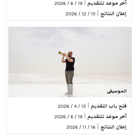
آخر موعد للتقديم
|
19 / 6 / 2026
إعلان النتائج
|
15 / 12 / 2026
الموسيقى
فتح باب التقديم
|
15 / 4 / 2026
آخر موعد للتقديم
|
19 / 6 / 2026
إعلان النتائج
|
16 / 11 / 2026