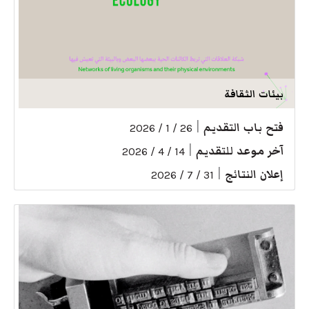
بيئات الثقافة
فتح باب التقديم
|
26 / 1 / 2026
آخر موعد للتقديم
|
14 / 4 / 2026
إعلان النتائج
|
31 / 7 / 2026