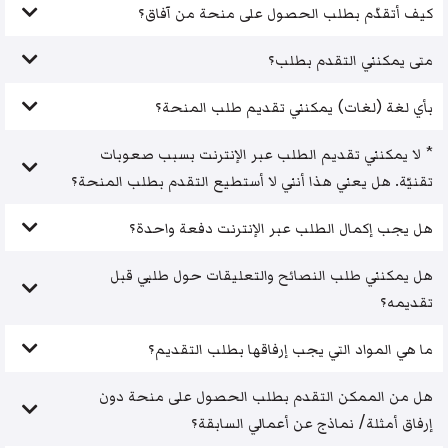
كيف أتقدّم بطلب الحصول على منحة من آفاق؟
متى يمكنني التقدم بطلب؟
بأي لغة (لغات) يمكنني تقديم طلب المنحة؟
* لا يمكنني تقديم الطلب عبر الإنترنت بسبب صعوبات
تقنيّة. هل يعني هذا أنني لا أستطيع التقدم بطلب المنحة؟
هل يجب إكمال الطلب عبر الإنترنت دفعة واحدة؟
هل يمكنني طلب النصائح والتعليقات حول طلبي قبل
تقديمه؟
ما هي المواد التي يجب إرفاقها بطلب التقديم؟
هل من الممكن التقدم بطلب الحصول على منحة دون
إرفاق أمثلة/ نماذج عن أعمالي السابقة؟