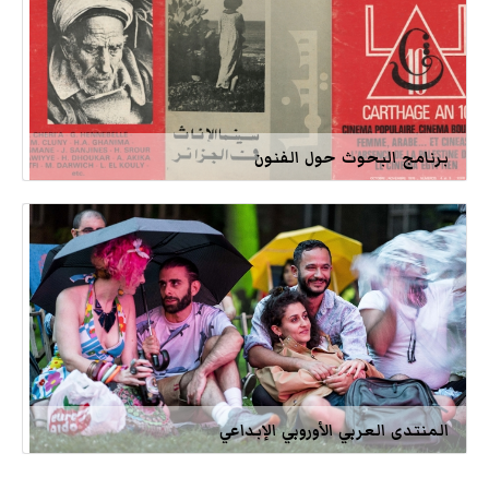
برنامج البحوث حول الفنون
المنتدى العربي الأوروبي الإبداعي