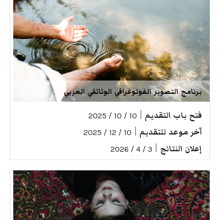
برنامج التصوير الفوتوغرافي الوثائقي العربي
فتح باب التقديم
|
10 / 10 / 2025
آخر موعد للتقديم
|
10 / 12 / 2025
إعلان النتائج
|
3 / 4 / 2026