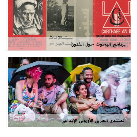
برنامج البحوث حول الفنون
المنتدى العربي الأوروبي الإبداعي