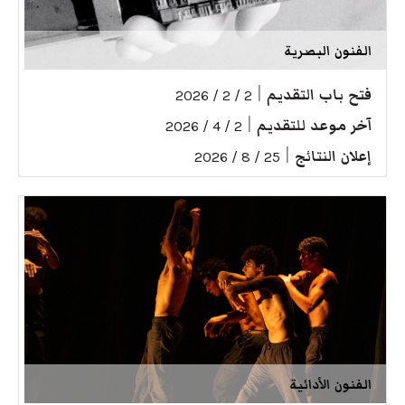
الفنون البصرية
فتح باب التقديم
|
2 / 2 / 2026
آخر موعد للتقديم
|
2 / 4 / 2026
إعلان النتائج
|
25 / 8 / 2026
الفنون الأدائية