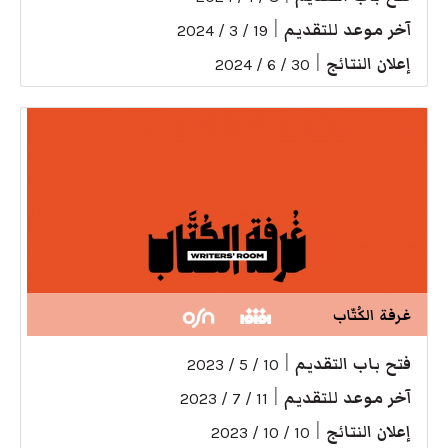
آخر موعد للتقديم
|
19 / 3 / 2024
إعلان النتائج
|
30 / 6 / 2024
غرفة الكُتّاب
فتح باب التقديم
|
10 / 5 / 2023
آخر موعد للتقديم
|
11 / 7 / 2023
إعلان النتائج
|
10 / 10 / 2023