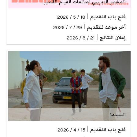
المختبر التدريبي لصانعات الفيلم القصير
فتح باب التقديم
|
18 / 5 / 2026
آخر موعد للتقديم
|
29 / 7 / 2026
إعلان النتائج
|
21 / 8 / 2026
السينما
فتح باب التقديم
|
15 / 4 / 2026