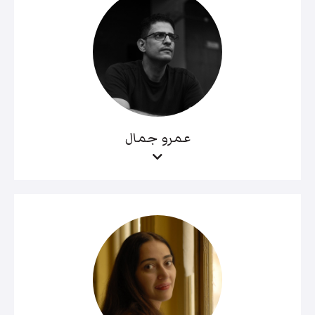
عمرو جمال