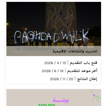
التدريب والنشاطات الإقليمية
فتح باب التقديم
|
15 / 4 / 2026
آخر موعد للتقديم
|
19 / 6 / 2026
إعلان النتائج
|
20 / 11 / 2026