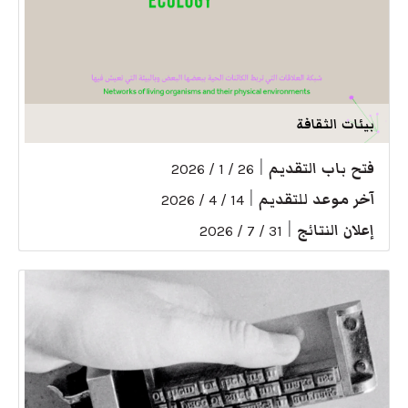
بيئات الثقافة
فتح باب التقديم
|
26 / 1 / 2026
آخر موعد للتقديم
|
14 / 4 / 2026
إعلان النتائج
|
31 / 7 / 2026