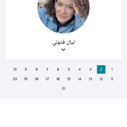
ليال فتوني
10
9
8
7
6
5
4
3
2
1
20
19
18
17
16
15
14
13
12
11
21