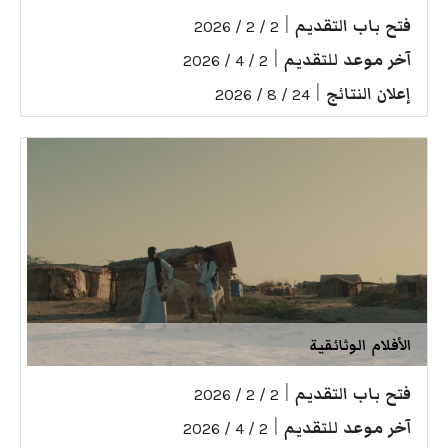
فتح باب التقديم
|
2 / 2 / 2026
آخر موعد للتقديم
|
2 / 4 / 2026
إعلان النتائج
|
24 / 8 / 2026
الأفلام الوثائقية
فتح باب التقديم
|
2 / 2 / 2026
آخر موعد للتقديم
|
2 / 4 / 2026