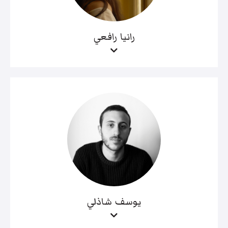
رانيا رافعي
يوسف شاذلي