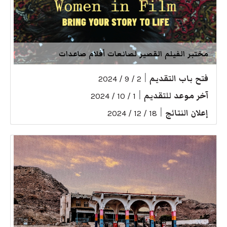
مختبر الفيلم القصير لصانعات أفلام صاعدات
فتح باب التقديم
|
2 / 9 / 2024
آخر موعد للتقديم
|
1 / 10 / 2024
إعلان النتائج
|
18 / 12 / 2024