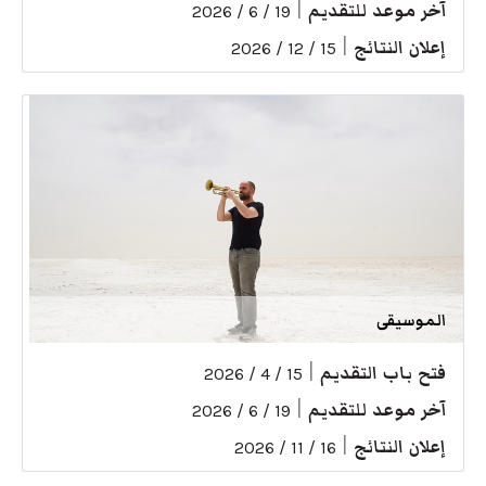
آخر موعد للتقديم
|
19 / 6 / 2026
إعلان النتائج
|
15 / 12 / 2026
الموسيقى
فتح باب التقديم
|
15 / 4 / 2026
آخر موعد للتقديم
|
19 / 6 / 2026
إعلان النتائج
|
16 / 11 / 2026