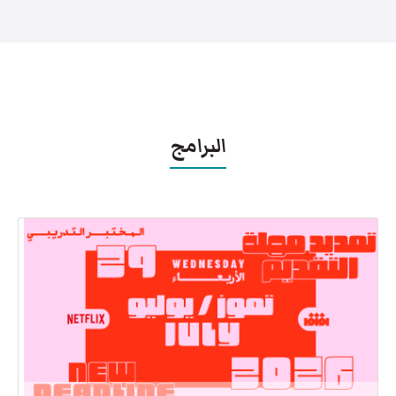
البرامج