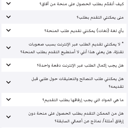
كيف أتقدّم بطلب الحصول على منحة من آفاق؟
متى يمكنني التقدم بطلب؟
بأي لغة (لغات) يمكنني تقديم طلب المنحة؟
* لا يمكنني تقديم الطلب عبر الإنترنت بسبب صعوبات
تقنيّة. هل يعني هذا أنني لا أستطيع التقدم بطلب المنحة؟
هل يجب إكمال الطلب عبر الإنترنت دفعة واحدة؟
هل يمكنني طلب النصائح والتعليقات حول طلبي قبل
تقديمه؟
ما هي المواد التي يجب إرفاقها بطلب التقديم؟
هل من الممكن التقدم بطلب الحصول على منحة دون
إرفاق أمثلة/ نماذج عن أعمالي السابقة؟