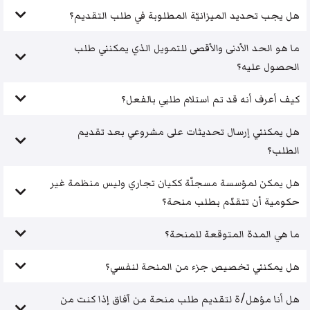
هل يجب تحديد الميزانيّة المطلوبة في طلب التقديم؟
ما هو الحد الأدنى والأقصى للتمويل الذي يمكنني طلب
الحصول عليه؟
كيف أعرف أنه قد تم استلام طلبي بالفعل؟
هل يمكنني إرسال تحديثات على مشروعي بعد تقديم
الطلب؟
هل يمكن لمؤسسة مسجلّة ككيان تجاري وليس منظمة غير
حكومية أن تتقدّم بطلب منحة؟
ما هي المدة المتوقعة للمنحة؟
هل يمكنني تخصيص جزء من المنحة لنفسي؟
هل أنا مؤهل/ة لتقديم طلب منحة من آفاق إذا كنت من