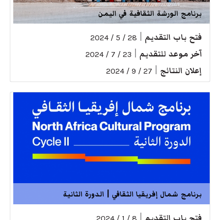
برنامج الورشة الثقافية في اليمن
فتح باب التقديم
|
28 / 5 / 2024
آخر موعد للتقديم
|
23 / 7 / 2024
إعلان النتائج
|
27 / 9 / 2024
برنامج شمال إفريقيا الثقافي | الدورة الثانية
فتح باب التقديم
|
8 / 1 / 2024