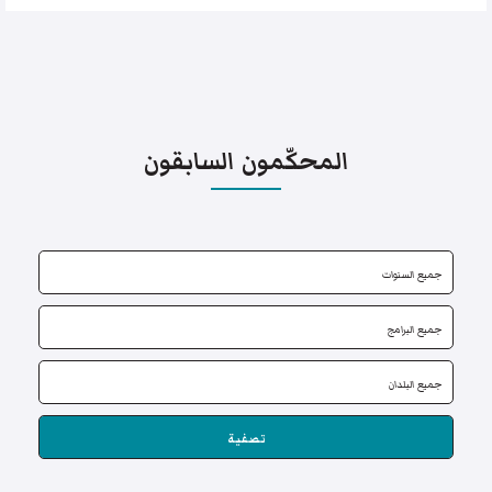
المحكّمون السابقون
تصفية