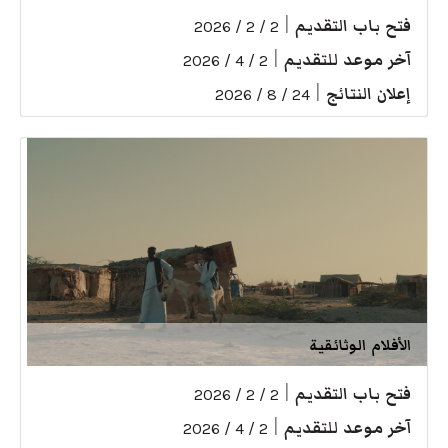
فتح باب التقديم
|
2 / 2 / 2026
آخر موعد للتقديم
|
2 / 4 / 2026
إعلان النتائج
|
24 / 8 / 2026
الأفلام الوثائقية
فتح باب التقديم
|
2 / 2 / 2026
آخر موعد للتقديم
|
2 / 4 / 2026