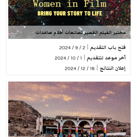
مختبر الفيلم القصير لصانعات أفلام صاعدات
فتح باب التقديم
|
2 / 9 / 2024
آخر موعد للتقديم
|
1 / 10 / 2024
إعلان النتائج
|
18 / 12 / 2024