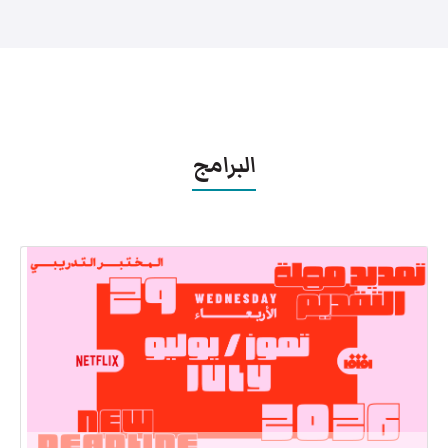
البرامج