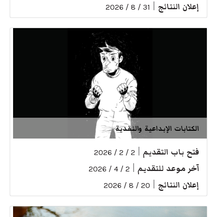
إعلان النتائج
|
31 / 8 / 2026
الكتابات الإبداعية والنقدية
فتح باب التقديم
|
2 / 2 / 2026
آخر موعد للتقديم
|
2 / 4 / 2026
إعلان النتائج
|
20 / 8 / 2026