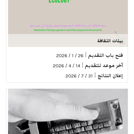
بيئات الثقافة
فتح باب التقديم
|
26 / 1 / 2026
آخر موعد للتقديم
|
14 / 4 / 2026
إعلان النتائج
|
31 / 7 / 2026