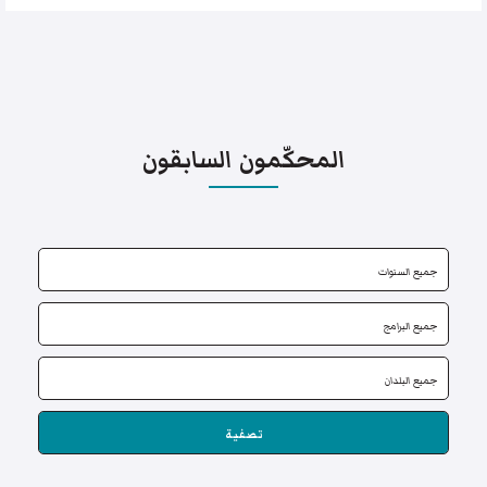
المحكّمون السابقون
تصفية