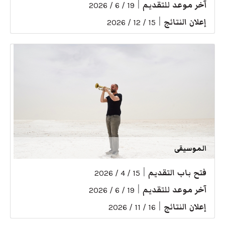
آخر موعد للتقديم
|
19 / 6 / 2026
إعلان النتائج
|
15 / 12 / 2026
الموسيقى
فتح باب التقديم
|
15 / 4 / 2026
آخر موعد للتقديم
|
19 / 6 / 2026
إعلان النتائج
|
16 / 11 / 2026