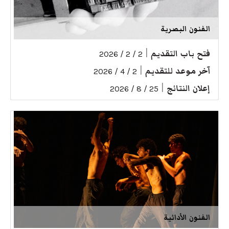
الفنون البصرية
فتح باب التقديم
|
2 / 2 / 2026
آخر موعد للتقديم
|
2 / 4 / 2026
إعلان النتائج
|
25 / 8 / 2026
الفنون الأدائية