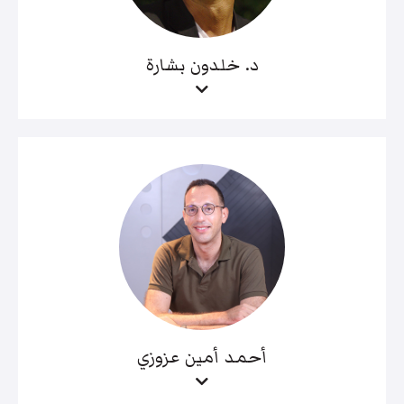
د. خلدون بشارة
أحمد أمين عزوزي