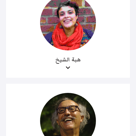
هبة الشيخ