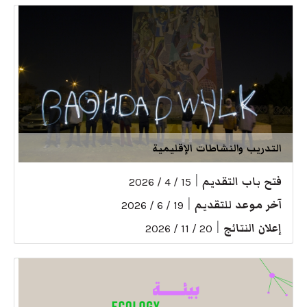
التدريب والنشاطات الإقليمية
فتح باب التقديم
|
15 / 4 / 2026
آخر موعد للتقديم
|
19 / 6 / 2026
إعلان النتائج
|
20 / 11 / 2026