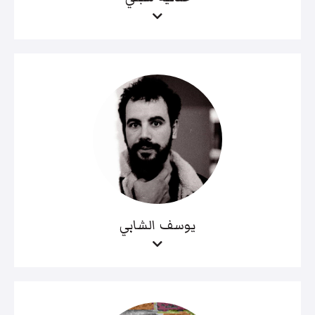
يوسف الشابي