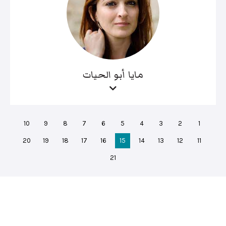
مايا أبو الحيات
10
9
8
7
6
5
4
3
2
1
20
19
18
17
16
15
14
13
12
11
21