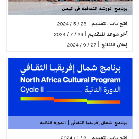
برنامج الورشة الثقافية في اليمن
فتح باب التقديم
|
28 / 5 / 2024
آخر موعد للتقديم
|
23 / 7 / 2024
إعلان النتائج
|
27 / 9 / 2024
برنامج شمال إفريقيا الثقافي | الدورة الثانية
فتح باب التقديم
|
8 / 1 / 2024