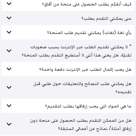
كيف أتقدّم بطلب الحصول على منحة من آفاق؟
متى يمكنني التقدم بطلب؟
بأي لغة (لغات) يمكنني تقديم طلب المنحة؟
* لا يمكنني تقديم الطلب عبر الإنترنت بسبب صعوبات
تقنيّة. هل يعني هذا أنني لا أستطيع التقدم بطلب المنحة؟
هل يجب إكمال الطلب عبر الإنترنت دفعة واحدة؟
هل يمكنني طلب النصائح والتعليقات حول طلبي قبل
تقديمه؟
ما هي المواد التي يجب إرفاقها بطلب التقديم؟
هل من الممكن التقدم بطلب الحصول على منحة دون
إرفاق أمثلة/ نماذج عن أعمالي السابقة؟