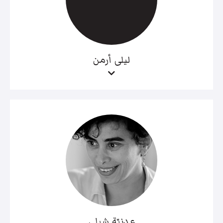
ليلى أرمن
عدنيّة شبلي