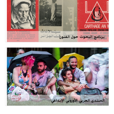
برنامج البحوث حول الفنون
المنتدى العربي الأوروبي الإبداعي