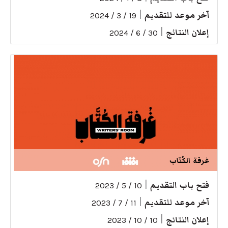
آخر موعد للتقديم
|
19 / 3 / 2024
إعلان النتائج
|
30 / 6 / 2024
غرفة الكُتّاب
فتح باب التقديم
|
10 / 5 / 2023
آخر موعد للتقديم
|
11 / 7 / 2023
إعلان النتائج
|
10 / 10 / 2023