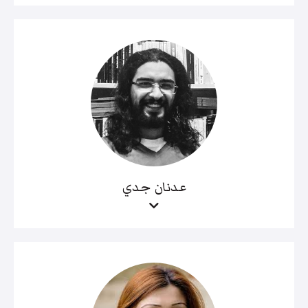
عدنان جدي