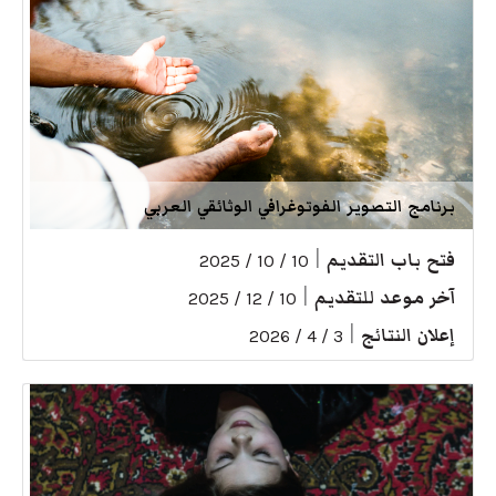
برنامج التصوير الفوتوغرافي الوثائقي العربي
فتح باب التقديم
|
10 / 10 / 2025
آخر موعد للتقديم
|
10 / 12 / 2025
إعلان النتائج
|
3 / 4 / 2026