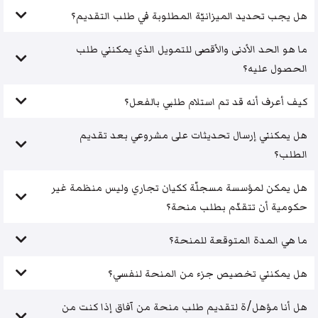
هل يجب تحديد الميزانيّة المطلوبة في طلب التقديم؟
ما هو الحد الأدنى والأقصى للتمويل الذي يمكنني طلب
الحصول عليه؟
كيف أعرف أنه قد تم استلام طلبي بالفعل؟
هل يمكنني إرسال تحديثات على مشروعي بعد تقديم
الطلب؟
هل يمكن لمؤسسة مسجلّة ككيان تجاري وليس منظمة غير
حكومية أن تتقدّم بطلب منحة؟
ما هي المدة المتوقعة للمنحة؟
هل يمكنني تخصيص جزء من المنحة لنفسي؟
هل أنا مؤهل/ة لتقديم طلب منحة من آفاق إذا كنت من