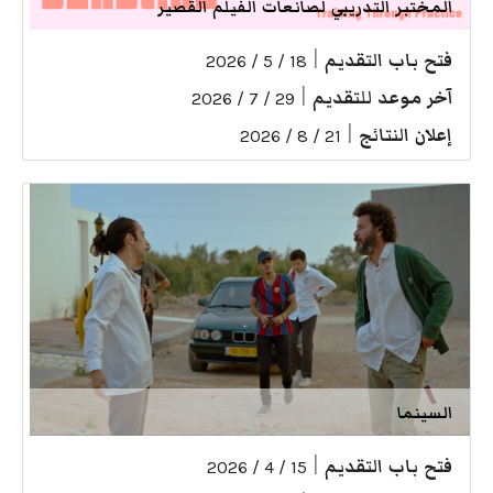
المختبر التدريبي لصانعات الفيلم القصير
فتح باب التقديم
|
18 / 5 / 2026
آخر موعد للتقديم
|
29 / 7 / 2026
إعلان النتائج
|
21 / 8 / 2026
السينما
فتح باب التقديم
|
15 / 4 / 2026