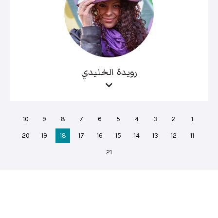
رويدة الخليدي
10
9
8
7
6
5
4
3
2
1
20
19
18
17
16
15
14
13
12
11
21