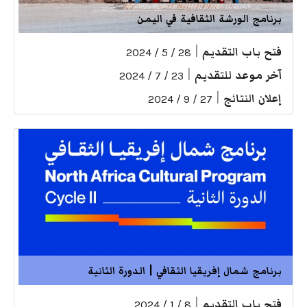
برنامج الورشة الثقافية في اليمن
فتح باب التقديم
|
28 / 5 / 2024
آخر موعد للتقديم
|
23 / 7 / 2024
إعلان النتائج
|
27 / 9 / 2024
برنامج شمال إفريقيا الثقافي | الدورة الثانية
فتح باب التقديم
|
8 / 1 / 2024