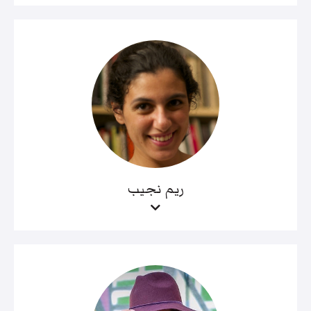
ريم نجيب