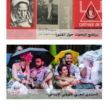
برنامج البحوث حول الفنون
المنتدى العربي الأوروبي الإبداعي