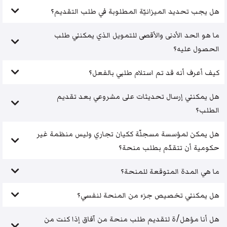
هل يجب تحديد الميزانيّة المطلوبة في طلب التقديم؟
ما هو الحد الأدنى والأقصى للتمويل الذي يمكنني طلب
الحصول عليه؟
كيف أعرف أنه قد تم استلام طلبي بالفعل؟
هل يمكنني إرسال تحديثات على مشروعي بعد تقديم
الطلب؟
هل يمكن لمؤسسة مسجلّة ككيان تجاري وليس منظمة غير
حكومية أن تتقدّم بطلب منحة؟
ما هي المدة المتوقعة للمنحة؟
هل يمكنني تخصيص جزء من المنحة لنفسي؟
هل أنا مؤهل/ة لتقديم طلب منحة من آفاق إذا كنت من