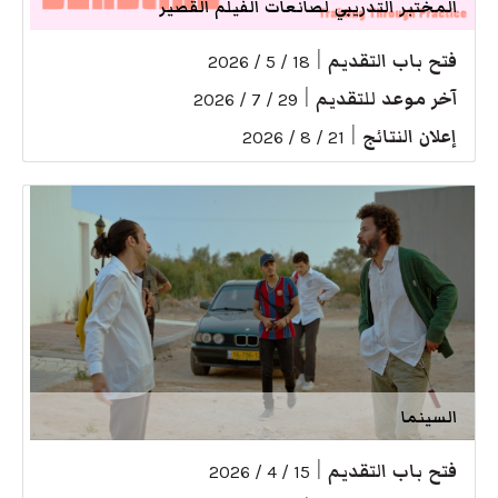
المختبر التدريبي لصانعات الفيلم القصير
فتح باب التقديم
|
18 / 5 / 2026
آخر موعد للتقديم
|
29 / 7 / 2026
إعلان النتائج
|
21 / 8 / 2026
السينما
فتح باب التقديم
|
15 / 4 / 2026