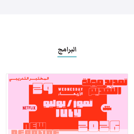
البرامج