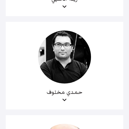
حمدي مخلوف