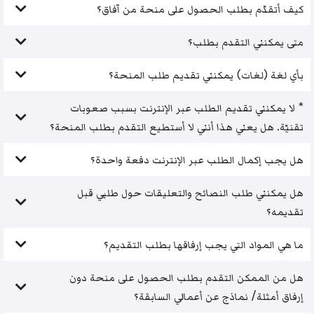
كيف أتقدّم بطلب الحصول على منحة من آفاق؟
متى يمكنني التقدم بطلب؟
بأي لغة (لغات) يمكنني تقديم طلب المنحة؟
* لا يمكنني تقديم الطلب عبر الإنترنت بسبب صعوبات
تقنيّة. هل يعني هذا أنني لا أستطيع التقدم بطلب المنحة؟
هل يجب إكمال الطلب عبر الإنترنت دفعة واحدة؟
هل يمكنني طلب النصائح والتعليقات حول طلبي قبل
تقديمه؟
ما هي المواد التي يجب إرفاقها بطلب التقديم؟
هل من الممكن التقدم بطلب الحصول على منحة دون
إرفاق أمثلة/ نماذج عن أعمالي السابقة؟