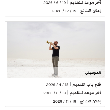
آخر موعد للتقديم
|
19 / 6 / 2026
إعلان النتائج
|
15 / 12 / 2026
الموسيقى
فتح باب التقديم
|
15 / 4 / 2026
آخر موعد للتقديم
|
19 / 6 / 2026
إعلان النتائج
|
16 / 11 / 2026