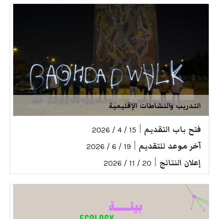
التدريب والنشاطات الإقليمية
فتح باب التقديم
|
15 / 4 / 2026
آخر موعد للتقديم
|
19 / 6 / 2026
إعلان النتائج
|
20 / 11 / 2026