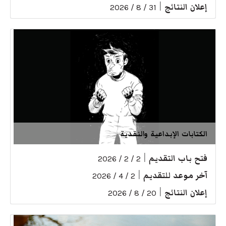
إعلان النتائج
|
31 / 8 / 2026
الكتابات الإبداعية والنقدية
فتح باب التقديم
|
2 / 2 / 2026
آخر موعد للتقديم
|
2 / 4 / 2026
إعلان النتائج
|
20 / 8 / 2026