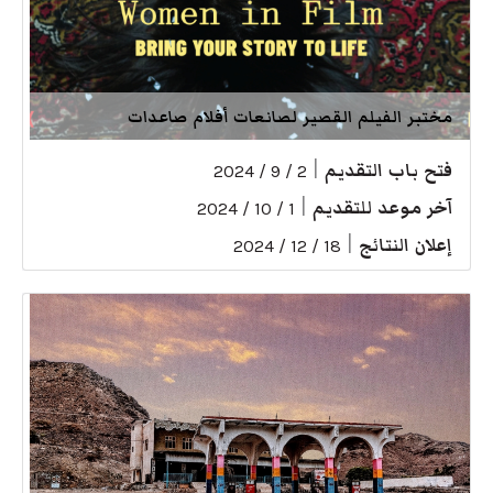
مختبر الفيلم القصير لصانعات أفلام صاعدات
فتح باب التقديم
|
2 / 9 / 2024
آخر موعد للتقديم
|
1 / 10 / 2024
إعلان النتائج
|
18 / 12 / 2024