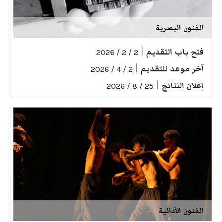
الفنون البصرية
فتح باب التقديم
|
2 / 2 / 2026
آخر موعد للتقديم
|
2 / 4 / 2026
إعلان النتائج
|
25 / 8 / 2026
الفنون الأدائية