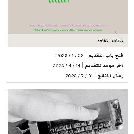
بيئات الثقافة
فتح باب التقديم
|
26 / 1 / 2026
آخر موعد للتقديم
|
14 / 4 / 2026
إعلان النتائج
|
31 / 7 / 2026