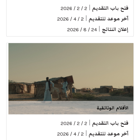
فتح باب التقديم
|
2 / 2 / 2026
آخر موعد للتقديم
|
2 / 4 / 2026
إعلان النتائج
|
24 / 8 / 2026
الأفلام الوثائقية
فتح باب التقديم
|
2 / 2 / 2026
آخر موعد للتقديم
|
2 / 4 / 2026