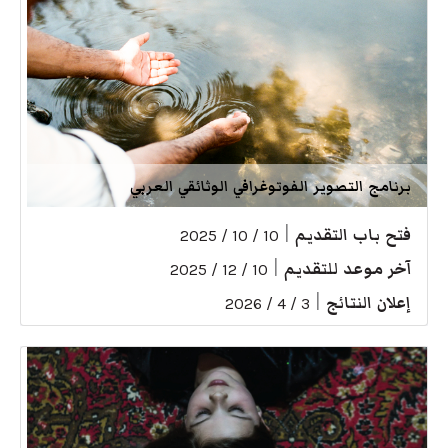
برنامج التصوير الفوتوغرافي الوثائقي العربي
فتح باب التقديم
|
10 / 10 / 2025
آخر موعد للتقديم
|
10 / 12 / 2025
إعلان النتائج
|
3 / 4 / 2026