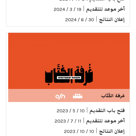
آخر موعد للتقديم
|
19 / 3 / 2024
إعلان النتائج
|
30 / 6 / 2024
غرفة الكُتّاب
فتح باب التقديم
|
10 / 5 / 2023
آخر موعد للتقديم
|
11 / 7 / 2023
إعلان النتائج
|
10 / 10 / 2023