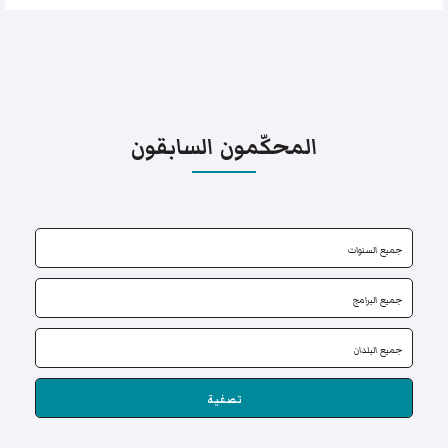
المحكّمون السابقون
تصفية