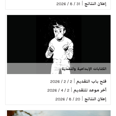
إعلان النتائج
|
31 / 8 / 2026
الكتابات الإبداعية والنقدية
فتح باب التقديم
|
2 / 2 / 2026
آخر موعد للتقديم
|
2 / 4 / 2026
إعلان النتائج
|
20 / 8 / 2026