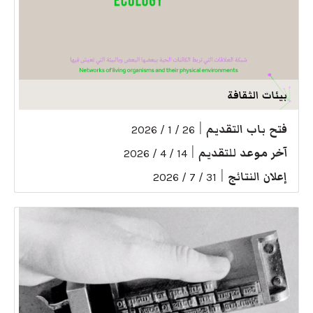
بيئات الثقافة
فتح باب التقديم
|
26 / 1 / 2026
آخر موعد للتقديم
|
14 / 4 / 2026
إعلان النتائج
|
31 / 7 / 2026