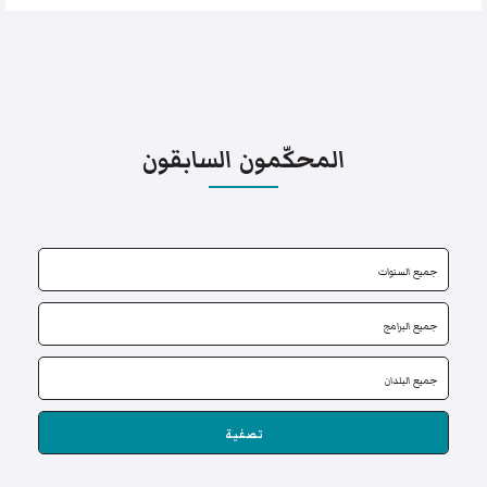
المحكّمون السابقون
تصفية