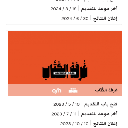
آخر موعد للتقديم
|
19 / 3 / 2024
إعلان النتائج
|
30 / 6 / 2024
غرفة الكُتّاب
فتح باب التقديم
|
10 / 5 / 2023
آخر موعد للتقديم
|
11 / 7 / 2023
إعلان النتائج
|
10 / 10 / 2023