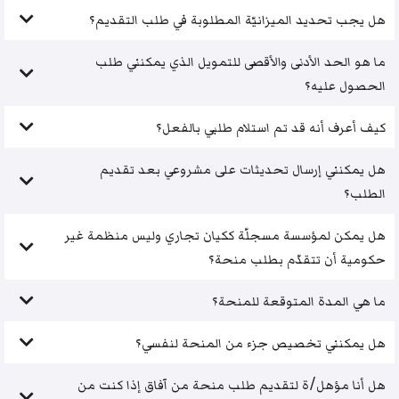
هل يجب تحديد الميزانيّة المطلوبة في طلب التقديم؟
ما هو الحد الأدنى والأقصى للتمويل الذي يمكنني طلب
الحصول عليه؟
كيف أعرف أنه قد تم استلام طلبي بالفعل؟
هل يمكنني إرسال تحديثات على مشروعي بعد تقديم
الطلب؟
هل يمكن لمؤسسة مسجلّة ككيان تجاري وليس منظمة غير
حكومية أن تتقدّم بطلب منحة؟
ما هي المدة المتوقعة للمنحة؟
هل يمكنني تخصيص جزء من المنحة لنفسي؟
هل أنا مؤهل/ة لتقديم طلب منحة من آفاق إذا كنت من