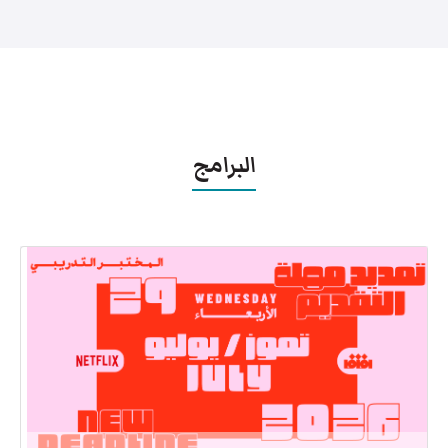
البرامج