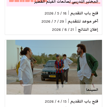
المختبر التدريبي لصانعات الفيلم القصير
فتح باب التقديم
|
18 / 5 / 2026
آخر موعد للتقديم
|
29 / 7 / 2026
إعلان النتائج
|
21 / 8 / 2026
السينما
فتح باب التقديم
|
15 / 4 / 2026