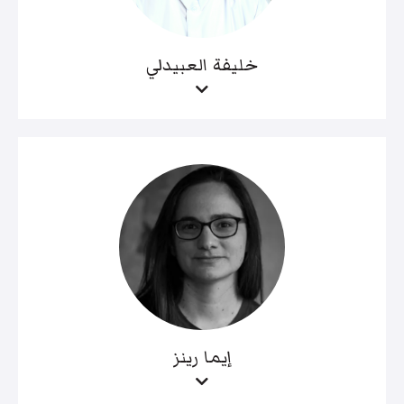
خليفة العبيدلي
إيما رينز