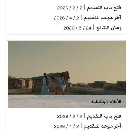
فتح باب التقديم
|
2 / 2 / 2026
آخر موعد للتقديم
|
2 / 4 / 2026
إعلان النتائج
|
24 / 8 / 2026
الأفلام الوثائقية
فتح باب التقديم
|
2 / 2 / 2026
آخر موعد للتقديم
|
2 / 4 / 2026