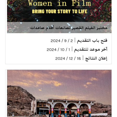
مختبر الفيلم القصير لصانعات أفلام صاعدات
فتح باب التقديم
|
2 / 9 / 2024
آخر موعد للتقديم
|
1 / 10 / 2024
إعلان النتائج
|
18 / 12 / 2024