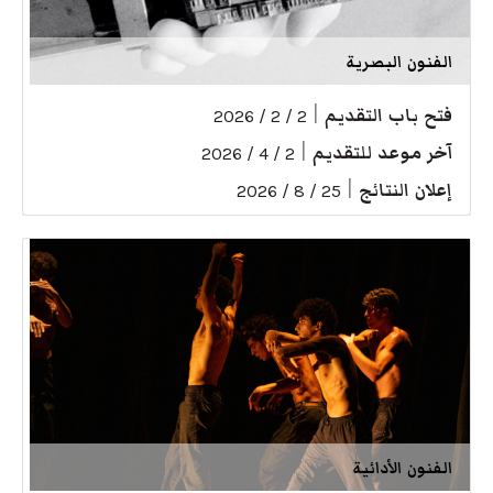
الفنون البصرية
فتح باب التقديم
|
2 / 2 / 2026
آخر موعد للتقديم
|
2 / 4 / 2026
إعلان النتائج
|
25 / 8 / 2026
الفنون الأدائية