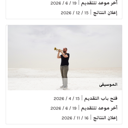
آخر موعد للتقديم
|
19 / 6 / 2026
إعلان النتائج
|
15 / 12 / 2026
الموسيقى
فتح باب التقديم
|
15 / 4 / 2026
آخر موعد للتقديم
|
19 / 6 / 2026
إعلان النتائج
|
16 / 11 / 2026