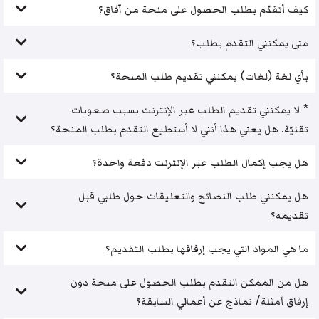
كيف أتقدّم بطلب الحصول على منحة من آفاق؟
متى يمكنني التقدم بطلب؟
بأي لغة (لغات) يمكنني تقديم طلب المنحة؟
* لا يمكنني تقديم الطلب عبر الإنترنت بسبب صعوبات
تقنيّة. هل يعني هذا أنني لا أستطيع التقدم بطلب المنحة؟
هل يجب إكمال الطلب عبر الإنترنت دفعة واحدة؟
هل يمكنني طلب النصائح والتعليقات حول طلبي قبل
تقديمه؟
ما هي المواد التي يجب إرفاقها بطلب التقديم؟
هل من الممكن التقدم بطلب الحصول على منحة دون
إرفاق أمثلة/ نماذج عن أعمالي السابقة؟