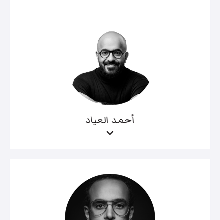
أحمد العياد