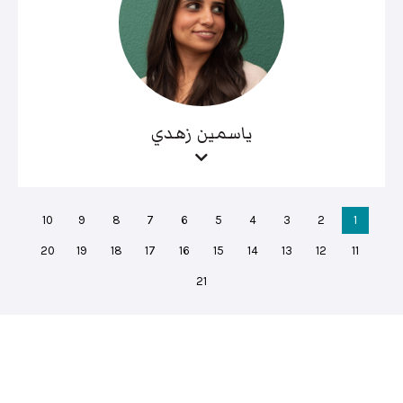
ياسمين زهدي
10
9
8
7
6
5
4
3
2
1
20
19
18
17
16
15
14
13
12
11
21