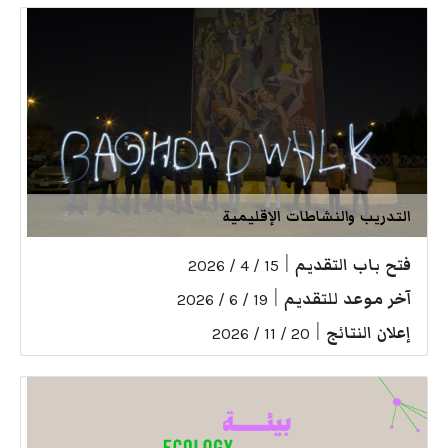
التدريب والنشاطات الإقليمية
فتح باب التقديم
|
15 / 4 / 2026
آخر موعد للتقديم
|
19 / 6 / 2026
إعلان النتائج
|
20 / 11 / 2026