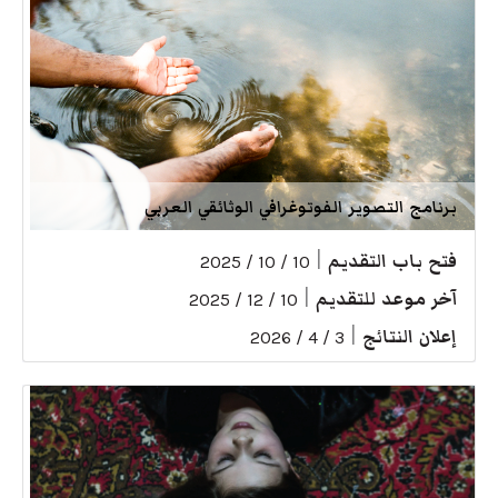
برنامج التصوير الفوتوغرافي الوثائقي العربي
فتح باب التقديم
|
10 / 10 / 2025
آخر موعد للتقديم
|
10 / 12 / 2025
إعلان النتائج
|
3 / 4 / 2026