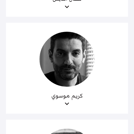
كريم موسوي