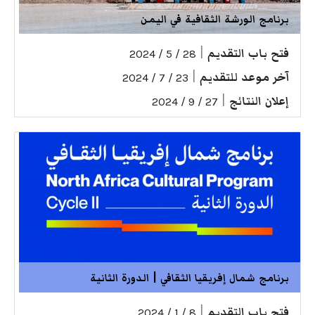
برنامج الورشة الثقافية في اليمن
فتح باب التقديم
|
28 / 5 / 2024
آخر موعد للتقديم
|
23 / 7 / 2024
إعلان النتائج
|
27 / 9 / 2024
برنامج شمال إفريقيا الثقافي | الدورة الثانية
فتح باب التقديم
|
8 / 1 / 2024