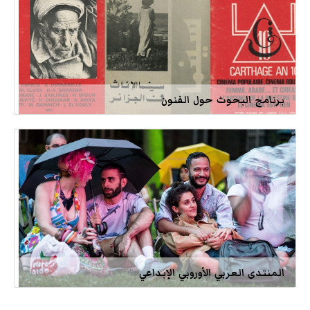
برنامج البحوث حول الفنون
المنتدى العربي الأوروبي الإبداعي