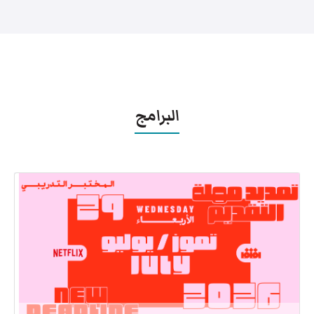
البرامج