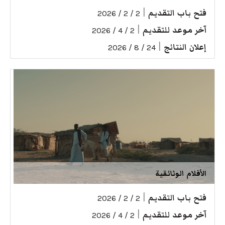
فتح باب التقديم
|
2 / 2 / 2026
آخر موعد للتقديم
|
2 / 4 / 2026
إعلان النتائج
|
24 / 8 / 2026
الأفلام الوثائقية
فتح باب التقديم
|
2 / 2 / 2026
آخر موعد للتقديم
|
2 / 4 / 2026