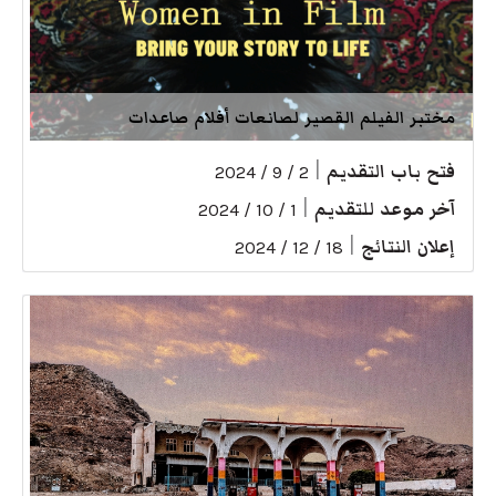
مختبر الفيلم القصير لصانعات أفلام صاعدات
فتح باب التقديم
|
2 / 9 / 2024
آخر موعد للتقديم
|
1 / 10 / 2024
إعلان النتائج
|
18 / 12 / 2024