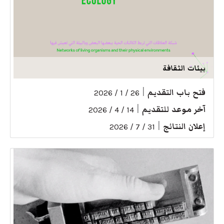
بيئات الثقافة
فتح باب التقديم
|
26 / 1 / 2026
آخر موعد للتقديم
|
14 / 4 / 2026
إعلان النتائج
|
31 / 7 / 2026