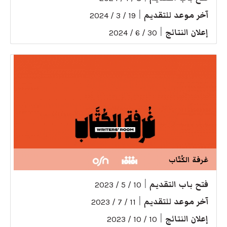
آخر موعد للتقديم
|
19 / 3 / 2024
إعلان النتائج
|
30 / 6 / 2024
غرفة الكُتّاب
فتح باب التقديم
|
10 / 5 / 2023
آخر موعد للتقديم
|
11 / 7 / 2023
إعلان النتائج
|
10 / 10 / 2023