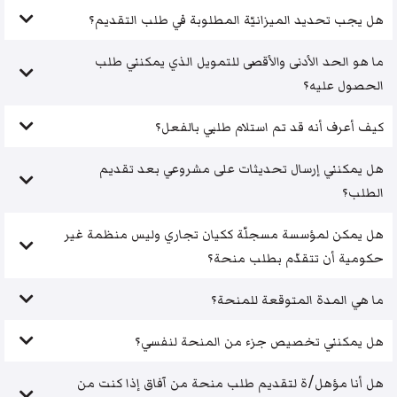
هل يجب تحديد الميزانيّة المطلوبة في طلب التقديم؟
ما هو الحد الأدنى والأقصى للتمويل الذي يمكنني طلب
الحصول عليه؟
كيف أعرف أنه قد تم استلام طلبي بالفعل؟
هل يمكنني إرسال تحديثات على مشروعي بعد تقديم
الطلب؟
هل يمكن لمؤسسة مسجلّة ككيان تجاري وليس منظمة غير
حكومية أن تتقدّم بطلب منحة؟
ما هي المدة المتوقعة للمنحة؟
هل يمكنني تخصيص جزء من المنحة لنفسي؟
هل أنا مؤهل/ة لتقديم طلب منحة من آفاق إذا كنت من