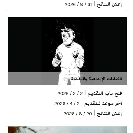
إعلان النتائج
|
31 / 8 / 2026
الكتابات الإبداعية والنقدية
فتح باب التقديم
|
2 / 2 / 2026
آخر موعد للتقديم
|
2 / 4 / 2026
إعلان النتائج
|
20 / 8 / 2026