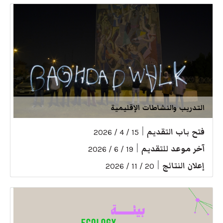
التدريب والنشاطات الإقليمية
فتح باب التقديم
|
15 / 4 / 2026
آخر موعد للتقديم
|
19 / 6 / 2026
إعلان النتائج
|
20 / 11 / 2026