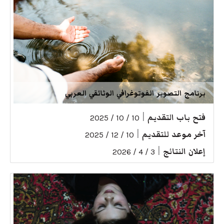
برنامج التصوير الفوتوغرافي الوثائقي العربي
فتح باب التقديم
|
10 / 10 / 2025
آخر موعد للتقديم
|
10 / 12 / 2025
إعلان النتائج
|
3 / 4 / 2026