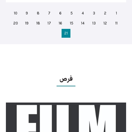
10
9
8
7
6
5
4
3
2
1
20
19
18
17
16
15
14
13
12
11
21
فرص