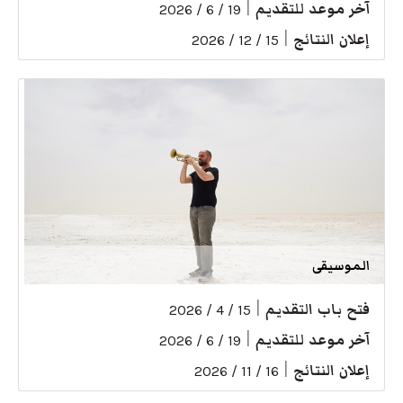
آخر موعد للتقديم
|
19 / 6 / 2026
إعلان النتائج
|
15 / 12 / 2026
الموسيقى
فتح باب التقديم
|
15 / 4 / 2026
آخر موعد للتقديم
|
19 / 6 / 2026
إعلان النتائج
|
16 / 11 / 2026