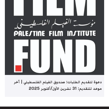
دعوة لتقديم الطلبات: صندوق الفيلم الفلسطيني | آخر
موعد للتقديم: 31 تشرين الأول/أكتوبر 2025