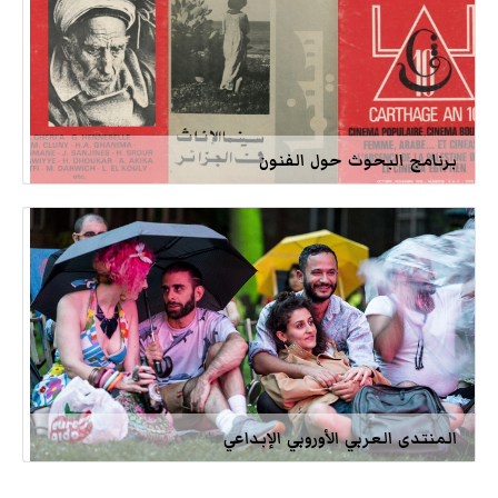
برنامج البحوث حول الفنون
المنتدى العربي الأوروبي الإبداعي