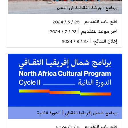
برنامج الورشة الثقافية في اليمن
فتح باب التقديم
|
28 / 5 / 2024
آخر موعد للتقديم
|
23 / 7 / 2024
إعلان النتائج
|
27 / 9 / 2024
برنامج شمال إفريقيا الثقافي | الدورة الثانية
فتح باب التقديم
|
8 / 1 / 2024