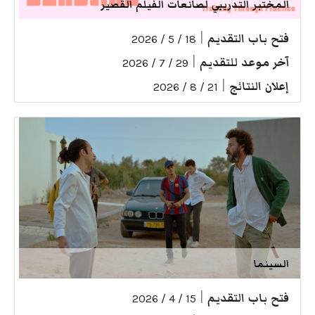
المختبر التدريبي لصانعات الفيلم القصير
فتح باب التقديم
|
18 / 5 / 2026
آخر موعد للتقديم
|
29 / 7 / 2026
إعلان النتائج
|
21 / 8 / 2026
السينما
فتح باب التقديم
|
15 / 4 / 2026