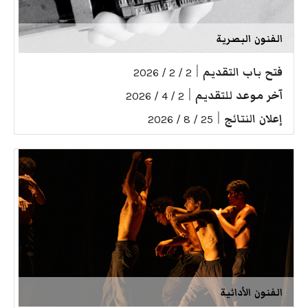
الفنون البصرية
فتح باب التقديم
|
2 / 2 / 2026
آخر موعد للتقديم
|
2 / 4 / 2026
إعلان النتائج
|
25 / 8 / 2026
الفنون الأدائية