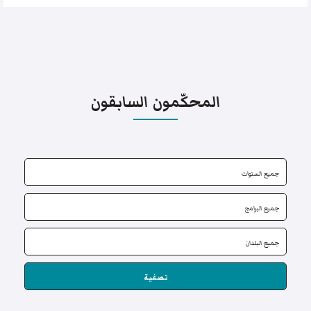
المحكّمون السابقون
تصفية