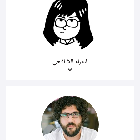
اسراء الشافعي