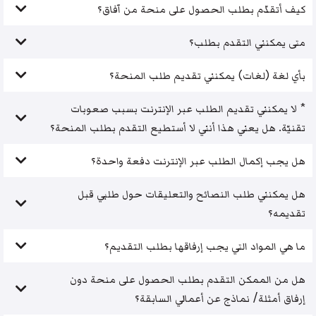
كيف أتقدّم بطلب الحصول على منحة من آفاق؟
متى يمكنني التقدم بطلب؟
بأي لغة (لغات) يمكنني تقديم طلب المنحة؟
* لا يمكنني تقديم الطلب عبر الإنترنت بسبب صعوبات
تقنيّة. هل يعني هذا أنني لا أستطيع التقدم بطلب المنحة؟
هل يجب إكمال الطلب عبر الإنترنت دفعة واحدة؟
هل يمكنني طلب النصائح والتعليقات حول طلبي قبل
تقديمه؟
ما هي المواد التي يجب إرفاقها بطلب التقديم؟
هل من الممكن التقدم بطلب الحصول على منحة دون
إرفاق أمثلة/ نماذج عن أعمالي السابقة؟