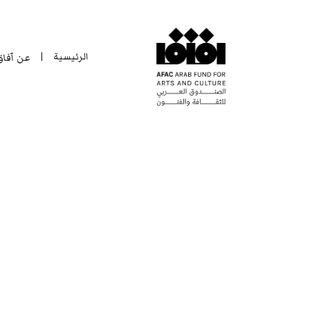
الرئيسية
عن آفا
|
الرئيسية
عن آفا
|