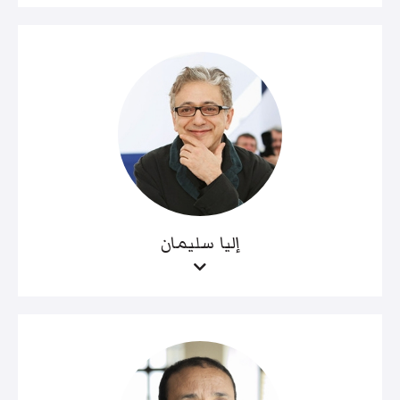
إليا سليمان