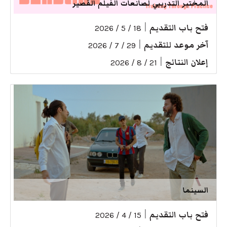
المختبر التدريبي لصانعات الفيلم القصير
فتح باب التقديم
|
18 / 5 / 2026
آخر موعد للتقديم
|
29 / 7 / 2026
إعلان النتائج
|
21 / 8 / 2026
السينما
فتح باب التقديم
|
15 / 4 / 2026