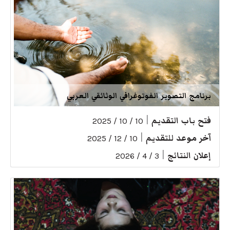
برنامج التصوير الفوتوغرافي الوثائقي العربي
فتح باب التقديم
|
10 / 10 / 2025
آخر موعد للتقديم
|
10 / 12 / 2025
إعلان النتائج
|
3 / 4 / 2026