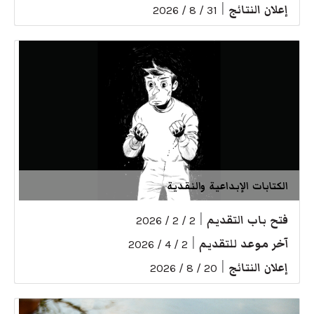
إعلان النتائج
|
31 / 8 / 2026
الكتابات الإبداعية والنقدية
فتح باب التقديم
|
2 / 2 / 2026
آخر موعد للتقديم
|
2 / 4 / 2026
إعلان النتائج
|
20 / 8 / 2026