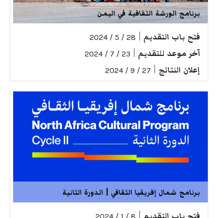
برنامج الورشة الثقافية في اليمن
فتح باب التقديم
|
28 / 5 / 2024
آخر موعد للتقديم
|
23 / 7 / 2024
إعلان النتائج
|
27 / 9 / 2024
برنامج شمال إفريقيا الثقافي | الدورة الثانية
فتح باب التقديم
|
8 / 1 / 2024