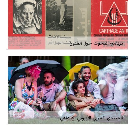
برنامج البحوث حول الفنون
المنتدى العربي الأوروبي الإبداعي