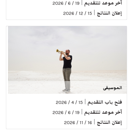
آخر موعد للتقديم
|
19 / 6 / 2026
إعلان النتائج
|
15 / 12 / 2026
الموسيقى
فتح باب التقديم
|
15 / 4 / 2026
آخر موعد للتقديم
|
19 / 6 / 2026
إعلان النتائج
|
16 / 11 / 2026