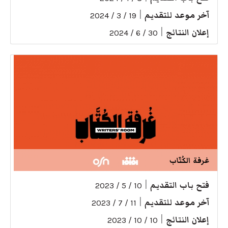
آخر موعد للتقديم
|
19 / 3 / 2024
إعلان النتائج
|
30 / 6 / 2024
غرفة الكُتّاب
فتح باب التقديم
|
10 / 5 / 2023
آخر موعد للتقديم
|
11 / 7 / 2023
إعلان النتائج
|
10 / 10 / 2023