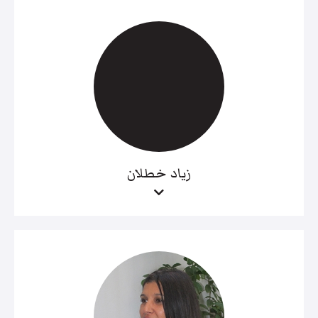
زياد خطلان