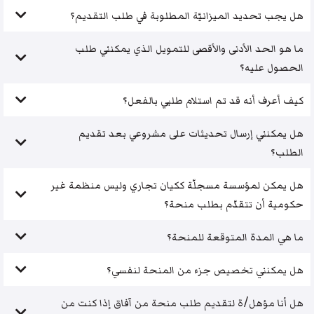
هل يجب تحديد الميزانيّة المطلوبة في طلب التقديم؟
ما هو الحد الأدنى والأقصى للتمويل الذي يمكنني طلب
الحصول عليه؟
كيف أعرف أنه قد تم استلام طلبي بالفعل؟
هل يمكنني إرسال تحديثات على مشروعي بعد تقديم
الطلب؟
هل يمكن لمؤسسة مسجلّة ككيان تجاري وليس منظمة غير
حكومية أن تتقدّم بطلب منحة؟
ما هي المدة المتوقعة للمنحة؟
هل يمكنني تخصيص جزء من المنحة لنفسي؟
هل أنا مؤهل/ة لتقديم طلب منحة من آفاق إذا كنت من