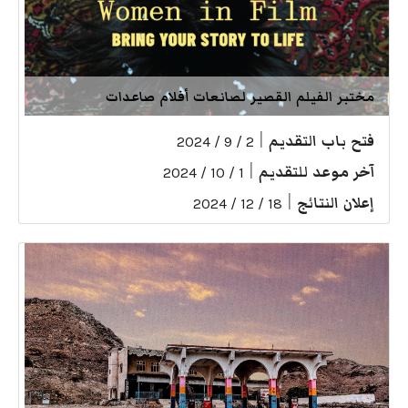
مختبر الفيلم القصير لصانعات أفلام صاعدات
فتح باب التقديم
|
2 / 9 / 2024
آخر موعد للتقديم
|
1 / 10 / 2024
إعلان النتائج
|
18 / 12 / 2024