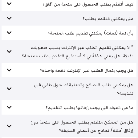
كيف أتقدّم بطلب الحصول على منحة من آفاق؟
متى يمكنني التقدم بطلب؟
بأي لغة (لغات) يمكنني تقديم طلب المنحة؟
* لا يمكنني تقديم الطلب عبر الإنترنت بسبب صعوبات
تقنيّة. هل يعني هذا أنني لا أستطيع التقدم بطلب المنحة؟
هل يجب إكمال الطلب عبر الإنترنت دفعة واحدة؟
هل يمكنني طلب النصائح والتعليقات حول طلبي قبل
تقديمه؟
ما هي المواد التي يجب إرفاقها بطلب التقديم؟
هل من الممكن التقدم بطلب الحصول على منحة دون
إرفاق أمثلة/ نماذج عن أعمالي السابقة؟