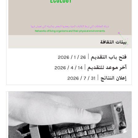
بيئات الثقافة
فتح باب التقديم
|
26 / 1 / 2026
آخر موعد للتقديم
|
14 / 4 / 2026
إعلان النتائج
|
31 / 7 / 2026