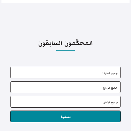
المحكّمون السابقون
تصفية