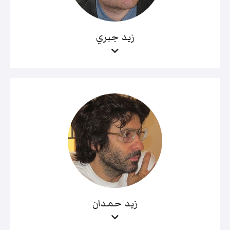
زيد جبري
زيد حمدان