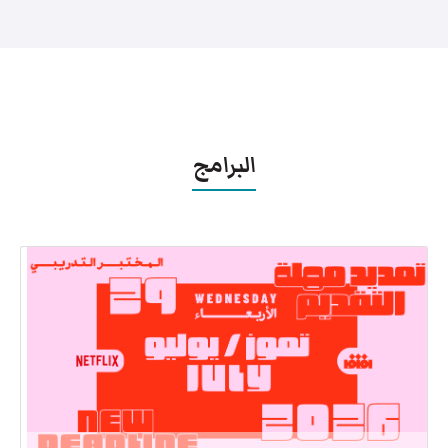
البرامج