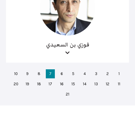
فوزي بن السعيدي
10
9
8
7
6
5
4
3
2
1
20
19
18
17
16
15
14
13
12
11
21