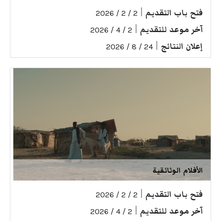
فتح باب التقديم
|
2 / 2 / 2026
آخر موعد للتقديم
|
2 / 4 / 2026
إعلان النتائج
|
24 / 8 / 2026
الأفلام الوثائقية
فتح باب التقديم
|
2 / 2 / 2026
آخر موعد للتقديم
|
2 / 4 / 2026