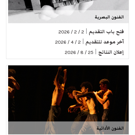
الفنون البصرية
فتح باب التقديم
|
2 / 2 / 2026
آخر موعد للتقديم
|
2 / 4 / 2026
إعلان النتائج
|
25 / 8 / 2026
الفنون الأدائية