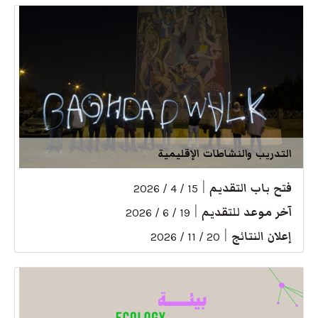
التدريب والنشاطات الإقليمية
فتح باب التقديم
|
15 / 4 / 2026
آخر موعد للتقديم
|
19 / 6 / 2026
إعلان النتائج
|
20 / 11 / 2026