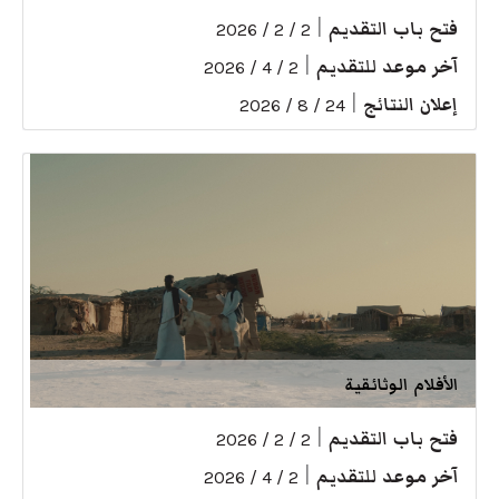
فتح باب التقديم
|
2 / 2 / 2026
آخر موعد للتقديم
|
2 / 4 / 2026
إعلان النتائج
|
24 / 8 / 2026
الأفلام الوثائقية
فتح باب التقديم
|
2 / 2 / 2026
آخر موعد للتقديم
|
2 / 4 / 2026