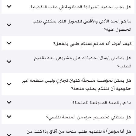
هل يجب تحديد الميزانيّة المطلوبة في طلب التقديم؟
ما هو الحد الأدنى والأقصى للتمويل الذي يمكنني طلب
الحصول عليه؟
كيف أعرف أنه قد تم استلام طلبي بالفعل؟
هل يمكنني إرسال تحديثات على مشروعي بعد تقديم
الطلب؟
هل يمكن لمؤسسة مسجلّة ككيان تجاري وليس منظمة غير
حكومية أن تتقدّم بطلب منحة؟
ما هي المدة المتوقعة للمنحة؟
هل يمكنني تخصيص جزء من المنحة لنفسي؟
هل أنا مؤهل/ة لتقديم طلب منحة من آفاق إذا كنت من