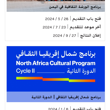
برنامج الورشة الثقافية في اليمن
فتح باب التقديم
|
28 / 5 / 2024
آخر موعد للتقديم
|
23 / 7 / 2024
إعلان النتائج
|
27 / 9 / 2024
برنامج شمال إفريقيا الثقافي | الدورة الثانية
فتح باب التقديم
|
8 / 1 / 2024