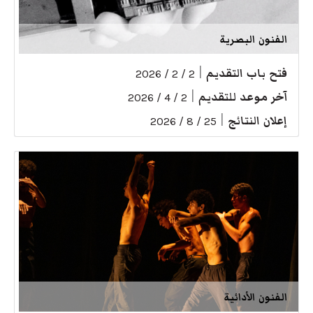
الفنون البصرية
فتح باب التقديم
|
2 / 2 / 2026
آخر موعد للتقديم
|
2 / 4 / 2026
إعلان النتائج
|
25 / 8 / 2026
الفنون الأدائية