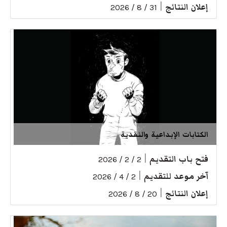
إعلان النتائج
|
31 / 8 / 2026
الكتابات الإبداعية والنقدية
فتح باب التقديم
|
2 / 2 / 2026
آخر موعد للتقديم
|
2 / 4 / 2026
إعلان النتائج
|
20 / 8 / 2026