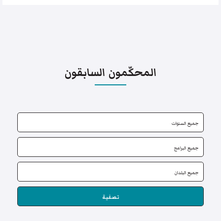
المحكّمون السابقون
تصفية