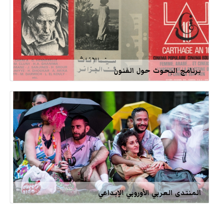
برنامج البحوث حول الفنون
المنتدى العربي الأوروبي الإبداعي