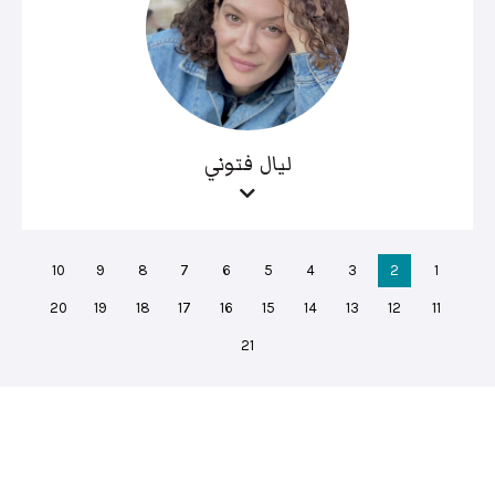
ليال فتوني
10
9
8
7
6
5
4
3
2
1
20
19
18
17
16
15
14
13
12
11
21