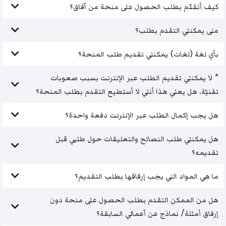
كيف أتقدّم بطلب الحصول على منحة من آفاق؟
متى يمكنني التقدم بطلب؟
بأي لغة (لغات) يمكنني تقديم طلب المنحة؟
* لا يمكنني تقديم الطلب عبر الإنترنت بسبب صعوبات
تقنيّة. هل يعني هذا أنني لا أستطيع التقدم بطلب المنحة؟
هل يجب إكمال الطلب عبر الإنترنت دفعة واحدة؟
هل يمكنني طلب النصائح والتعليقات حول طلبي قبل
تقديمه؟
ما هي المواد التي يجب إرفاقها بطلب التقديم؟
هل من الممكن التقدم بطلب الحصول على منحة دون
إرفاق أمثلة/ نماذج عن أعمالي السابقة؟