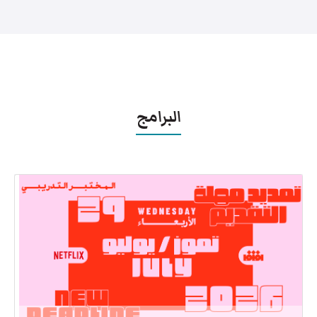
البرامج