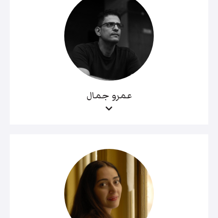
عمرو جمال