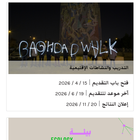
التدريب والنشاطات الإقليمية
فتح باب التقديم
|
15 / 4 / 2026
آخر موعد للتقديم
|
19 / 6 / 2026
إعلان النتائج
|
20 / 11 / 2026