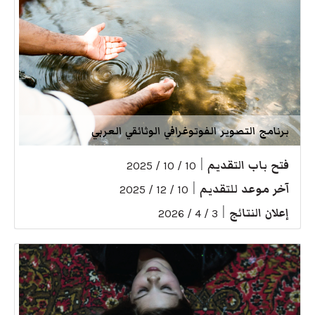
برنامج التصوير الفوتوغرافي الوثائقي العربي
فتح باب التقديم
|
10 / 10 / 2025
آخر موعد للتقديم
|
10 / 12 / 2025
إعلان النتائج
|
3 / 4 / 2026