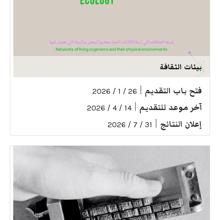
بيئات الثقافة
فتح باب التقديم
|
26 / 1 / 2026
آخر موعد للتقديم
|
14 / 4 / 2026
إعلان النتائج
|
31 / 7 / 2026