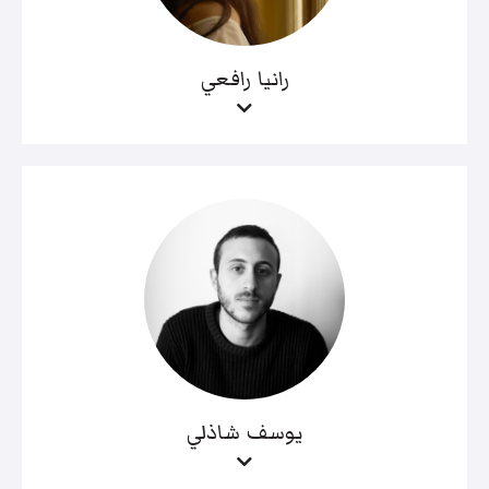
رانيا رافعي
يوسف شاذلي