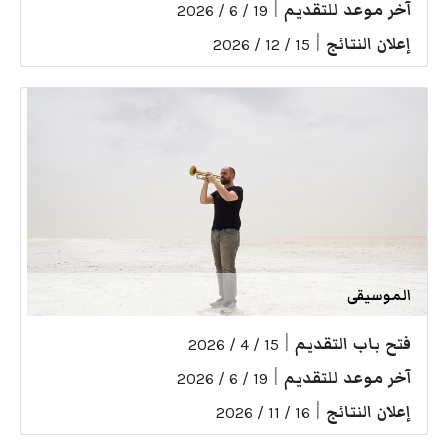
آخر موعد للتقديم
|
19 / 6 / 2026
إعلان النتائج
|
15 / 12 / 2026
الموسيقى
فتح باب التقديم
|
15 / 4 / 2026
آخر موعد للتقديم
|
19 / 6 / 2026
إعلان النتائج
|
16 / 11 / 2026