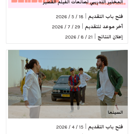
المختبر التدريبي لصانعات الفيلم القصير
فتح باب التقديم
|
18 / 5 / 2026
آخر موعد للتقديم
|
29 / 7 / 2026
إعلان النتائج
|
21 / 8 / 2026
السينما
فتح باب التقديم
|
15 / 4 / 2026