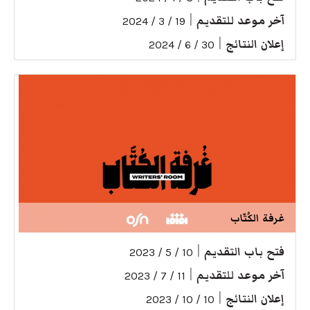
آخر موعد للتقديم
|
19 / 3 / 2024
إعلان النتائج
|
30 / 6 / 2024
غرفة الكُتّاب
فتح باب التقديم
|
10 / 5 / 2023
آخر موعد للتقديم
|
11 / 7 / 2023
إعلان النتائج
|
10 / 10 / 2023