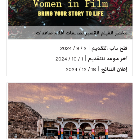
مختبر الفيلم القصير لصانعات أفلام صاعدات
فتح باب التقديم
|
2 / 9 / 2024
آخر موعد للتقديم
|
1 / 10 / 2024
إعلان النتائج
|
18 / 12 / 2024