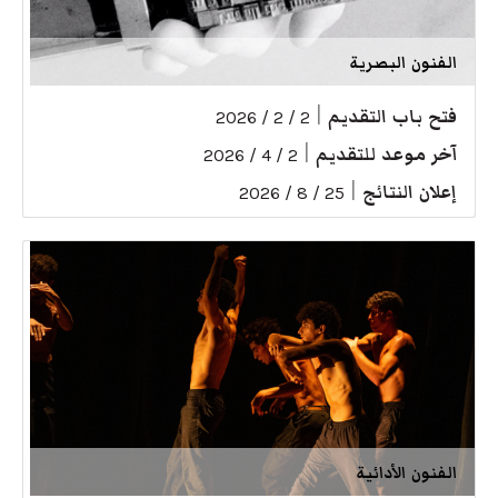
الفنون البصرية
فتح باب التقديم
|
2 / 2 / 2026
آخر موعد للتقديم
|
2 / 4 / 2026
إعلان النتائج
|
25 / 8 / 2026
الفنون الأدائية