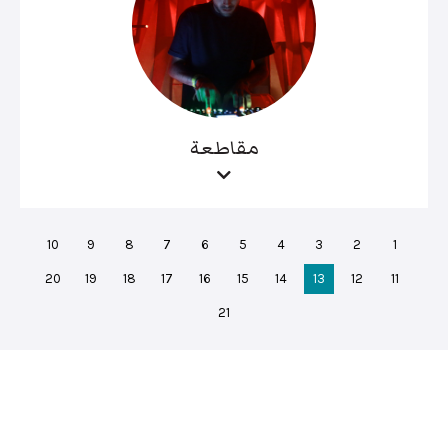
مقاطعة
10
9
8
7
6
5
4
3
2
1
20
19
18
17
16
15
14
13
12
11
21