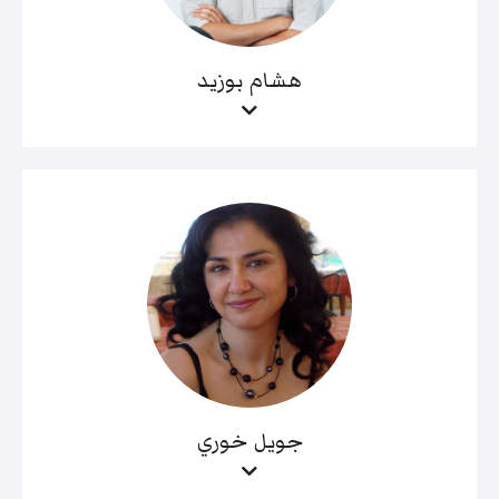
هشام بوزيد
جويل خوري