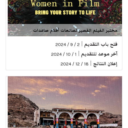
مختبر الفيلم القصير لصانعات أفلام صاعدات
فتح باب التقديم
|
2 / 9 / 2024
آخر موعد للتقديم
|
1 / 10 / 2024
إعلان النتائج
|
18 / 12 / 2024