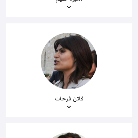
فاتن فرحات