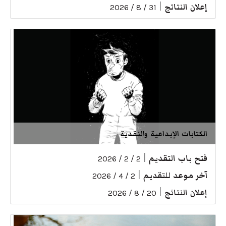
إعلان النتائج
|
31 / 8 / 2026
الكتابات الإبداعية والنقدية
فتح باب التقديم
|
2 / 2 / 2026
آخر موعد للتقديم
|
2 / 4 / 2026
إعلان النتائج
|
20 / 8 / 2026