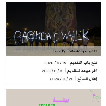
التدريب والنشاطات الإقليمية
فتح باب التقديم
|
15 / 4 / 2026
آخر موعد للتقديم
|
19 / 6 / 2026
إعلان النتائج
|
20 / 11 / 2026