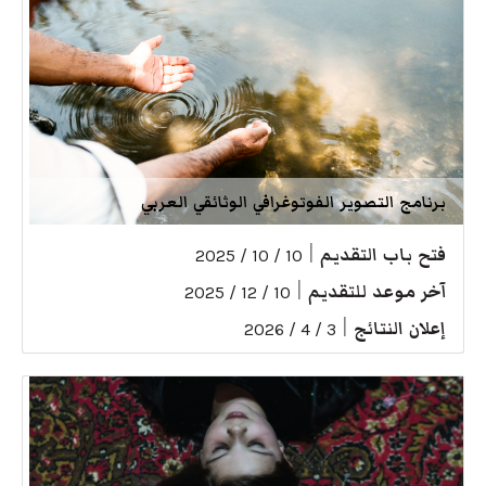
برنامج التصوير الفوتوغرافي الوثائقي العربي
فتح باب التقديم
|
10 / 10 / 2025
آخر موعد للتقديم
|
10 / 12 / 2025
إعلان النتائج
|
3 / 4 / 2026