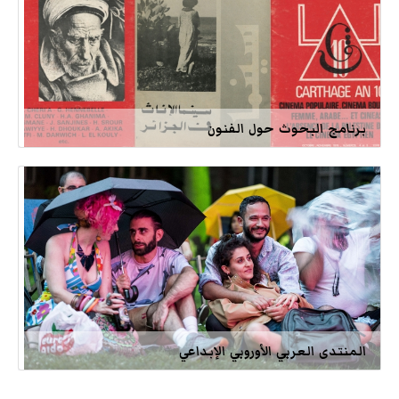
برنامج البحوث حول الفنون
المنتدى العربي الأوروبي الإبداعي