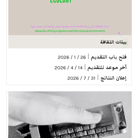
بيئات الثقافة
فتح باب التقديم
|
26 / 1 / 2026
آخر موعد للتقديم
|
14 / 4 / 2026
إعلان النتائج
|
31 / 7 / 2026