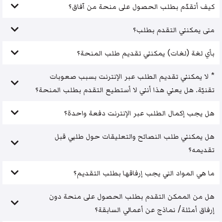
كيف أتقدّم بطلب الحصول على منحة من آفاق؟
متى يمكنني التقدم بطلب؟
بأي لغة (لغات) يمكنني تقديم طلب المنحة؟
* لا يمكنني تقديم الطلب عبر الإنترنت بسبب صعوبات
تقنيّة. هل يعني هذا أنني لا أستطيع التقدم بطلب المنحة؟
هل يجب إكمال الطلب عبر الإنترنت دفعة واحدة؟
هل يمكنني طلب النصائح والتعليقات حول طلبي قبل
تقديمه؟
ما هي المواد التي يجب إرفاقها بطلب التقديم؟
هل من الممكن التقدم بطلب الحصول على منحة دون
إرفاق أمثلة/ نماذج عن أعمالي السابقة؟