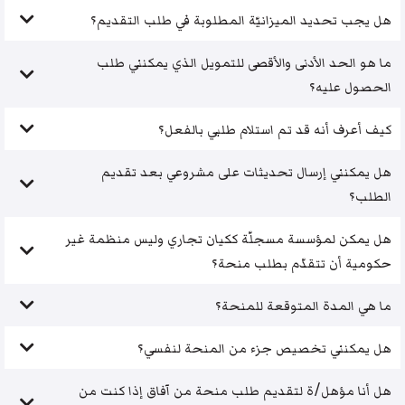
هل يجب تحديد الميزانيّة المطلوبة في طلب التقديم؟
ما هو الحد الأدنى والأقصى للتمويل الذي يمكنني طلب
الحصول عليه؟
كيف أعرف أنه قد تم استلام طلبي بالفعل؟
هل يمكنني إرسال تحديثات على مشروعي بعد تقديم
الطلب؟
هل يمكن لمؤسسة مسجلّة ككيان تجاري وليس منظمة غير
حكومية أن تتقدّم بطلب منحة؟
ما هي المدة المتوقعة للمنحة؟
هل يمكنني تخصيص جزء من المنحة لنفسي؟
هل أنا مؤهل/ة لتقديم طلب منحة من آفاق إذا كنت من