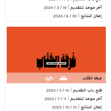
آخر موعد للتقديم
|
19 / 3 / 2024
إعلان النتائج
|
30 / 6 / 2024
غرفة الكُتّاب
فتح باب التقديم
|
10 / 5 / 2023
آخر موعد للتقديم
|
11 / 7 / 2023
إعلان النتائج
|
10 / 10 / 2023