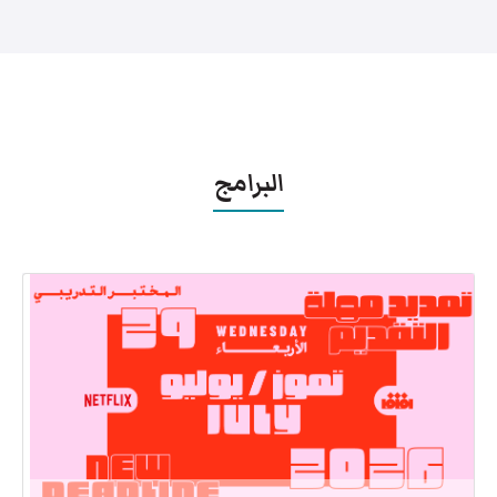
البرامج