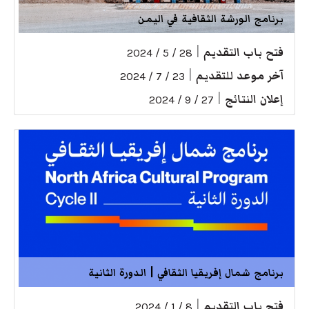
برنامج الورشة الثقافية في اليمن
فتح باب التقديم
|
28 / 5 / 2024
آخر موعد للتقديم
|
23 / 7 / 2024
إعلان النتائج
|
27 / 9 / 2024
برنامج شمال إفريقيا الثقافي | الدورة الثانية
فتح باب التقديم
|
8 / 1 / 2024