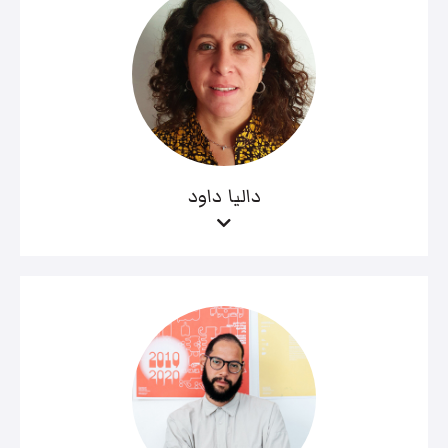
داليا داود