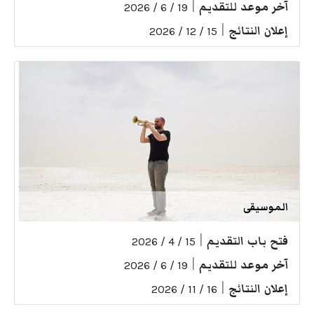
آخر موعد للتقديم
|
19 / 6 / 2026
إعلان النتائج
|
15 / 12 / 2026
الموسيقى
فتح باب التقديم
|
15 / 4 / 2026
آخر موعد للتقديم
|
19 / 6 / 2026
إعلان النتائج
|
16 / 11 / 2026