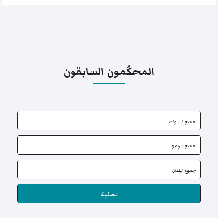
المحكّمون السابقون
تصفية