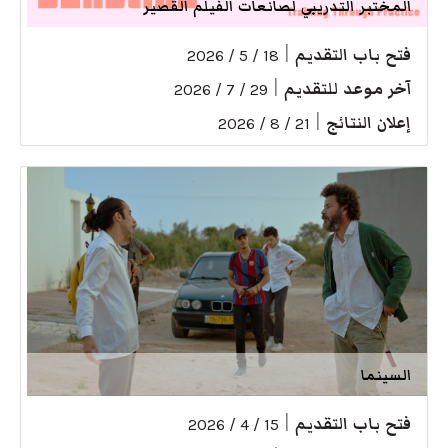
المختبر التدريبي لصانعات الفيلم القصير
فتح باب التقديم
|
18 / 5 / 2026
آخر موعد للتقديم
|
29 / 7 / 2026
إعلان النتائج
|
21 / 8 / 2026
السينما
فتح باب التقديم
|
15 / 4 / 2026