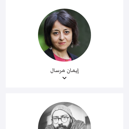
إيمان مرسال