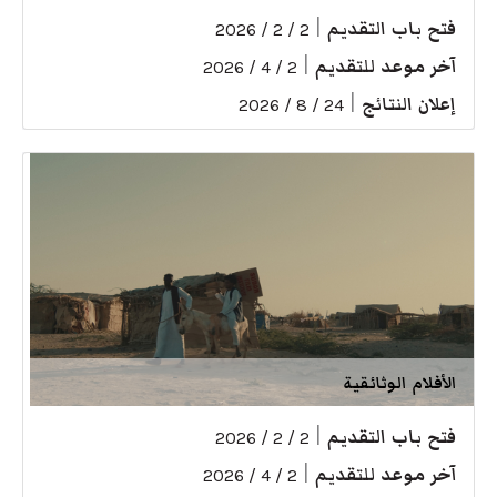
فتح باب التقديم
|
2 / 2 / 2026
آخر موعد للتقديم
|
2 / 4 / 2026
إعلان النتائج
|
24 / 8 / 2026
الأفلام الوثائقية
فتح باب التقديم
|
2 / 2 / 2026
آخر موعد للتقديم
|
2 / 4 / 2026