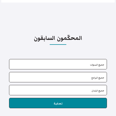
المحكّمون السابقون
تصفية