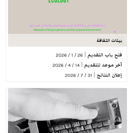
بيئات الثقافة
فتح باب التقديم
|
26 / 1 / 2026
آخر موعد للتقديم
|
14 / 4 / 2026
إعلان النتائج
|
31 / 7 / 2026