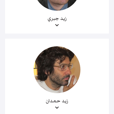
زيد جبري
زيد حمدان