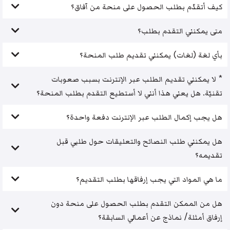
كيف أتقدّم بطلب الحصول على منحة من آفاق؟
متى يمكنني التقدم بطلب؟
بأي لغة (لغات) يمكنني تقديم طلب المنحة؟
* لا يمكنني تقديم الطلب عبر الإنترنت بسبب صعوبات
تقنيّة. هل يعني هذا أنني لا أستطيع التقدم بطلب المنحة؟
هل يجب إكمال الطلب عبر الإنترنت دفعة واحدة؟
هل يمكنني طلب النصائح والتعليقات حول طلبي قبل
تقديمه؟
ما هي المواد التي يجب إرفاقها بطلب التقديم؟
هل من الممكن التقدم بطلب الحصول على منحة دون
إرفاق أمثلة/ نماذج عن أعمالي السابقة؟