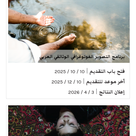
برنامج التصوير الفوتوغرافي الوثائقي العربي
فتح باب التقديم
|
10 / 10 / 2025
آخر موعد للتقديم
|
10 / 12 / 2025
إعلان النتائج
|
3 / 4 / 2026