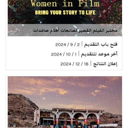
مختبر الفيلم القصير لصانعات أفلام صاعدات
فتح باب التقديم
|
2 / 9 / 2024
آخر موعد للتقديم
|
1 / 10 / 2024
إعلان النتائج
|
18 / 12 / 2024