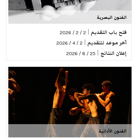
الفنون البصرية
فتح باب التقديم
|
2 / 2 / 2026
آخر موعد للتقديم
|
2 / 4 / 2026
إعلان النتائج
|
25 / 8 / 2026
الفنون الأدائية