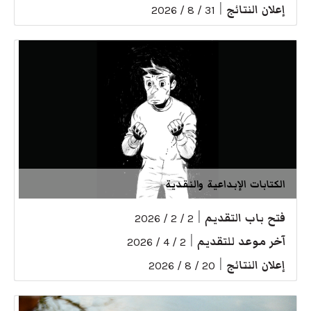
إعلان النتائج
|
31 / 8 / 2026
الكتابات الإبداعية والنقدية
فتح باب التقديم
|
2 / 2 / 2026
آخر موعد للتقديم
|
2 / 4 / 2026
إعلان النتائج
|
20 / 8 / 2026