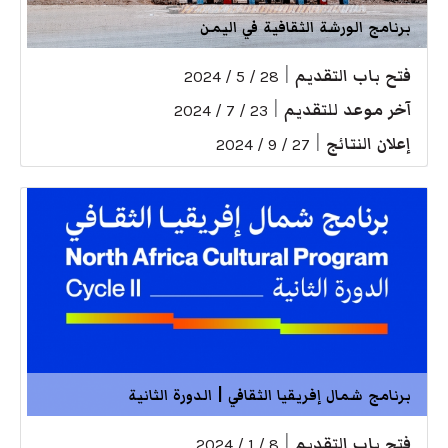
برنامج الورشة الثقافية في اليمن
فتح باب التقديم
|
28 / 5 / 2024
آخر موعد للتقديم
|
23 / 7 / 2024
إعلان النتائج
|
27 / 9 / 2024
برنامج شمال إفريقيا الثقافي | الدورة الثانية
فتح باب التقديم
|
8 / 1 / 2024