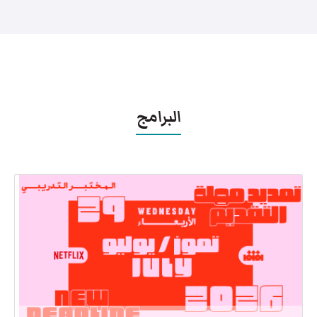
البرامج