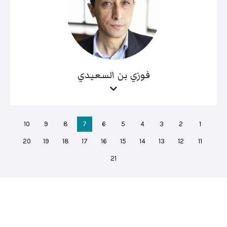
فوزي بن السعيدي
10
9
8
7
6
5
4
3
2
1
20
19
18
17
16
15
14
13
12
11
21