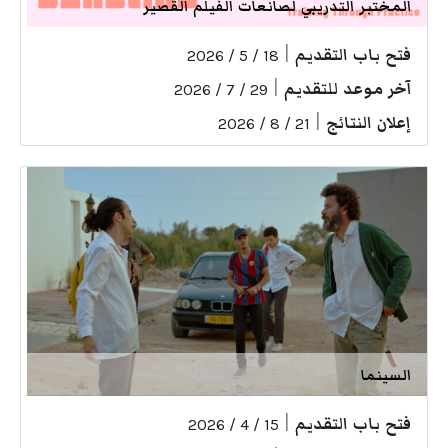
المختبر التدريبي لصانعات الفيلم القصير
فتح باب التقديم
|
18 / 5 / 2026
آخر موعد للتقديم
|
29 / 7 / 2026
إعلان النتائج
|
21 / 8 / 2026
السينما
فتح باب التقديم
|
15 / 4 / 2026