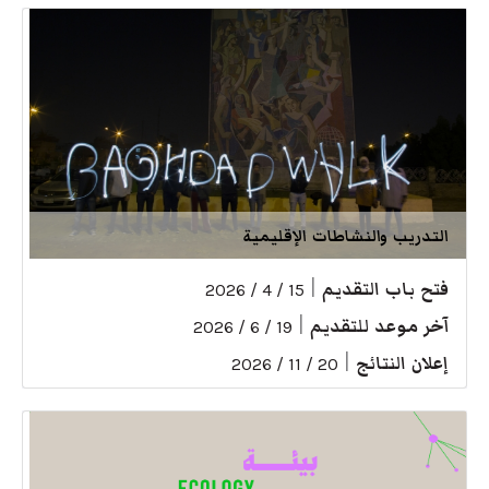
التدريب والنشاطات الإقليمية
فتح باب التقديم
|
15 / 4 / 2026
آخر موعد للتقديم
|
19 / 6 / 2026
إعلان النتائج
|
20 / 11 / 2026