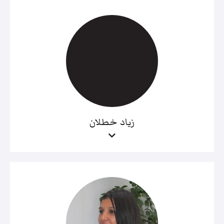
زياد خطلان