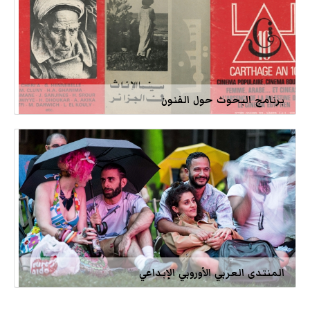
برنامج البحوث حول الفنون
المنتدى العربي الأوروبي الإبداعي