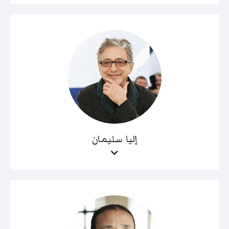
إليا سليمان