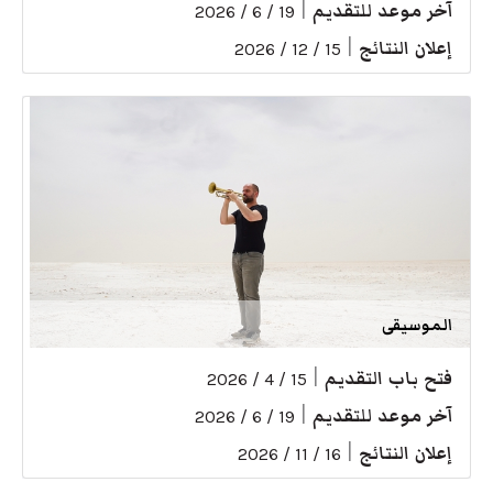
آخر موعد للتقديم
|
19 / 6 / 2026
إعلان النتائج
|
15 / 12 / 2026
الموسيقى
فتح باب التقديم
|
15 / 4 / 2026
آخر موعد للتقديم
|
19 / 6 / 2026
إعلان النتائج
|
16 / 11 / 2026