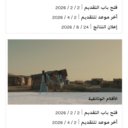
فتح باب التقديم
|
2 / 2 / 2026
آخر موعد للتقديم
|
2 / 4 / 2026
إعلان النتائج
|
24 / 8 / 2026
الأفلام الوثائقية
فتح باب التقديم
|
2 / 2 / 2026
آخر موعد للتقديم
|
2 / 4 / 2026