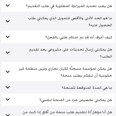
هل يجب تحديد الميزانيّة المطلوبة في طلب التقديم؟
ما هو الحد الأدنى والأقصى للتمويل الذي يمكنني طلب
الحصول عليه؟
كيف أعرف أنه قد تم استلام طلبي بالفعل؟
هل يمكنني إرسال تحديثات على مشروعي بعد تقديم
الطلب؟
هل يمكن لمؤسسة مسجلّة ككيان تجاري وليس منظمة غير
حكومية أن تتقدّم بطلب منحة؟
ما هي المدة المتوقعة للمنحة؟
هل يمكنني تخصيص جزء من المنحة لنفسي؟
هل أنا مؤهل/ة لتقديم طلب منحة من آفاق إذا كنت من