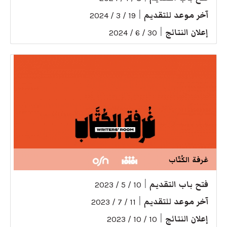
آخر موعد للتقديم
|
19 / 3 / 2024
إعلان النتائج
|
30 / 6 / 2024
غرفة الكُتّاب
فتح باب التقديم
|
10 / 5 / 2023
آخر موعد للتقديم
|
11 / 7 / 2023
إعلان النتائج
|
10 / 10 / 2023