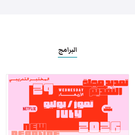
البرامج