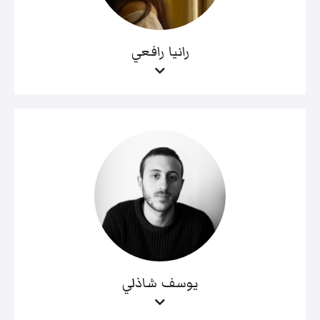
رانيا رافعي
يوسف شاذلي