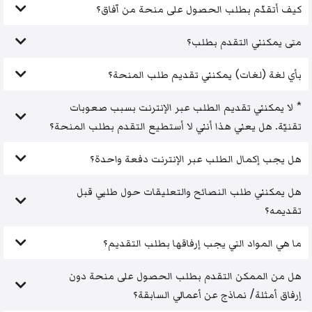
كيف أتقدّم بطلب الحصول على منحة من آفاق؟
متى يمكنني التقدم بطلب؟
بأي لغة (لغات) يمكنني تقديم طلب المنحة؟
* لا يمكنني تقديم الطلب عبر الإنترنت بسبب صعوبات
تقنيّة. هل يعني هذا أنني لا أستطيع التقدم بطلب المنحة؟
هل يجب إكمال الطلب عبر الإنترنت دفعة واحدة؟
هل يمكنني طلب النصائح والتعليقات حول طلبي قبل
تقديمه؟
ما هي المواد التي يجب إرفاقها بطلب التقديم؟
هل من الممكن التقدم بطلب الحصول على منحة دون
إرفاق أمثلة/ نماذج عن أعمالي السابقة؟