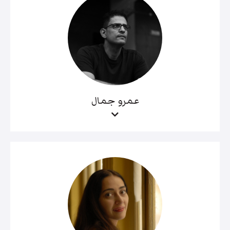
عمرو جمال