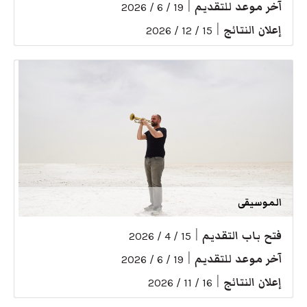
آخر موعد للتقديم
|
19 / 6 / 2026
إعلان النتائج
|
15 / 12 / 2026
الموسيقى
فتح باب التقديم
|
15 / 4 / 2026
آخر موعد للتقديم
|
19 / 6 / 2026
إعلان النتائج
|
16 / 11 / 2026