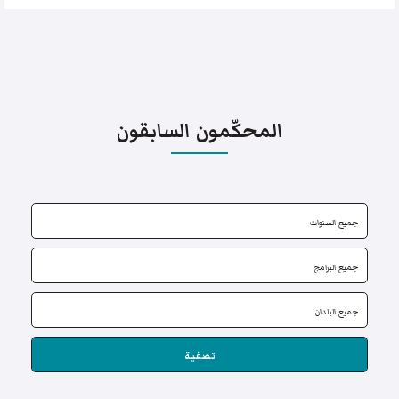
المحكّمون السابقون
تصفية