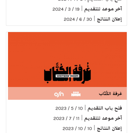
آخر موعد للتقديم
|
19 / 3 / 2024
إعلان النتائج
|
30 / 6 / 2024
غرفة الكُتّاب
فتح باب التقديم
|
10 / 5 / 2023
آخر موعد للتقديم
|
11 / 7 / 2023
إعلان النتائج
|
10 / 10 / 2023