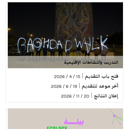
التدريب والنشاطات الإقليمية
فتح باب التقديم
|
15 / 4 / 2026
آخر موعد للتقديم
|
19 / 6 / 2026
إعلان النتائج
|
20 / 11 / 2026