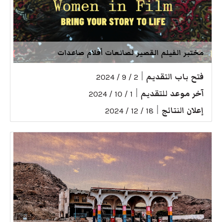
مختبر الفيلم القصير لصانعات أفلام صاعدات
فتح باب التقديم
|
2 / 9 / 2024
آخر موعد للتقديم
|
1 / 10 / 2024
إعلان النتائج
|
18 / 12 / 2024