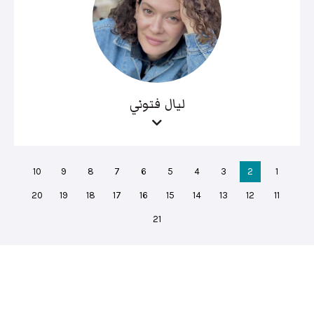
ليال فتوني
10
9
8
7
6
5
4
3
2
1
20
19
18
17
16
15
14
13
12
11
21