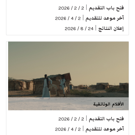
فتح باب التقديم
|
2 / 2 / 2026
آخر موعد للتقديم
|
2 / 4 / 2026
إعلان النتائج
|
24 / 8 / 2026
الأفلام الوثائقية
فتح باب التقديم
|
2 / 2 / 2026
آخر موعد للتقديم
|
2 / 4 / 2026