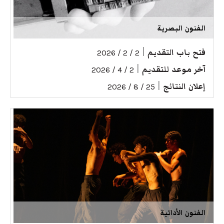
الفنون البصرية
فتح باب التقديم
|
2 / 2 / 2026
آخر موعد للتقديم
|
2 / 4 / 2026
إعلان النتائج
|
25 / 8 / 2026
الفنون الأدائية