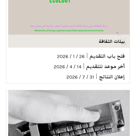
بيئات الثقافة
فتح باب التقديم
|
26 / 1 / 2026
آخر موعد للتقديم
|
14 / 4 / 2026
إعلان النتائج
|
31 / 7 / 2026