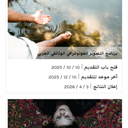
برنامج التصوير الفوتوغرافي الوثائقي العربي
فتح باب التقديم
|
10 / 10 / 2025
آخر موعد للتقديم
|
10 / 12 / 2025
إعلان النتائج
|
3 / 4 / 2026