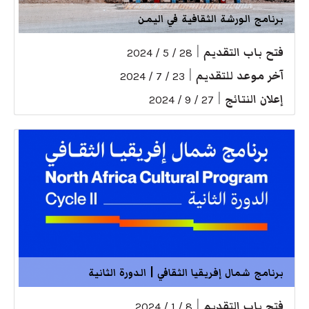
برنامج الورشة الثقافية في اليمن
فتح باب التقديم
|
28 / 5 / 2024
آخر موعد للتقديم
|
23 / 7 / 2024
إعلان النتائج
|
27 / 9 / 2024
برنامج شمال إفريقيا الثقافي | الدورة الثانية
فتح باب التقديم
|
8 / 1 / 2024