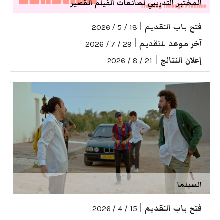
المختبر التدريبي لصانعات الفيلم القصير
فتح باب التقديم
|
18 / 5 / 2026
آخر موعد للتقديم
|
29 / 7 / 2026
إعلان النتائج
|
21 / 8 / 2026
السينما
فتح باب التقديم
|
15 / 4 / 2026