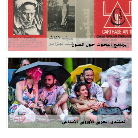
برنامج البحوث حول الفنون
المنتدى العربي الأوروبي الإبداعي