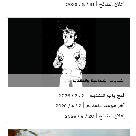
إعلان النتائج
|
31 / 8 / 2026
الكتابات الإبداعية والنقدية
فتح باب التقديم
|
2 / 2 / 2026
آخر موعد للتقديم
|
2 / 4 / 2026
إعلان النتائج
|
20 / 8 / 2026