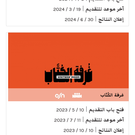
آخر موعد للتقديم
|
19 / 3 / 2024
إعلان النتائج
|
30 / 6 / 2024
غرفة الكُتّاب
فتح باب التقديم
|
10 / 5 / 2023
آخر موعد للتقديم
|
11 / 7 / 2023
إعلان النتائج
|
10 / 10 / 2023