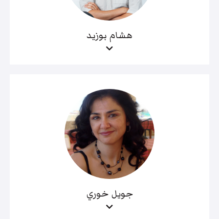
هشام بوزيد
جويل خوري