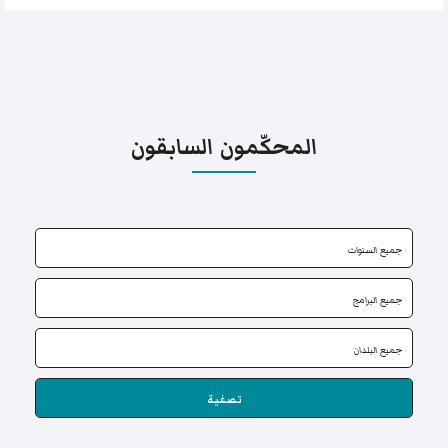
المحكّمون السابقون
تصفية