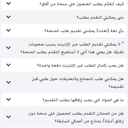
كيف أتقدّم بطلب الحصول على منحة من آفاق؟
متى يمكنني التقدم بطلب؟
بأي لغة (لغات) يمكنني تقديم طلب المنحة؟
* لا يمكنني تقديم الطلب عبر الإنترنت بسبب صعوبات
تقنيّة. هل يعني هذا أنني لا أستطيع التقدم بطلب المنحة؟
هل يجب إكمال الطلب عبر الإنترنت دفعة واحدة؟
هل يمكنني طلب النصائح والتعليقات حول طلبي قبل
تقديمه؟
ما هي المواد التي يجب إرفاقها بطلب التقديم؟
هل من الممكن التقدم بطلب الحصول على منحة دون
إرفاق أمثلة/ نماذج عن أعمالي السابقة؟