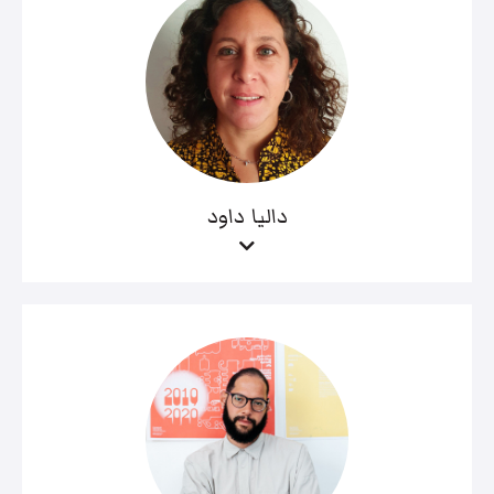
داليا داود