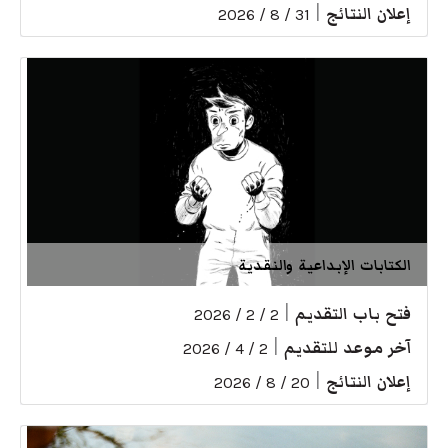
إعلان النتائج
|
31 / 8 / 2026
الكتابات الإبداعية والنقدية
فتح باب التقديم
|
2 / 2 / 2026
آخر موعد للتقديم
|
2 / 4 / 2026
إعلان النتائج
|
20 / 8 / 2026