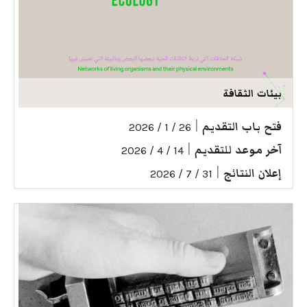
بيئات الثقافة
فتح باب التقديم
|
26 / 1 / 2026
آخر موعد للتقديم
|
14 / 4 / 2026
إعلان النتائج
|
31 / 7 / 2026