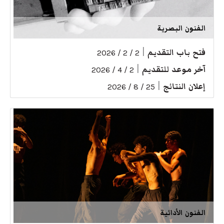
الفنون البصرية
فتح باب التقديم
|
2 / 2 / 2026
آخر موعد للتقديم
|
2 / 4 / 2026
إعلان النتائج
|
25 / 8 / 2026
الفنون الأدائية