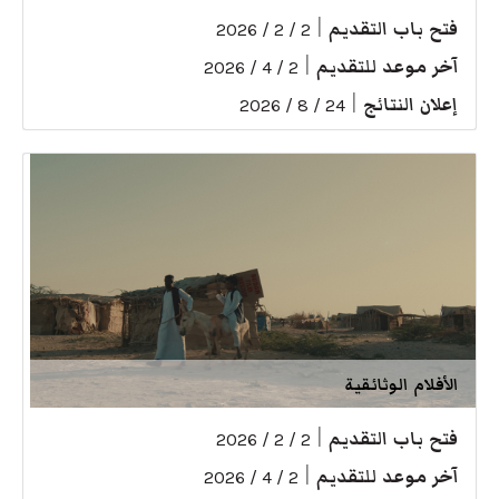
فتح باب التقديم
|
2 / 2 / 2026
آخر موعد للتقديم
|
2 / 4 / 2026
إعلان النتائج
|
24 / 8 / 2026
الأفلام الوثائقية
فتح باب التقديم
|
2 / 2 / 2026
آخر موعد للتقديم
|
2 / 4 / 2026