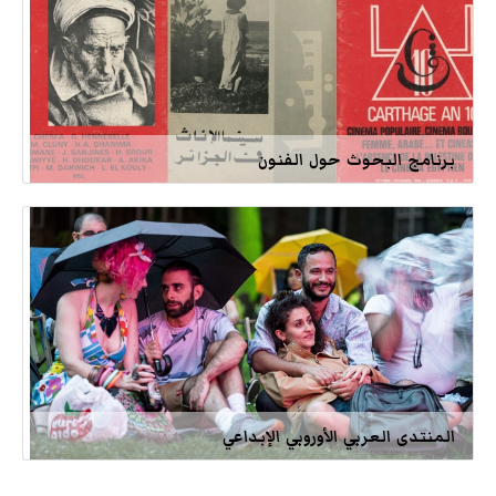
برنامج البحوث حول الفنون
المنتدى العربي الأوروبي الإبداعي