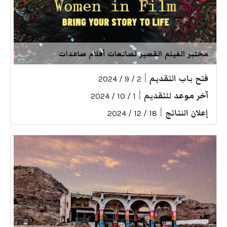
مختبر الفيلم القصير لصانعات أفلام صاعدات
فتح باب التقديم
|
2 / 9 / 2024
آخر موعد للتقديم
|
1 / 10 / 2024
إعلان النتائج
|
18 / 12 / 2024