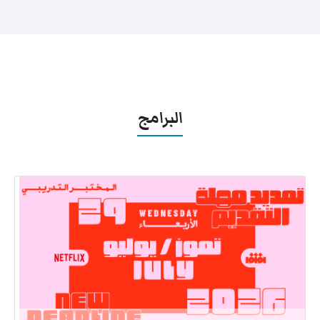
البرامج