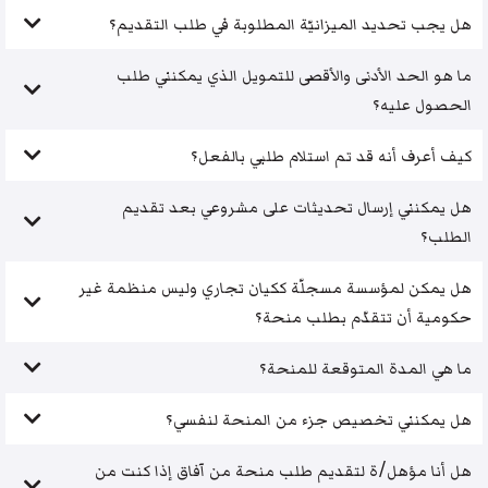
هل يجب تحديد الميزانيّة المطلوبة في طلب التقديم؟
ما هو الحد الأدنى والأقصى للتمويل الذي يمكنني طلب
الحصول عليه؟
كيف أعرف أنه قد تم استلام طلبي بالفعل؟
هل يمكنني إرسال تحديثات على مشروعي بعد تقديم
الطلب؟
هل يمكن لمؤسسة مسجلّة ككيان تجاري وليس منظمة غير
حكومية أن تتقدّم بطلب منحة؟
ما هي المدة المتوقعة للمنحة؟
هل يمكنني تخصيص جزء من المنحة لنفسي؟
هل أنا مؤهل/ة لتقديم طلب منحة من آفاق إذا كنت من