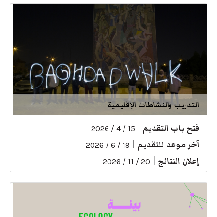
التدريب والنشاطات الإقليمية
فتح باب التقديم
|
15 / 4 / 2026
آخر موعد للتقديم
|
19 / 6 / 2026
إعلان النتائج
|
20 / 11 / 2026