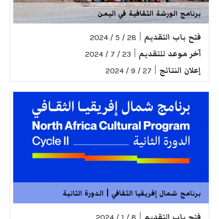
برنامج الورشة الثقافية في اليمن
فتح باب التقديم
|
28 / 5 / 2024
آخر موعد للتقديم
|
23 / 7 / 2024
إعلان النتائج
|
27 / 9 / 2024
برنامج شمال إفريقيا الثقافي | الدورة الثانية
فتح باب التقديم
|
8 / 1 / 2024