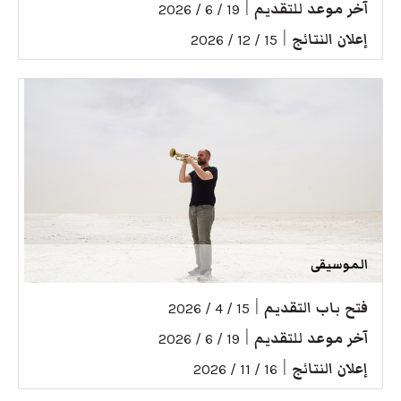
آخر موعد للتقديم
|
19 / 6 / 2026
إعلان النتائج
|
15 / 12 / 2026
الموسيقى
فتح باب التقديم
|
15 / 4 / 2026
آخر موعد للتقديم
|
19 / 6 / 2026
إعلان النتائج
|
16 / 11 / 2026