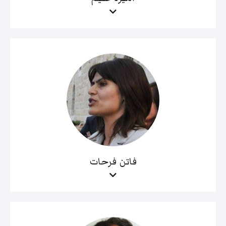
فاتن فرحات