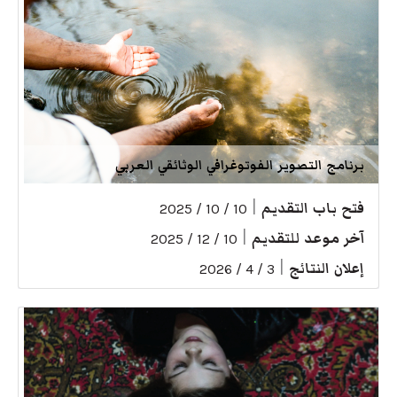
برنامج التصوير الفوتوغرافي الوثائقي العربي
فتح باب التقديم
|
10 / 10 / 2025
آخر موعد للتقديم
|
10 / 12 / 2025
إعلان النتائج
|
3 / 4 / 2026