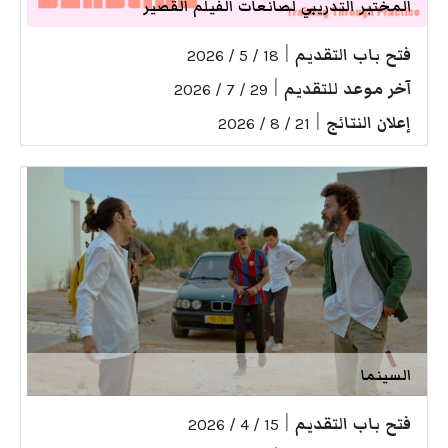
المختبر التدريبي لصانعات الفيلم القصير
فتح باب التقديم
|
18 / 5 / 2026
آخر موعد للتقديم
|
29 / 7 / 2026
إعلان النتائج
|
21 / 8 / 2026
السينما
فتح باب التقديم
|
15 / 4 / 2026