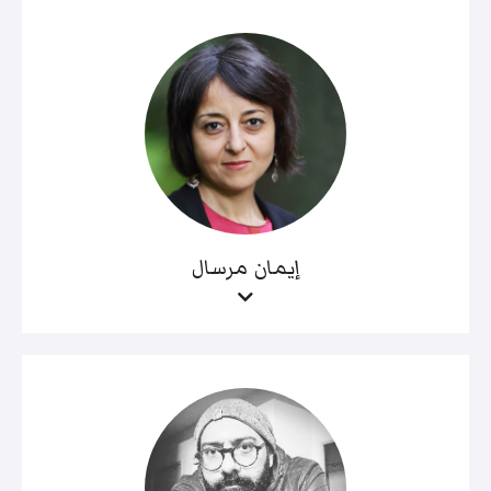
إيمان مرسال