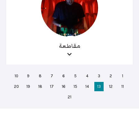
مقاطعة
10
9
8
7
6
5
4
3
2
1
20
19
18
17
16
15
14
13
12
11
21