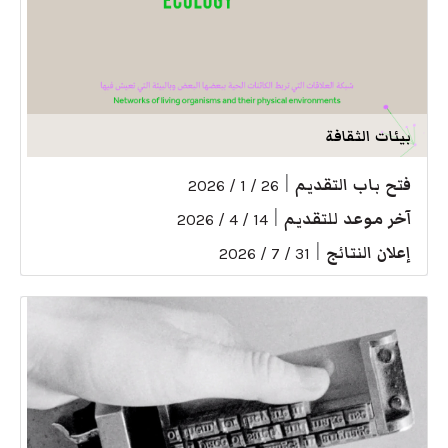
بيئات الثقافة
فتح باب التقديم
|
26 / 1 / 2026
آخر موعد للتقديم
|
14 / 4 / 2026
إعلان النتائج
|
31 / 7 / 2026