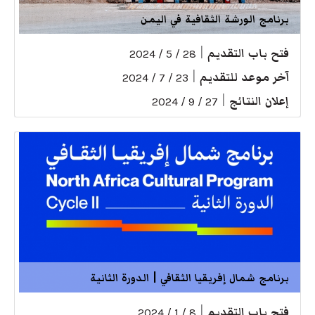
برنامج الورشة الثقافية في اليمن
فتح باب التقديم
|
28 / 5 / 2024
آخر موعد للتقديم
|
23 / 7 / 2024
إعلان النتائج
|
27 / 9 / 2024
برنامج شمال إفريقيا الثقافي | الدورة الثانية
فتح باب التقديم
|
8 / 1 / 2024