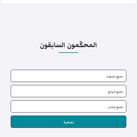
المحكّمون السابقون
تصفية