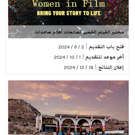
مختبر الفيلم القصير لصانعات أفلام صاعدات
فتح باب التقديم
|
2 / 9 / 2024
آخر موعد للتقديم
|
1 / 10 / 2024
إعلان النتائج
|
18 / 12 / 2024