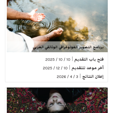
برنامج التصوير الفوتوغرافي الوثائقي العربي
فتح باب التقديم
|
10 / 10 / 2025
آخر موعد للتقديم
|
10 / 12 / 2025
إعلان النتائج
|
3 / 4 / 2026