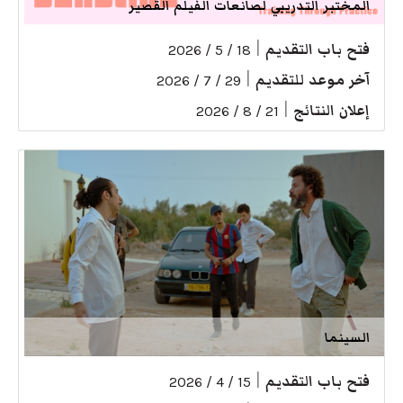
المختبر التدريبي لصانعات الفيلم القصير
فتح باب التقديم
|
18 / 5 / 2026
آخر موعد للتقديم
|
29 / 7 / 2026
إعلان النتائج
|
21 / 8 / 2026
السينما
فتح باب التقديم
|
15 / 4 / 2026