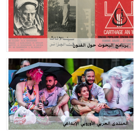
برنامج البحوث حول الفنون
المنتدى العربي الأوروبي الإبداعي