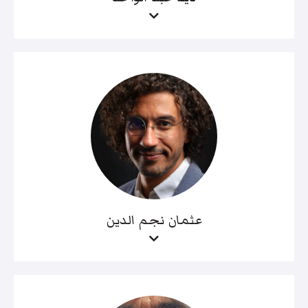
عثمان نجم الدين