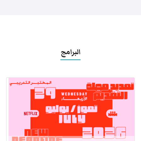
البرامج