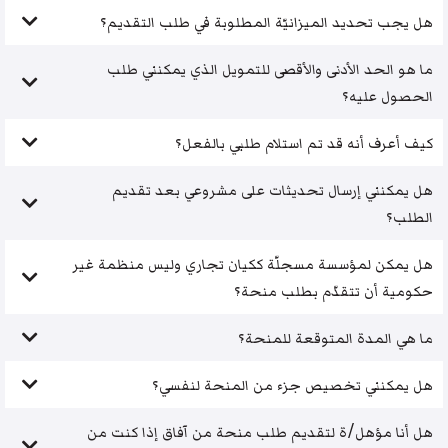
هل يجب تحديد الميزانيّة المطلوبة في طلب التقديم؟
ما هو الحد الأدنى والأقصى للتمويل الذي يمكنني طلب
الحصول عليه؟
كيف أعرف أنه قد تم استلام طلبي بالفعل؟
هل يمكنني إرسال تحديثات على مشروعي بعد تقديم
الطلب؟
هل يمكن لمؤسسة مسجلّة ككيان تجاري وليس منظمة غير
حكومية أن تتقدّم بطلب منحة؟
ما هي المدة المتوقعة للمنحة؟
هل يمكنني تخصيص جزء من المنحة لنفسي؟
هل أنا مؤهل/ة لتقديم طلب منحة من آفاق إذا كنت من