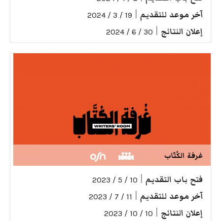
آخر موعد للتقديم
|
19 / 3 / 2024
إعلان النتائج
|
30 / 6 / 2024
غرفة الكُتّاب
فتح باب التقديم
|
10 / 5 / 2023
آخر موعد للتقديم
|
11 / 7 / 2023
إعلان النتائج
|
10 / 10 / 2023