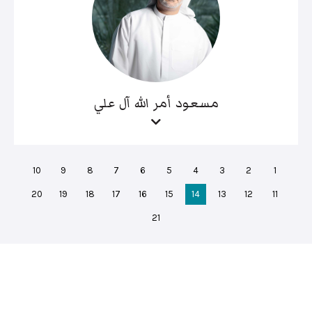
مسعود أمر الله آل علي
10
9
8
7
6
5
4
3
2
1
20
19
18
17
16
15
14
13
12
11
21