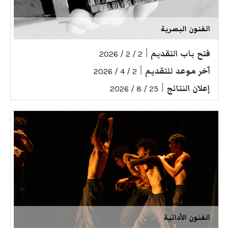
الفنون البصرية
فتح باب التقديم
|
2 / 2 / 2026
آخر موعد للتقديم
|
2 / 4 / 2026
إعلان النتائج
|
25 / 8 / 2026
الفنون الأدائية