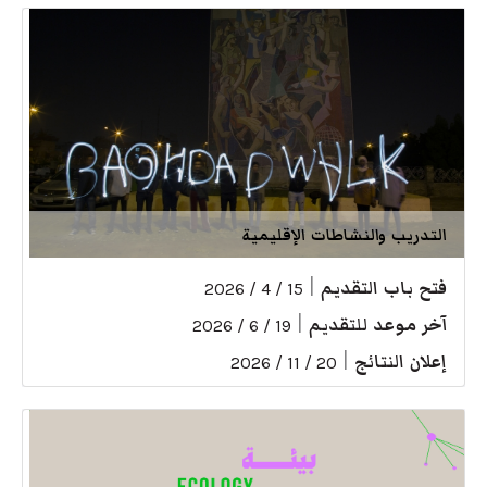
التدريب والنشاطات الإقليمية
فتح باب التقديم
|
15 / 4 / 2026
آخر موعد للتقديم
|
19 / 6 / 2026
إعلان النتائج
|
20 / 11 / 2026