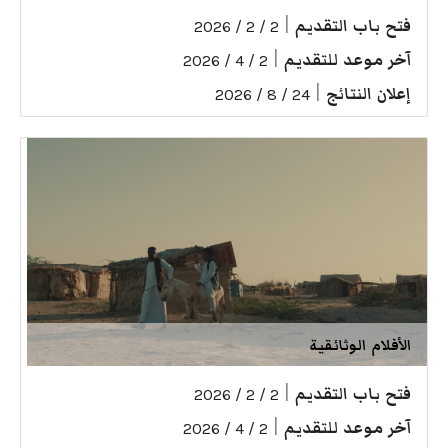
فتح باب التقديم
|
2 / 2 / 2026
آخر موعد للتقديم
|
2 / 4 / 2026
إعلان النتائج
|
24 / 8 / 2026
الأفلام الوثائقية
فتح باب التقديم
|
2 / 2 / 2026
آخر موعد للتقديم
|
2 / 4 / 2026