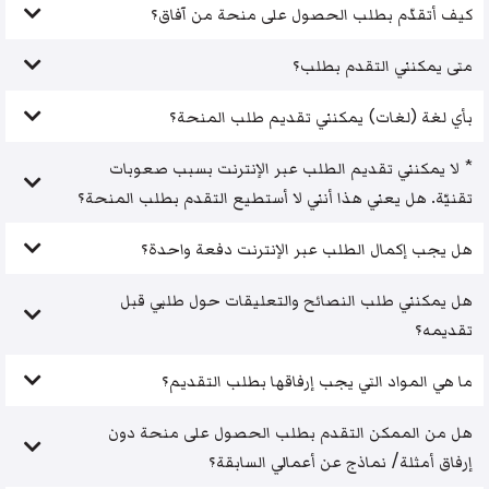
كيف أتقدّم بطلب الحصول على منحة من آفاق؟
متى يمكنني التقدم بطلب؟
بأي لغة (لغات) يمكنني تقديم طلب المنحة؟
* لا يمكنني تقديم الطلب عبر الإنترنت بسبب صعوبات
تقنيّة. هل يعني هذا أنني لا أستطيع التقدم بطلب المنحة؟
هل يجب إكمال الطلب عبر الإنترنت دفعة واحدة؟
هل يمكنني طلب النصائح والتعليقات حول طلبي قبل
تقديمه؟
ما هي المواد التي يجب إرفاقها بطلب التقديم؟
هل من الممكن التقدم بطلب الحصول على منحة دون
إرفاق أمثلة/ نماذج عن أعمالي السابقة؟