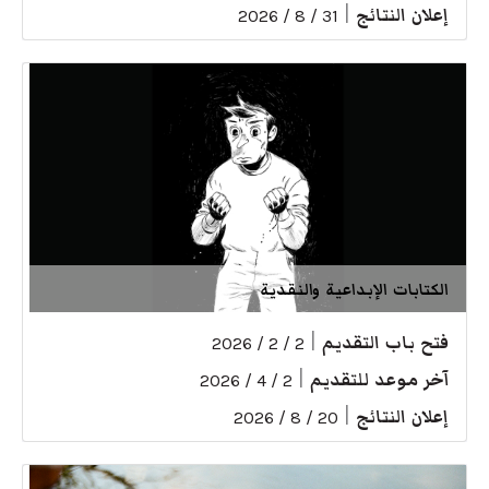
إعلان النتائج
|
31 / 8 / 2026
الكتابات الإبداعية والنقدية
فتح باب التقديم
|
2 / 2 / 2026
آخر موعد للتقديم
|
2 / 4 / 2026
إعلان النتائج
|
20 / 8 / 2026