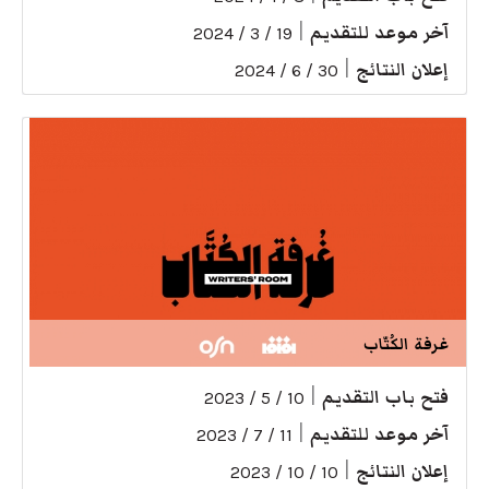
آخر موعد للتقديم
|
19 / 3 / 2024
إعلان النتائج
|
30 / 6 / 2024
غرفة الكُتّاب
فتح باب التقديم
|
10 / 5 / 2023
آخر موعد للتقديم
|
11 / 7 / 2023
إعلان النتائج
|
10 / 10 / 2023