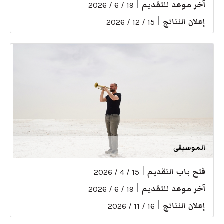
آخر موعد للتقديم
|
19 / 6 / 2026
إعلان النتائج
|
15 / 12 / 2026
الموسيقى
فتح باب التقديم
|
15 / 4 / 2026
آخر موعد للتقديم
|
19 / 6 / 2026
إعلان النتائج
|
16 / 11 / 2026