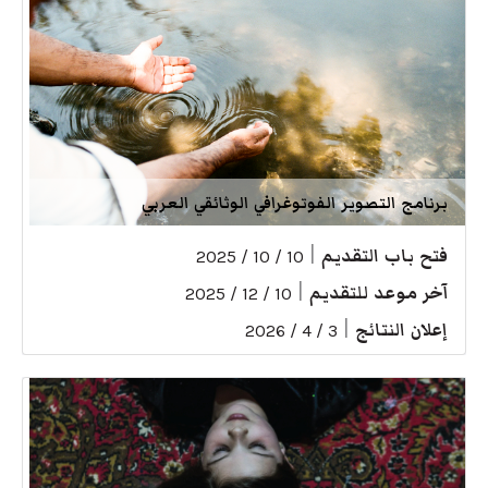
برنامج التصوير الفوتوغرافي الوثائقي العربي
فتح باب التقديم
|
10 / 10 / 2025
آخر موعد للتقديم
|
10 / 12 / 2025
إعلان النتائج
|
3 / 4 / 2026