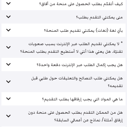
كيف أتقدّم بطلب الحصول على منحة من آفاق؟
متى يمكنني التقدم بطلب؟
بأي لغة (لغات) يمكنني تقديم طلب المنحة؟
* لا يمكنني تقديم الطلب عبر الإنترنت بسبب صعوبات
تقنيّة. هل يعني هذا أنني لا أستطيع التقدم بطلب المنحة؟
هل يجب إكمال الطلب عبر الإنترنت دفعة واحدة؟
هل يمكنني طلب النصائح والتعليقات حول طلبي قبل
تقديمه؟
ما هي المواد التي يجب إرفاقها بطلب التقديم؟
هل من الممكن التقدم بطلب الحصول على منحة دون
إرفاق أمثلة/ نماذج عن أعمالي السابقة؟