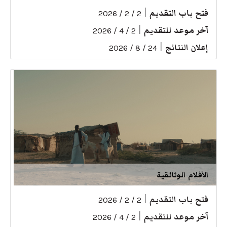
فتح باب التقديم
|
2 / 2 / 2026
آخر موعد للتقديم
|
2 / 4 / 2026
إعلان النتائج
|
24 / 8 / 2026
الأفلام الوثائقية
فتح باب التقديم
|
2 / 2 / 2026
آخر موعد للتقديم
|
2 / 4 / 2026