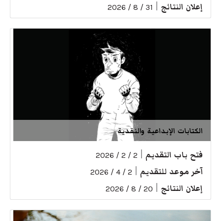
إعلان النتائج
|
31 / 8 / 2026
الكتابات الإبداعية والنقدية
فتح باب التقديم
|
2 / 2 / 2026
آخر موعد للتقديم
|
2 / 4 / 2026
إعلان النتائج
|
20 / 8 / 2026