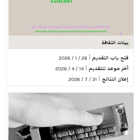
بيئات الثقافة
فتح باب التقديم
|
26 / 1 / 2026
آخر موعد للتقديم
|
14 / 4 / 2026
إعلان النتائج
|
31 / 7 / 2026