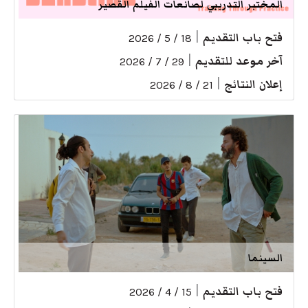
المختبر التدريبي لصانعات الفيلم القصير
فتح باب التقديم
|
18 / 5 / 2026
آخر موعد للتقديم
|
29 / 7 / 2026
إعلان النتائج
|
21 / 8 / 2026
السينما
فتح باب التقديم
|
15 / 4 / 2026