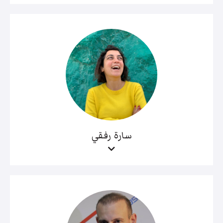
سارة رفقي