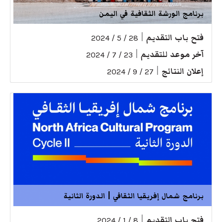
برنامج الورشة الثقافية في اليمن
فتح باب التقديم
|
28 / 5 / 2024
آخر موعد للتقديم
|
23 / 7 / 2024
إعلان النتائج
|
27 / 9 / 2024
برنامج شمال إفريقيا الثقافي | الدورة الثانية
فتح باب التقديم
|
8 / 1 / 2024