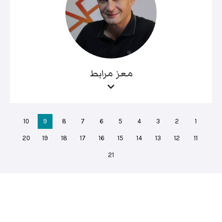
معز مرابط
10
9
8
7
6
5
4
3
2
1
20
19
18
17
16
15
14
13
12
11
21