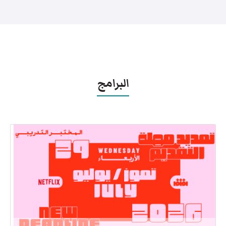
البرامج