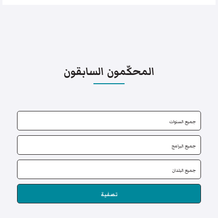
المحكّمون السابقون
تصفية