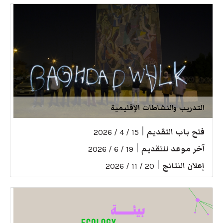
التدريب والنشاطات الإقليمية
فتح باب التقديم
|
15 / 4 / 2026
آخر موعد للتقديم
|
19 / 6 / 2026
إعلان النتائج
|
20 / 11 / 2026