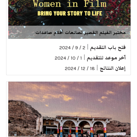
مختبر الفيلم القصير لصانعات أفلام صاعدات
فتح باب التقديم
|
2 / 9 / 2024
آخر موعد للتقديم
|
1 / 10 / 2024
إعلان النتائج
|
18 / 12 / 2024