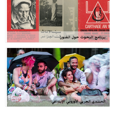
برنامج البحوث حول الفنون
المنتدى العربي الأوروبي الإبداعي