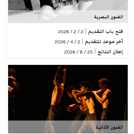
الفنون البصرية
فتح باب التقديم
|
2 / 2 / 2026
آخر موعد للتقديم
|
2 / 4 / 2026
إعلان النتائج
|
25 / 8 / 2026
الفنون الأدائية