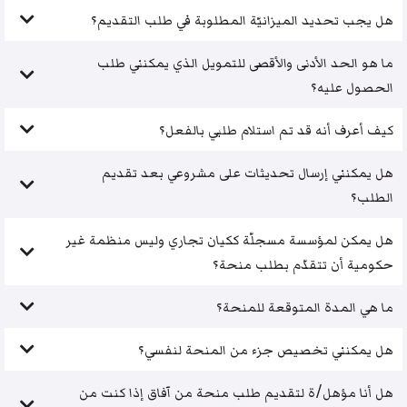
هل يجب تحديد الميزانيّة المطلوبة في طلب التقديم؟
ما هو الحد الأدنى والأقصى للتمويل الذي يمكنني طلب
الحصول عليه؟
كيف أعرف أنه قد تم استلام طلبي بالفعل؟
هل يمكنني إرسال تحديثات على مشروعي بعد تقديم
الطلب؟
هل يمكن لمؤسسة مسجلّة ككيان تجاري وليس منظمة غير
حكومية أن تتقدّم بطلب منحة؟
ما هي المدة المتوقعة للمنحة؟
هل يمكنني تخصيص جزء من المنحة لنفسي؟
هل أنا مؤهل/ة لتقديم طلب منحة من آفاق إذا كنت من