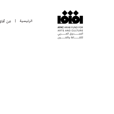
الرئيسية
عن آفا
|
الرئيسية
عن آفا
|