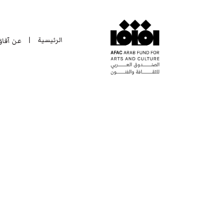
الرئيسية
عن آفا
|
الرئيسية
عن آفا
|