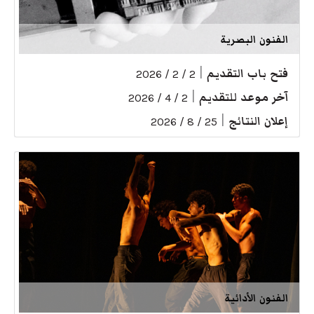
الفنون البصرية
فتح باب التقديم
|
2 / 2 / 2026
آخر موعد للتقديم
|
2 / 4 / 2026
إعلان النتائج
|
25 / 8 / 2026
الفنون الأدائية