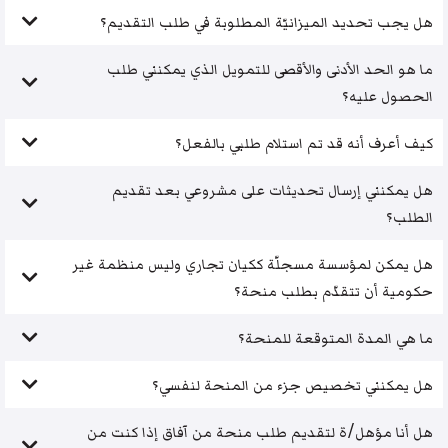
هل يجب تحديد الميزانيّة المطلوبة في طلب التقديم؟
ما هو الحد الأدنى والأقصى للتمويل الذي يمكنني طلب
الحصول عليه؟
كيف أعرف أنه قد تم استلام طلبي بالفعل؟
هل يمكنني إرسال تحديثات على مشروعي بعد تقديم
الطلب؟
هل يمكن لمؤسسة مسجلّة ككيان تجاري وليس منظمة غير
حكومية أن تتقدّم بطلب منحة؟
ما هي المدة المتوقعة للمنحة؟
هل يمكنني تخصيص جزء من المنحة لنفسي؟
هل أنا مؤهل/ة لتقديم طلب منحة من آفاق إذا كنت من