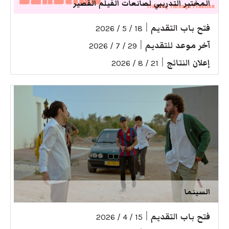
المختبر التدريبي لصانعات الفيلم القصير
فتح باب التقديم
|
18 / 5 / 2026
آخر موعد للتقديم
|
29 / 7 / 2026
إعلان النتائج
|
21 / 8 / 2026
السينما
فتح باب التقديم
|
15 / 4 / 2026