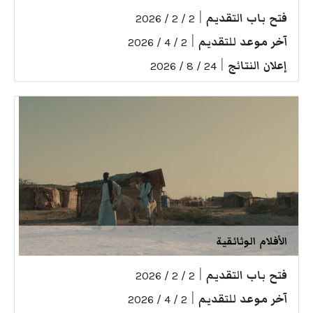
فتح باب التقديم
|
2 / 2 / 2026
آخر موعد للتقديم
|
2 / 4 / 2026
إعلان النتائج
|
24 / 8 / 2026
الأفلام الوثائقية
فتح باب التقديم
|
2 / 2 / 2026
آخر موعد للتقديم
|
2 / 4 / 2026