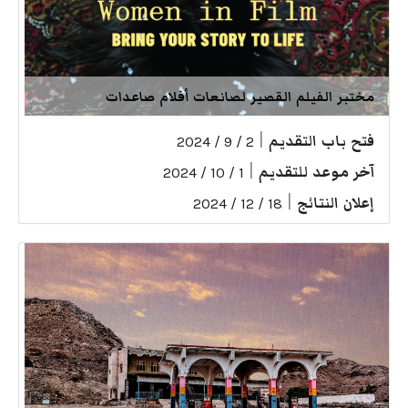
مختبر الفيلم القصير لصانعات أفلام صاعدات
فتح باب التقديم
|
2 / 9 / 2024
آخر موعد للتقديم
|
1 / 10 / 2024
إعلان النتائج
|
18 / 12 / 2024