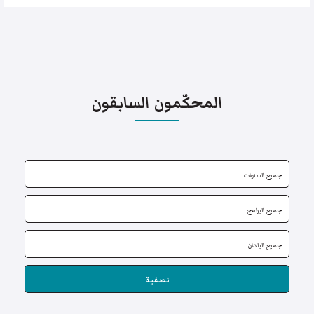
المحكّمون السابقون
تصفية