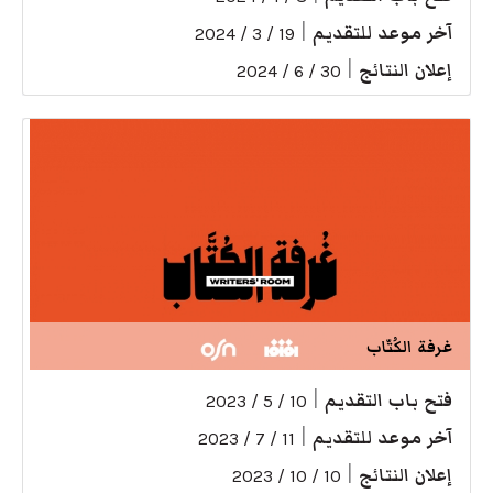
آخر موعد للتقديم
|
19 / 3 / 2024
إعلان النتائج
|
30 / 6 / 2024
غرفة الكُتّاب
فتح باب التقديم
|
10 / 5 / 2023
آخر موعد للتقديم
|
11 / 7 / 2023
إعلان النتائج
|
10 / 10 / 2023