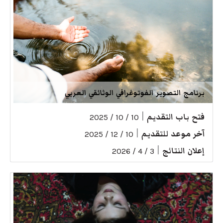
برنامج التصوير الفوتوغرافي الوثائقي العربي
فتح باب التقديم
|
10 / 10 / 2025
آخر موعد للتقديم
|
10 / 12 / 2025
إعلان النتائج
|
3 / 4 / 2026