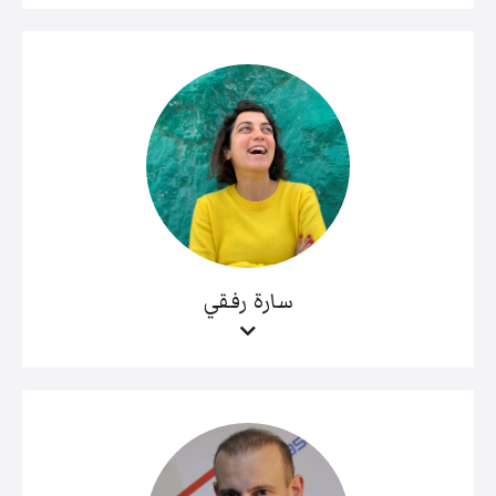
سارة رفقي