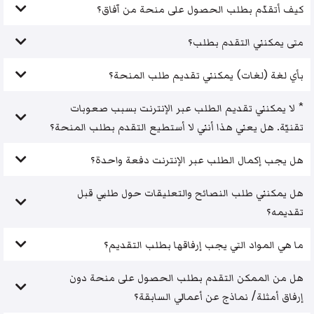
كيف أتقدّم بطلب الحصول على منحة من آفاق؟
متى يمكنني التقدم بطلب؟
بأي لغة (لغات) يمكنني تقديم طلب المنحة؟
* لا يمكنني تقديم الطلب عبر الإنترنت بسبب صعوبات
تقنيّة. هل يعني هذا أنني لا أستطيع التقدم بطلب المنحة؟
هل يجب إكمال الطلب عبر الإنترنت دفعة واحدة؟
هل يمكنني طلب النصائح والتعليقات حول طلبي قبل
تقديمه؟
ما هي المواد التي يجب إرفاقها بطلب التقديم؟
هل من الممكن التقدم بطلب الحصول على منحة دون
إرفاق أمثلة/ نماذج عن أعمالي السابقة؟