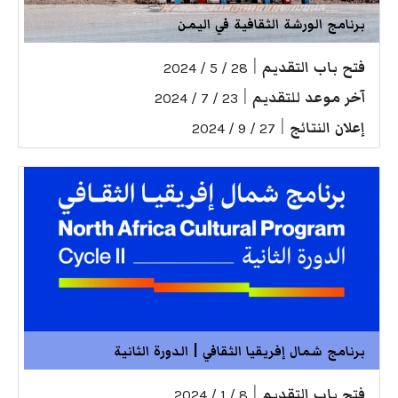
برنامج الورشة الثقافية في اليمن
فتح باب التقديم
|
28 / 5 / 2024
آخر موعد للتقديم
|
23 / 7 / 2024
إعلان النتائج
|
27 / 9 / 2024
برنامج شمال إفريقيا الثقافي | الدورة الثانية
فتح باب التقديم
|
8 / 1 / 2024