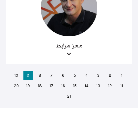
معز مرابط
10
9
8
7
6
5
4
3
2
1
20
19
18
17
16
15
14
13
12
11
21