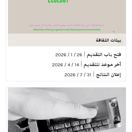
بيئات الثقافة
فتح باب التقديم
|
26 / 1 / 2026
آخر موعد للتقديم
|
14 / 4 / 2026
إعلان النتائج
|
31 / 7 / 2026