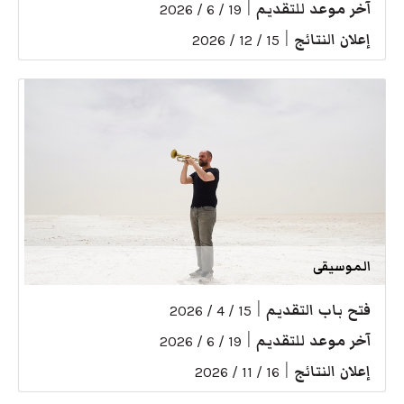
آخر موعد للتقديم
|
19 / 6 / 2026
إعلان النتائج
|
15 / 12 / 2026
الموسيقى
فتح باب التقديم
|
15 / 4 / 2026
آخر موعد للتقديم
|
19 / 6 / 2026
إعلان النتائج
|
16 / 11 / 2026