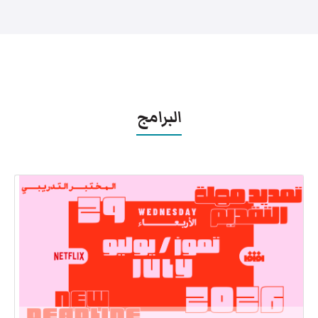
البرامج