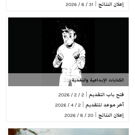
إعلان النتائج
|
31 / 8 / 2026
الكتابات الإبداعية والنقدية
فتح باب التقديم
|
2 / 2 / 2026
آخر موعد للتقديم
|
2 / 4 / 2026
إعلان النتائج
|
20 / 8 / 2026