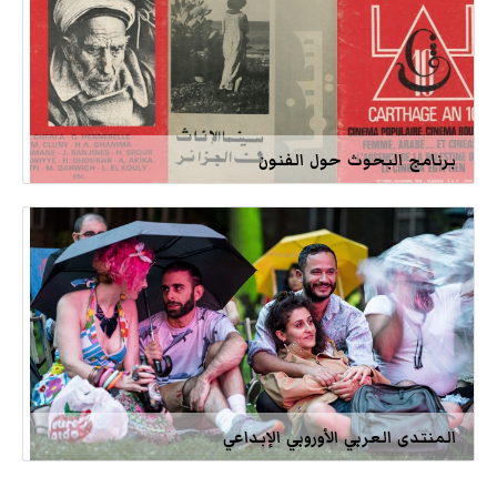
برنامج البحوث حول الفنون
المنتدى العربي الأوروبي الإبداعي