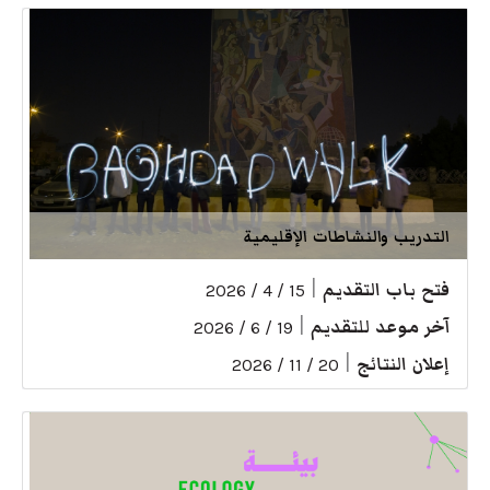
التدريب والنشاطات الإقليمية
فتح باب التقديم
|
15 / 4 / 2026
آخر موعد للتقديم
|
19 / 6 / 2026
إعلان النتائج
|
20 / 11 / 2026