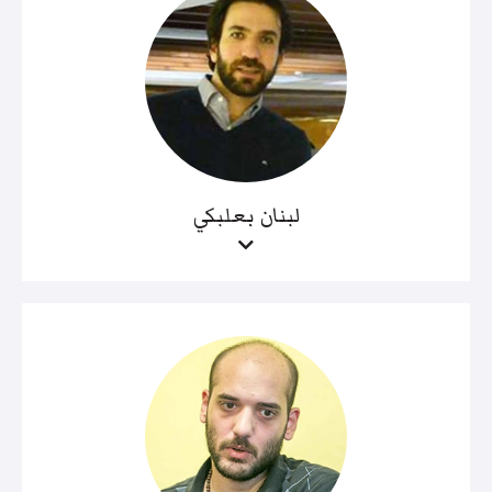
لبنان بعلبكي