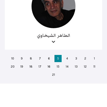
الطاهر الشيخاوي
10
9
8
7
6
5
4
3
2
1
20
19
18
17
16
15
14
13
12
11
21