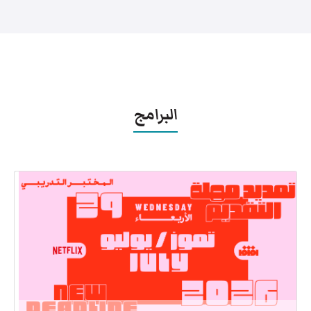
البرامج