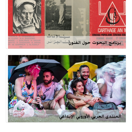
برنامج البحوث حول الفنون
المنتدى العربي الأوروبي الإبداعي