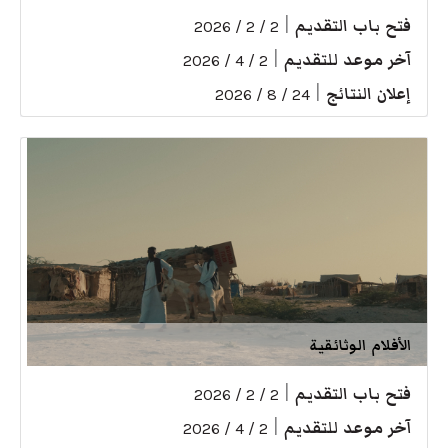
فتح باب التقديم
|
2 / 2 / 2026
آخر موعد للتقديم
|
2 / 4 / 2026
إعلان النتائج
|
24 / 8 / 2026
الأفلام الوثائقية
فتح باب التقديم
|
2 / 2 / 2026
آخر موعد للتقديم
|
2 / 4 / 2026