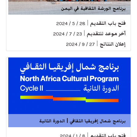
برنامج الورشة الثقافية في اليمن
فتح باب التقديم
|
28 / 5 / 2024
آخر موعد للتقديم
|
23 / 7 / 2024
إعلان النتائج
|
27 / 9 / 2024
برنامج شمال إفريقيا الثقافي | الدورة الثانية
فتح باب التقديم
|
8 / 1 / 2024