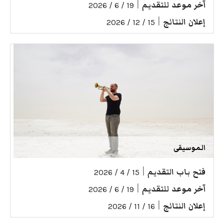
آخر موعد للتقديم
|
19 / 6 / 2026
إعلان النتائج
|
15 / 12 / 2026
الموسيقى
فتح باب التقديم
|
15 / 4 / 2026
آخر موعد للتقديم
|
19 / 6 / 2026
إعلان النتائج
|
16 / 11 / 2026