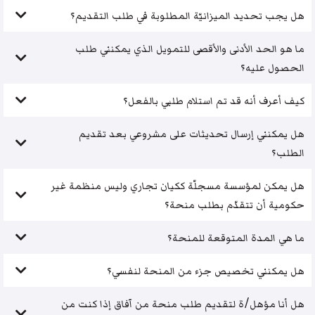
هل يجب تحديد الميزانيّة المطلوبة في طلب التقديم؟
ما هو الحد الأدنى والأقصى للتمويل الذي يمكنني طلب
الحصول عليه؟
كيف أعرف أنه قد تم استلام طلبي بالفعل؟
هل يمكنني إرسال تحديثات على مشروعي بعد تقديم
الطلب؟
هل يمكن لمؤسسة مسجلّة ككيان تجاري وليس منظمة غير
حكومية أن تتقدّم بطلب منحة؟
ما هي المدة المتوقعة للمنحة؟
هل يمكنني تخصيص جزء من المنحة لنفسي؟
هل أنا مؤهل/ة لتقديم طلب منحة من آفاق إذا كنت من