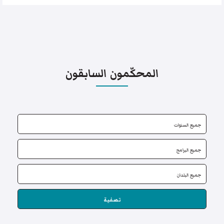
المحكّمون السابقون
تصفية