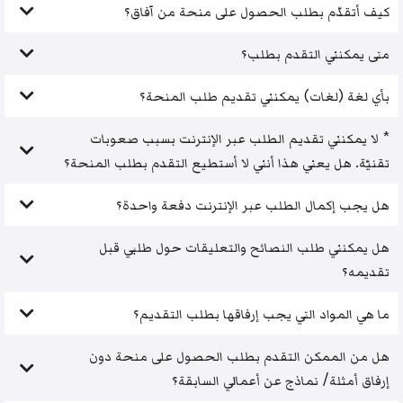
كيف أتقدّم بطلب الحصول على منحة من آفاق؟
متى يمكنني التقدم بطلب؟
بأي لغة (لغات) يمكنني تقديم طلب المنحة؟
* لا يمكنني تقديم الطلب عبر الإنترنت بسبب صعوبات
تقنيّة. هل يعني هذا أنني لا أستطيع التقدم بطلب المنحة؟
هل يجب إكمال الطلب عبر الإنترنت دفعة واحدة؟
هل يمكنني طلب النصائح والتعليقات حول طلبي قبل
تقديمه؟
ما هي المواد التي يجب إرفاقها بطلب التقديم؟
هل من الممكن التقدم بطلب الحصول على منحة دون
إرفاق أمثلة/ نماذج عن أعمالي السابقة؟