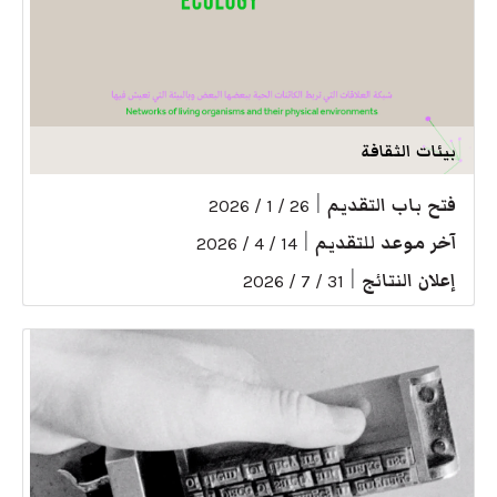
بيئات الثقافة
فتح باب التقديم
|
26 / 1 / 2026
آخر موعد للتقديم
|
14 / 4 / 2026
إعلان النتائج
|
31 / 7 / 2026