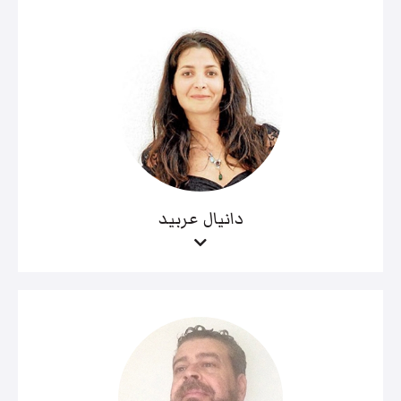
دانيال عربيد