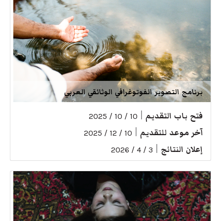
برنامج التصوير الفوتوغرافي الوثائقي العربي
فتح باب التقديم
|
10 / 10 / 2025
آخر موعد للتقديم
|
10 / 12 / 2025
إعلان النتائج
|
3 / 4 / 2026