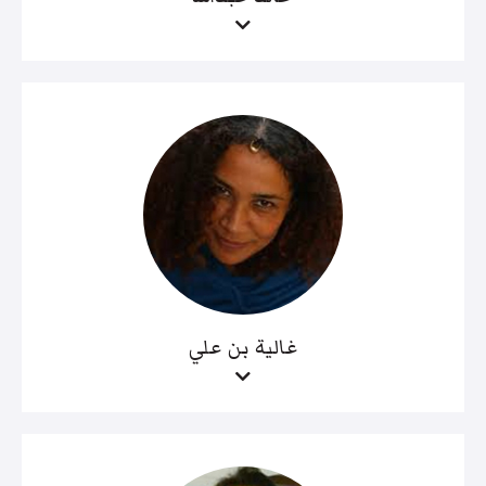
غالية بن علي