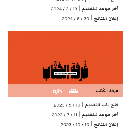
آخر موعد للتقديم
|
19 / 3 / 2024
إعلان النتائج
|
30 / 6 / 2024
غرفة الكُتّاب
فتح باب التقديم
|
10 / 5 / 2023
آخر موعد للتقديم
|
11 / 7 / 2023
إعلان النتائج
|
10 / 10 / 2023