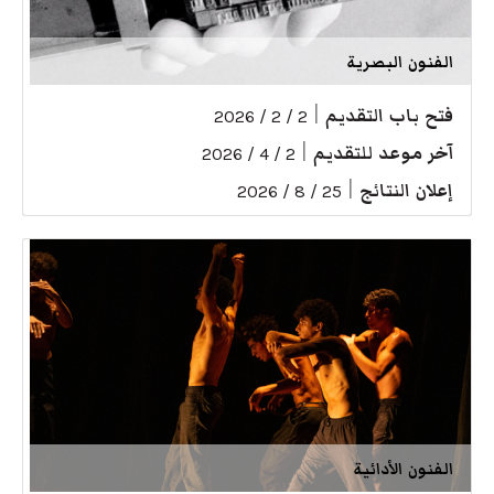
الفنون البصرية
فتح باب التقديم
|
2 / 2 / 2026
آخر موعد للتقديم
|
2 / 4 / 2026
إعلان النتائج
|
25 / 8 / 2026
الفنون الأدائية