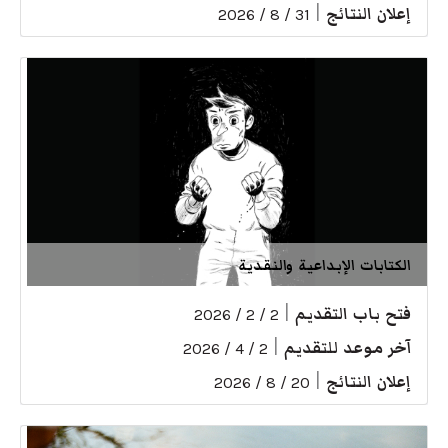
إعلان النتائج
|
31 / 8 / 2026
الكتابات الإبداعية والنقدية
فتح باب التقديم
|
2 / 2 / 2026
آخر موعد للتقديم
|
2 / 4 / 2026
إعلان النتائج
|
20 / 8 / 2026