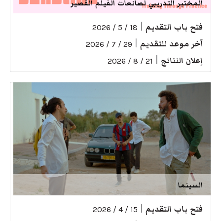
المختبر التدريبي لصانعات الفيلم القصير
فتح باب التقديم
|
18 / 5 / 2026
آخر موعد للتقديم
|
29 / 7 / 2026
إعلان النتائج
|
21 / 8 / 2026
السينما
فتح باب التقديم
|
15 / 4 / 2026