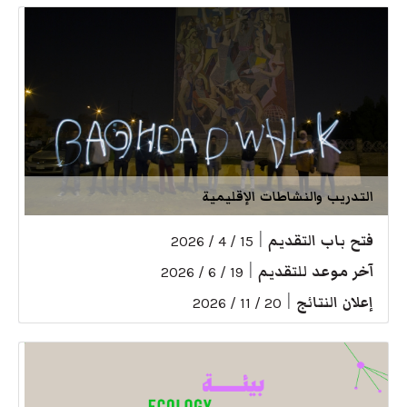
التدريب والنشاطات الإقليمية
فتح باب التقديم
|
15 / 4 / 2026
آخر موعد للتقديم
|
19 / 6 / 2026
إعلان النتائج
|
20 / 11 / 2026