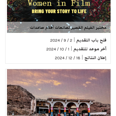
مختبر الفيلم القصير لصانعات أفلام صاعدات
فتح باب التقديم
|
2 / 9 / 2024
آخر موعد للتقديم
|
1 / 10 / 2024
إعلان النتائج
|
18 / 12 / 2024