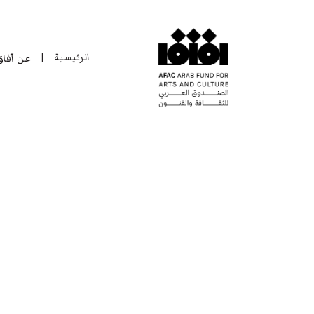
الرئيسية
عن آفا
|
الرئيسية
عن آفا
|