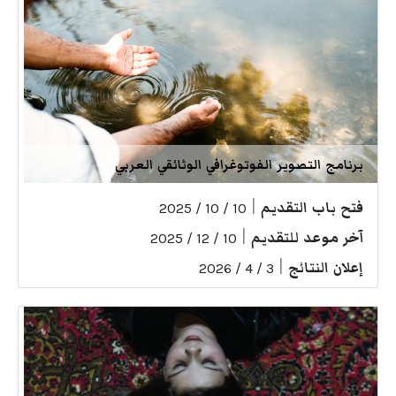
برنامج التصوير الفوتوغرافي الوثائقي العربي
فتح باب التقديم
|
10 / 10 / 2025
آخر موعد للتقديم
|
10 / 12 / 2025
إعلان النتائج
|
3 / 4 / 2026