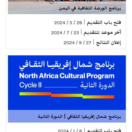
برنامج الورشة الثقافية في اليمن
فتح باب التقديم
|
28 / 5 / 2024
آخر موعد للتقديم
|
23 / 7 / 2024
إعلان النتائج
|
27 / 9 / 2024
برنامج شمال إفريقيا الثقافي | الدورة الثانية
فتح باب التقديم
|
8 / 1 / 2024