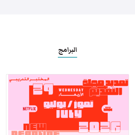
البرامج