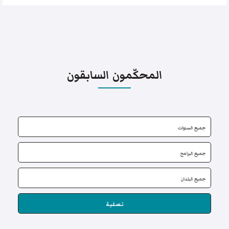
المحكّمون السابقون
تصفية