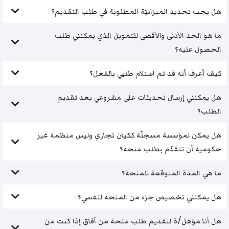
هل يجب تحديد الميزانيّة المطلوبة في طلب التقديم؟
ما هو الحد الأدنى والأقصى للتمويل الذي يمكنني طلب
الحصول عليه؟
كيف أعرف أنه قد تم استلام طلبي بالفعل؟
هل يمكنني إرسال تحديثات على مشروعي بعد تقديم
الطلب؟
هل يمكن لمؤسسة مسجلّة ككيان تجاري وليس منظمة غير
حكومية أن تتقدّم بطلب منحة؟
ما هي المدة المتوقعة للمنحة؟
هل يمكنني تخصيص جزء من المنحة لنفسي؟
هل أنا مؤهل/ة لتقديم طلب منحة من آفاق إذا كنت من