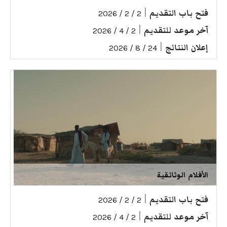
فتح باب التقديم
|
2 / 2 / 2026
آخر موعد للتقديم
|
2 / 4 / 2026
إعلان النتائج
|
24 / 8 / 2026
الأفلام الوثائقية
فتح باب التقديم
|
2 / 2 / 2026
آخر موعد للتقديم
|
2 / 4 / 2026