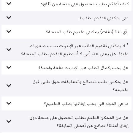
كيف أتقدّم بطلب الحصول على منحة من آفاق؟
متى يمكنني التقدم بطلب؟
بأي لغة (لغات) يمكنني تقديم طلب المنحة؟
* لا يمكنني تقديم الطلب عبر الإنترنت بسبب صعوبات
تقنيّة. هل يعني هذا أنني لا أستطيع التقدم بطلب المنحة؟
هل يجب إكمال الطلب عبر الإنترنت دفعة واحدة؟
هل يمكنني طلب النصائح والتعليقات حول طلبي قبل
تقديمه؟
ما هي المواد التي يجب إرفاقها بطلب التقديم؟
هل من الممكن التقدم بطلب الحصول على منحة دون
إرفاق أمثلة/ نماذج عن أعمالي السابقة؟