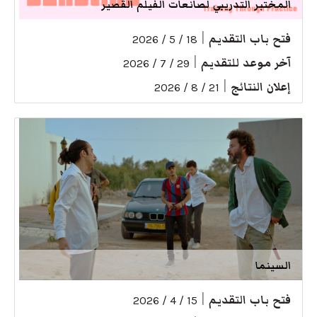
المختبر التدريبي لصانعات الفيلم القصير
فتح باب التقديم
|
18 / 5 / 2026
آخر موعد للتقديم
|
29 / 7 / 2026
إعلان النتائج
|
21 / 8 / 2026
السينما
فتح باب التقديم
|
15 / 4 / 2026