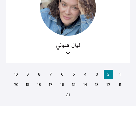
ليال فتوني
10
9
8
7
6
5
4
3
2
1
20
19
18
17
16
15
14
13
12
11
21