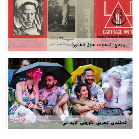
برنامج البحوث حول الفنون
المنتدى العربي الأوروبي الإبداعي