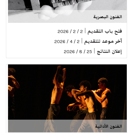
الفنون البصرية
فتح باب التقديم
|
2 / 2 / 2026
آخر موعد للتقديم
|
2 / 4 / 2026
إعلان النتائج
|
25 / 8 / 2026
الفنون الأدائية