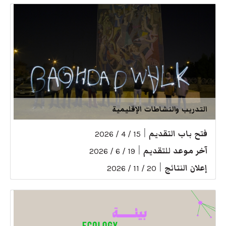
التدريب والنشاطات الإقليمية
فتح باب التقديم
|
15 / 4 / 2026
آخر موعد للتقديم
|
19 / 6 / 2026
إعلان النتائج
|
20 / 11 / 2026