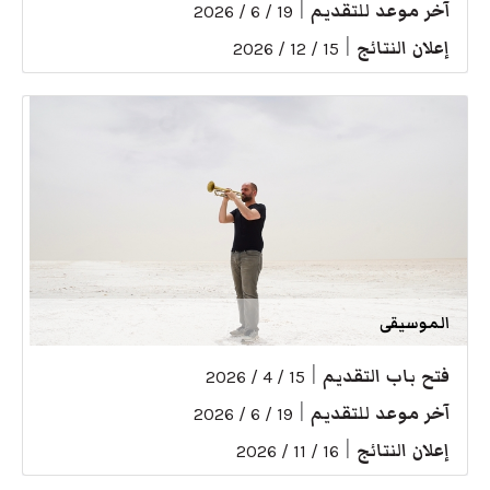
آخر موعد للتقديم
|
19 / 6 / 2026
إعلان النتائج
|
15 / 12 / 2026
الموسيقى
فتح باب التقديم
|
15 / 4 / 2026
آخر موعد للتقديم
|
19 / 6 / 2026
إعلان النتائج
|
16 / 11 / 2026