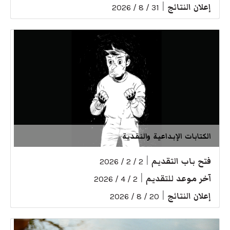
إعلان النتائج
|
31 / 8 / 2026
الكتابات الإبداعية والنقدية
فتح باب التقديم
|
2 / 2 / 2026
آخر موعد للتقديم
|
2 / 4 / 2026
إعلان النتائج
|
20 / 8 / 2026