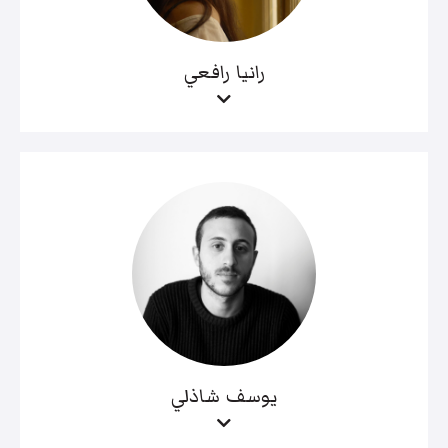
رانيا رافعي
يوسف شاذلي