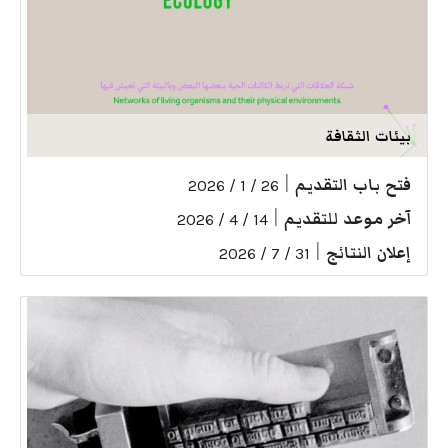
بيئات الثقافة
فتح باب التقديم
|
26 / 1 / 2026
آخر موعد للتقديم
|
14 / 4 / 2026
إعلان النتائج
|
31 / 7 / 2026