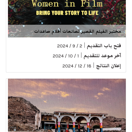
مختبر الفيلم القصير لصانعات أفلام صاعدات
فتح باب التقديم
|
2 / 9 / 2024
آخر موعد للتقديم
|
1 / 10 / 2024
إعلان النتائج
|
18 / 12 / 2024