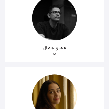
عمرو جمال