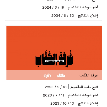
آخر موعد للتقديم
|
19 / 3 / 2024
إعلان النتائج
|
30 / 6 / 2024
غرفة الكُتّاب
فتح باب التقديم
|
10 / 5 / 2023
آخر موعد للتقديم
|
11 / 7 / 2023
إعلان النتائج
|
10 / 10 / 2023