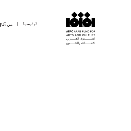
الرئيسية
عن آفا
|
الرئيسية
عن آفا
|