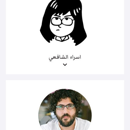
اسراء الشافعي