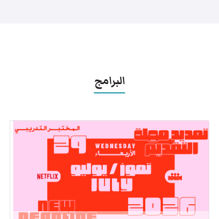
البرامج