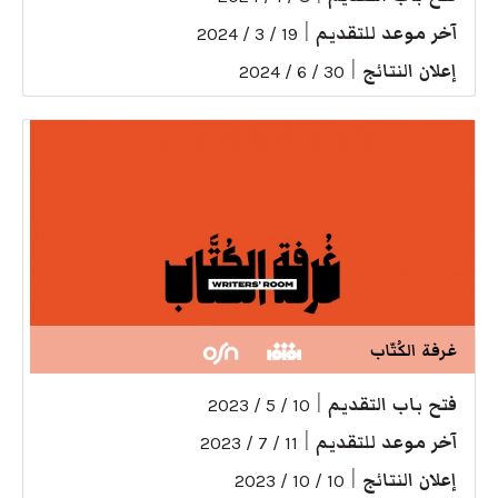
آخر موعد للتقديم
|
19 / 3 / 2024
إعلان النتائج
|
30 / 6 / 2024
غرفة الكُتّاب
فتح باب التقديم
|
10 / 5 / 2023
آخر موعد للتقديم
|
11 / 7 / 2023
إعلان النتائج
|
10 / 10 / 2023