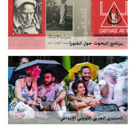
برنامج البحوث حول الفنون
المنتدى العربي الأوروبي الإبداعي