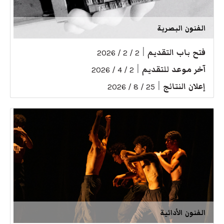
الفنون البصرية
فتح باب التقديم
|
2 / 2 / 2026
آخر موعد للتقديم
|
2 / 4 / 2026
إعلان النتائج
|
25 / 8 / 2026
الفنون الأدائية