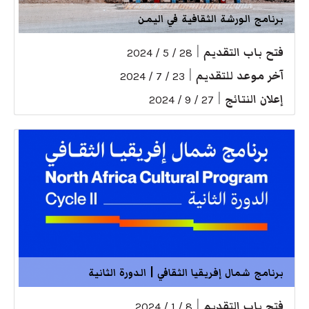
برنامج الورشة الثقافية في اليمن
فتح باب التقديم
|
28 / 5 / 2024
آخر موعد للتقديم
|
23 / 7 / 2024
إعلان النتائج
|
27 / 9 / 2024
برنامج شمال إفريقيا الثقافي | الدورة الثانية
فتح باب التقديم
|
8 / 1 / 2024