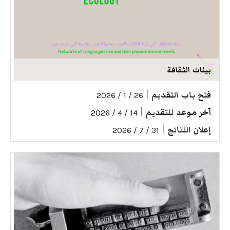
بيئات الثقافة
فتح باب التقديم
|
26 / 1 / 2026
آخر موعد للتقديم
|
14 / 4 / 2026
إعلان النتائج
|
31 / 7 / 2026