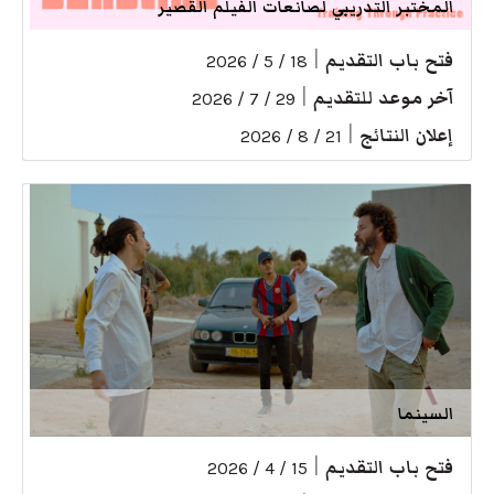
المختبر التدريبي لصانعات الفيلم القصير
فتح باب التقديم
|
18 / 5 / 2026
آخر موعد للتقديم
|
29 / 7 / 2026
إعلان النتائج
|
21 / 8 / 2026
السينما
فتح باب التقديم
|
15 / 4 / 2026