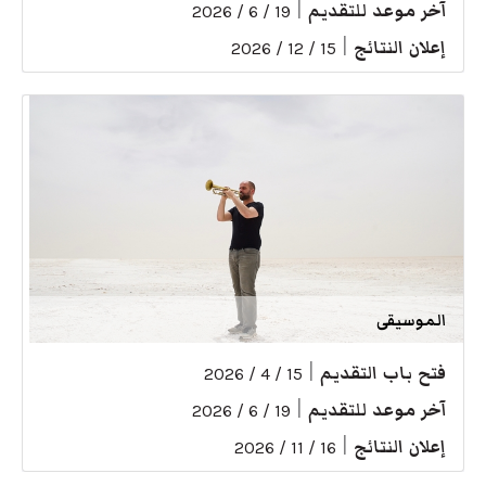
آخر موعد للتقديم
|
19 / 6 / 2026
إعلان النتائج
|
15 / 12 / 2026
الموسيقى
فتح باب التقديم
|
15 / 4 / 2026
آخر موعد للتقديم
|
19 / 6 / 2026
إعلان النتائج
|
16 / 11 / 2026