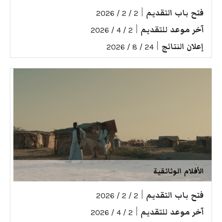
فتح باب التقديم
|
2 / 2 / 2026
آخر موعد للتقديم
|
2 / 4 / 2026
إعلان النتائج
|
24 / 8 / 2026
الأفلام الوثائقية
فتح باب التقديم
|
2 / 2 / 2026
آخر موعد للتقديم
|
2 / 4 / 2026