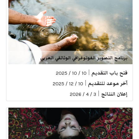
برنامج التصوير الفوتوغرافي الوثائقي العربي
فتح باب التقديم
|
10 / 10 / 2025
آخر موعد للتقديم
|
10 / 12 / 2025
إعلان النتائج
|
3 / 4 / 2026