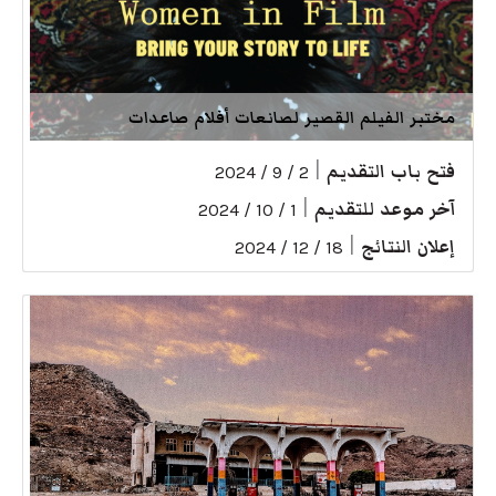
مختبر الفيلم القصير لصانعات أفلام صاعدات
فتح باب التقديم
|
2 / 9 / 2024
آخر موعد للتقديم
|
1 / 10 / 2024
إعلان النتائج
|
18 / 12 / 2024