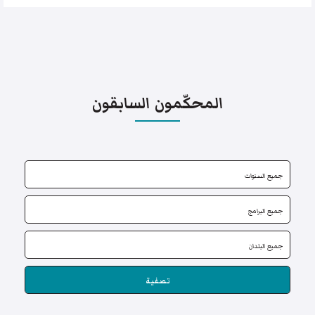
المحكّمون السابقون
تصفية