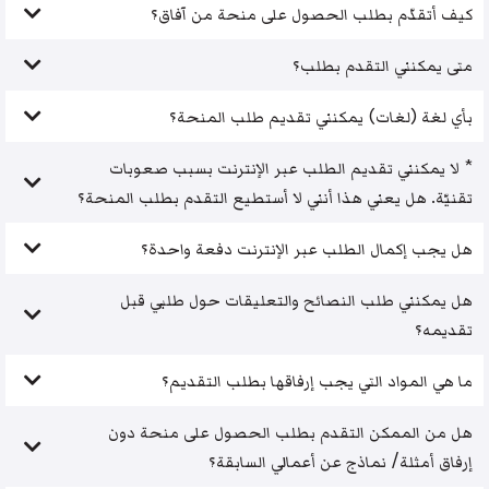
كيف أتقدّم بطلب الحصول على منحة من آفاق؟
متى يمكنني التقدم بطلب؟
بأي لغة (لغات) يمكنني تقديم طلب المنحة؟
* لا يمكنني تقديم الطلب عبر الإنترنت بسبب صعوبات
تقنيّة. هل يعني هذا أنني لا أستطيع التقدم بطلب المنحة؟
هل يجب إكمال الطلب عبر الإنترنت دفعة واحدة؟
هل يمكنني طلب النصائح والتعليقات حول طلبي قبل
تقديمه؟
ما هي المواد التي يجب إرفاقها بطلب التقديم؟
هل من الممكن التقدم بطلب الحصول على منحة دون
إرفاق أمثلة/ نماذج عن أعمالي السابقة؟