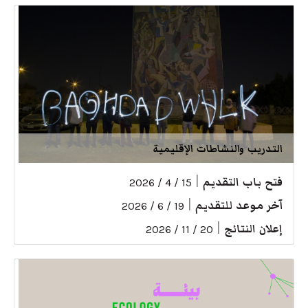
التدريب والنشاطات الإقليمية
فتح باب التقديم
|
15 / 4 / 2026
آخر موعد للتقديم
|
19 / 6 / 2026
إعلان النتائج
|
20 / 11 / 2026