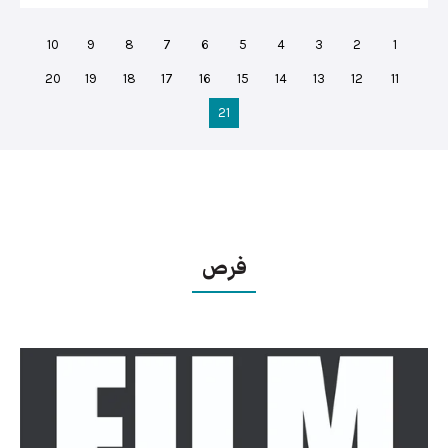
10
9
8
7
6
5
4
3
2
1
20
19
18
17
16
15
14
13
12
11
21
فرص