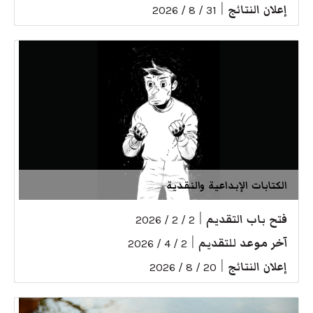
إعلان النتائج
|
31 / 8 / 2026
الكتابات الإبداعية والنقدية
فتح باب التقديم
|
2 / 2 / 2026
آخر موعد للتقديم
|
2 / 4 / 2026
إعلان النتائج
|
20 / 8 / 2026