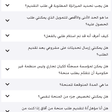
هل يجب تحديد الميزانيّة المطلوبة في طلب التقديم؟
ما هو الحد الأدنى والأقصى للتمويل الذي يمكنني طلب
الحصول عليه؟
كيف أعرف أنه قد تم استلام طلبي بالفعل؟
هل يمكنني إرسال تحديثات على مشروعي بعد تقديم
الطلب؟
هل يمكن لمؤسسة مسجلّة ككيان تجاري وليس منظمة غير
حكومية أن تتقدّم بطلب منحة؟
ما هي المدة المتوقعة للمنحة؟
هل يمكنني تخصيص جزء من المنحة لنفسي؟
هل أنا مؤهل/ة لتقديم طلب منحة من آفاق إذا كنت من