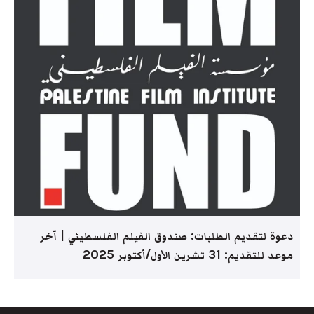
دعوة لتقديم الطلبات: صندوق الفيلم الفلسطيني | آخر
موعد للتقديم: 31 تشرين الأول/أكتوبر 2025